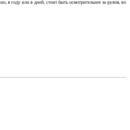
но, в году или в дней, стоит быть осмотрительнее за рулем, во