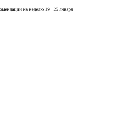
омендации на неделю 19 - 25 января