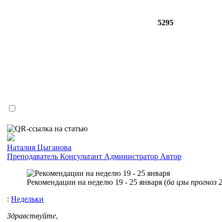
5295
Наталия Цыганова
Преподаватель
Консультант
Администратор
Автор
Рекомендации на неделю 19 - 25 января (
ба цзы прогноз 
:
Недельки
Здравствуйте
,