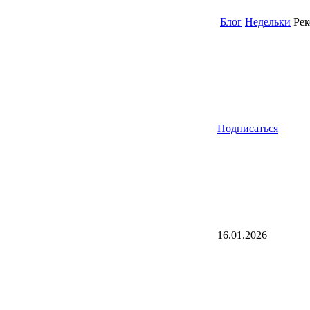
Блог
Недельки
Рек
Подписаться
16.01.2026