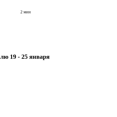
2 мин
лю 19 - 25 января