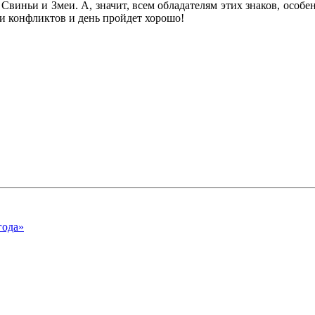
 Свиньи и Змеи. А, значит, всем обладателям этих знаков, особен
 и конфликтов и день пройдет хорошо!
года»