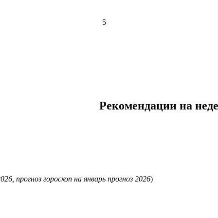
5
Рекомендации на неде
2026, прогноз гороскоп на январь прогноз 2026
)