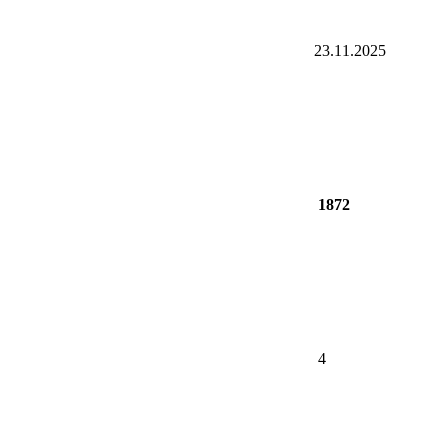
23.11.2025
1872
4