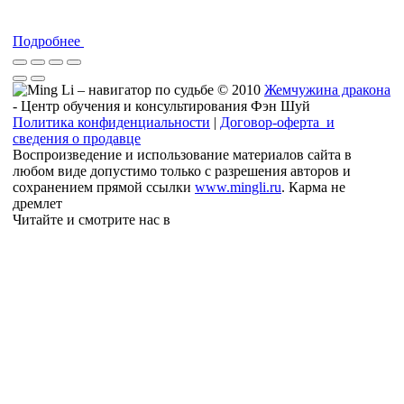
Подробнее
© 2010
Жемчужина дракона
- Центр обучения и консультирования Фэн Шуй
Политика конфиденциальности
|
Договор-оферта и
сведения о продавце
Воспроизведение и использование материалов сайта в
любом виде допустимо только с разрешения авторов и
сохранением прямой ссылки
www.mingli.ru
. Карма не
дремлет
Читайте и смотрите нас в