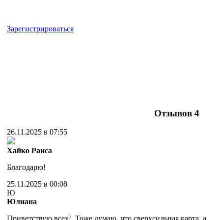
Зарегистрироваться
Отзывов
4
26.11.2025 в 07:55
Хайко Раиса
Благодарю!
25.11.2025 в 00:08
Ю
Юлиана
Приветствую всех! Тоже думаю, что сверхсильная карта, а