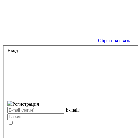
Обратная связь
Вход
Регистрация
E-mail: