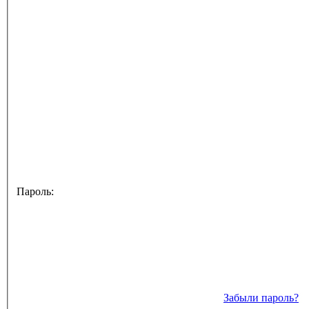
Пароль:
Забыли пароль?