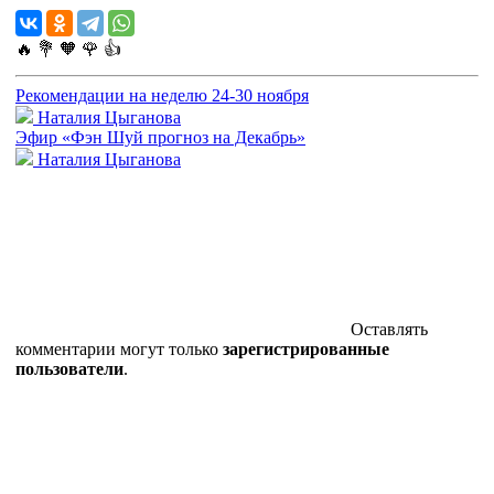
🔥
💐
🧡
🌹
👍
Рекомендации на неделю 24-30 ноября
Наталия Цыганова
Эфир «Фэн Шуй прогноз на Декабрь»
Наталия Цыганова
Оставлять
комментарии могут только
зарегистрированные
пользователи
.