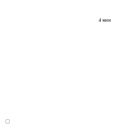
4 мин