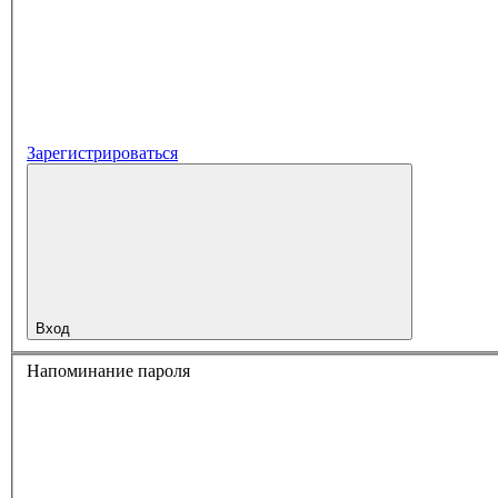
Зарегистрироваться
Вход
Напоминание пароля