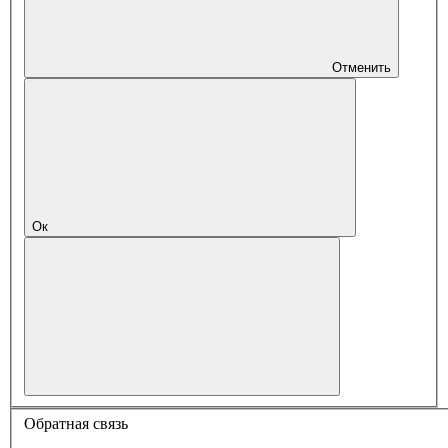
Отменить
Ок
Обратная связь