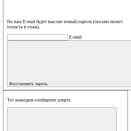
На ваш E-mail будет выслан новый пароль (письмо может
попасть в спам).
E-mail:
Восстановить пароль
Тут выводим сообщение алерта