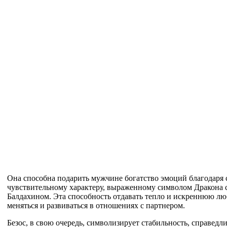
Она способна подарить мужчине богатство эмоций благодаря 
чувствительному характеру, выраженному символом Дракона
Балдахином. Эта способность отдавать тепло и искреннюю лю
меняться и развиваться в отношениях с партнером.
Безос, в свою очередь, символизирует стабильность, справедл