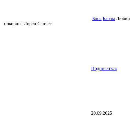
Блог
Бацзы
Любви 
покорны: Лорен Санчес
Подписаться
20.09.2025