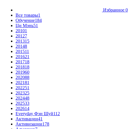
Избранное
0
Все товары
1
Обучение
184
Ци Мэнь
51
2010
1
2012
7
2013
15
2014
8
2015
11
2016
21
2017
18
2018
18
2019
60
2020
88
2021
81
2022
51
2023
25
2024
48
2025
33
2026
14
Everyday Фэн Шуй
112
Активации
41
Активизации
178