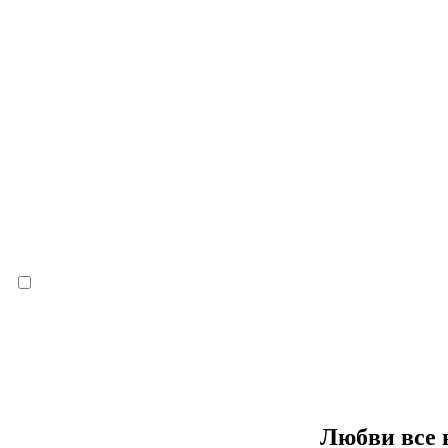
Любви все 