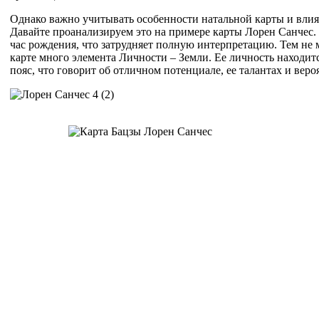
Однако важно учитывать особенности натальной карты и влия
Давайте проанализируем это на примере карты Лорен Санчес.
час рождения, что затрудняет полную интерпретацию. Тем не м
карте много элемента Личности – Земли. Ее личность находит
пояс, что говорит об отличном потенциале, ее талантах и веро