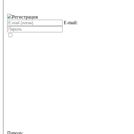
Регистрация
E-mail:
Пароль: