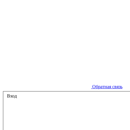
Обратная связь
Вход