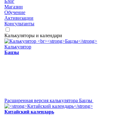
Блог
Магазин
Обучение
Активизации
Консультанты
Калькуляторы и календари
Калькулятор
Бацзы
Расширенная версия калькулятора Бацзы
Китайский календарь