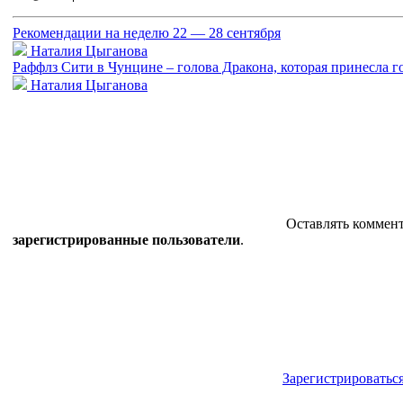
Рекомендации на неделю 22 — 28 сентября
Наталия Цыганова
Раффлз Сити в Чунцине – голова Дракона, которая принесла г
Наталия Цыганова
Оставлять коммент
зарегистрированные пользователи
.
Зарегистрироватьс