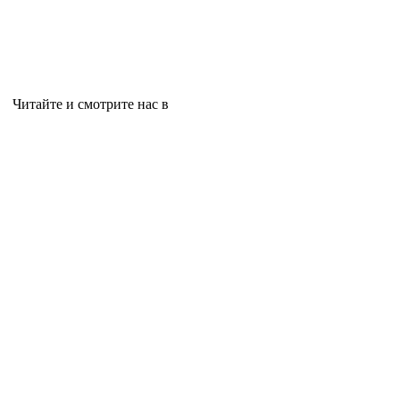
Читайте и смотрите нас в