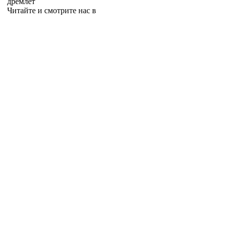
дремлет
Читайте и смотрите нас в