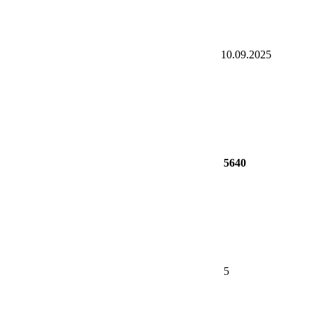
10.09.2025
5640
5