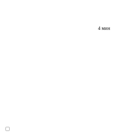
4 мин