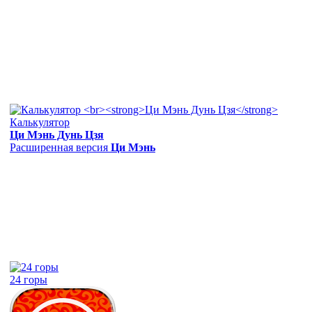
Калькулятор
Ци Мэнь Дунь Цзя
Расширенная версия
Ци Мэнь
24 горы