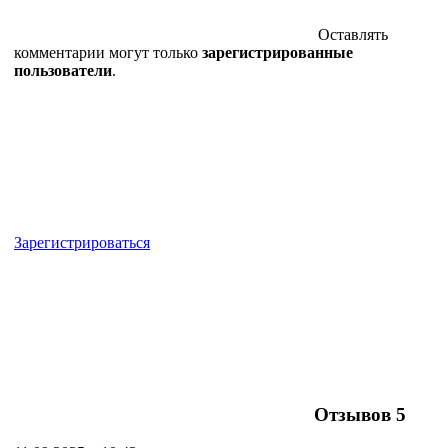
Оставлять
комментарии могут только
зарегистрированные
пользователи
.
Зарегистрироваться
Отзывов
5