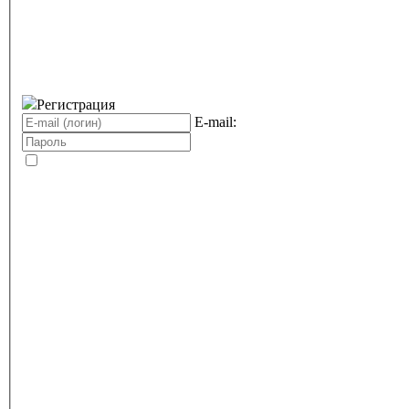
Регистрация
E-mail: