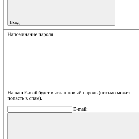
Вход
Напоминание пароля
На ваш E-mail будет выслан новый пароль (письмо может
попасть в спам).
E-mail: