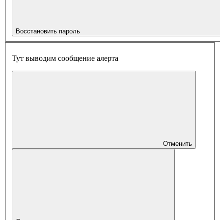
Восстановить пароль
Тут выводим сообщение алерта
Отменить