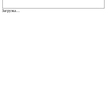
Загрузка…