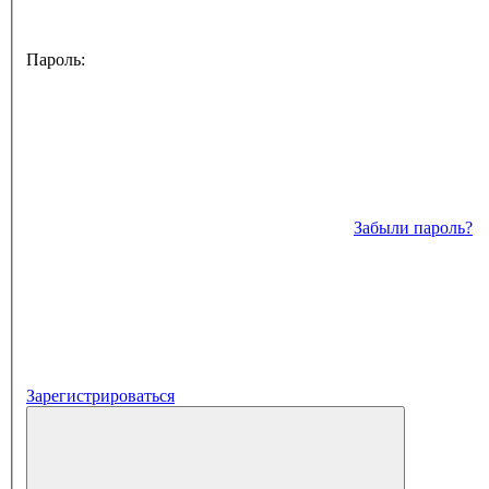
Пароль:
Забыли пароль?
Зарегистрироваться