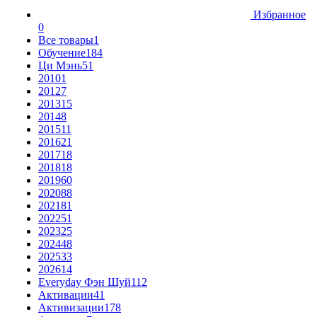
Избранное
0
Все товары
1
Обучение
184
Ци Мэнь
51
2010
1
2012
7
2013
15
2014
8
2015
11
2016
21
2017
18
2018
18
2019
60
2020
88
2021
81
2022
51
2023
25
2024
48
2025
33
2026
14
Everyday Фэн Шуй
112
Активации
41
Активизации
178