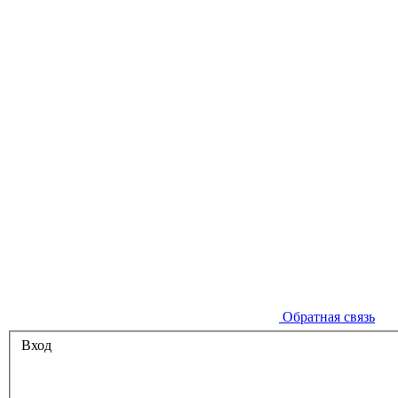
Обратная связь
Вход