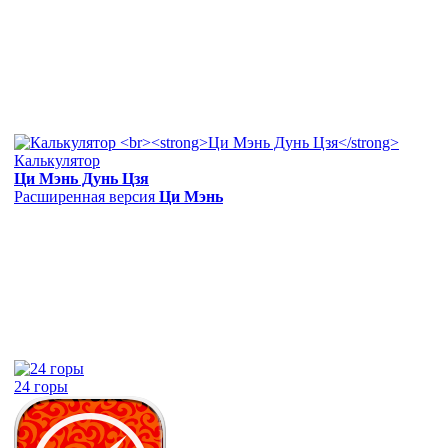
Калькулятор
Ци Мэнь Дунь Цзя
Расширенная версия
Ци Мэнь
24 горы