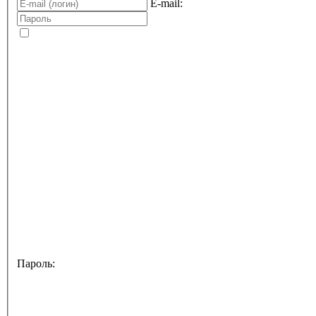
E-mail:
Пароль: