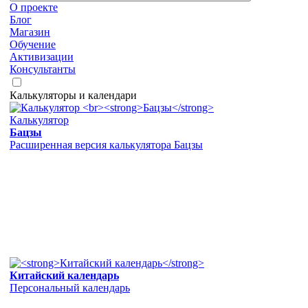
О проекте
Блог
Магазин
Обучение
Активизации
Консультанты
Калькуляторы и календари
Калькулятор
Бацзы
Расширенная версия калькулятора Бацзы
Китайский календарь
Персональный календарь