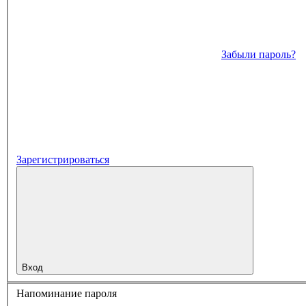
Забыли пароль?
Зарегистрироваться
Вход
Напоминание пароля