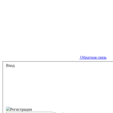
Обратная связь
Вход
Регистрация