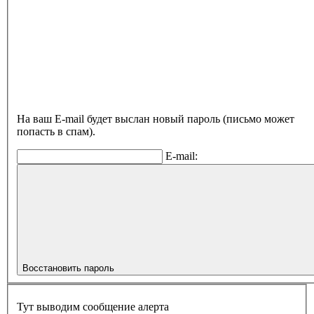
На ваш E-mail будет выслан новый пароль (письмо может
попасть в спам).
E-mail:
Восстановить пароль
Тут выводим сообщение алерта