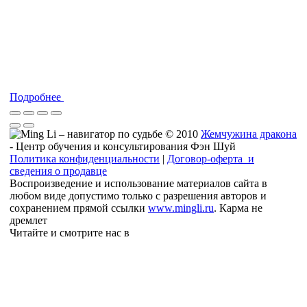
Подробнее
© 2010
Жемчужина дракона
- Центр обучения и консультирования Фэн Шуй
Политика конфиденциальности
|
Договор-оферта и
сведения о продавце
Воспроизведение и использование материалов сайта в
любом виде допустимо только с разрешения авторов и
сохранением прямой ссылки
www.mingli.ru
. Карма не
дремлет
Читайте и смотрите нас в