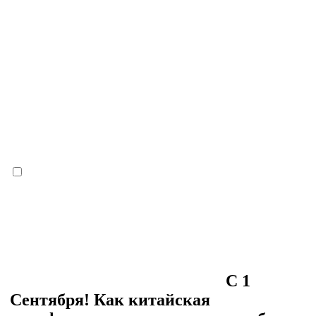
С 1
Сентября! Как китайская