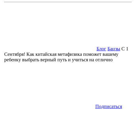
Блог
Бацзы
С 1
Сентября! Как китайская метафизика поможет вашему
ребенку выбрать верный путь и учиться на отлично
Подписаться