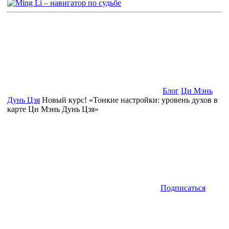
Блог
Ци Мэнь
Дунь Цзя
Новый курс! «Тонкие настройки: уровень духов в
карте Ци Мэнь Дунь Цзя»
Подписаться