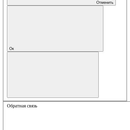
Отменить
Ок
Обратная связь