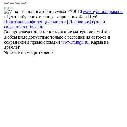
© 2010
Жемчужина дракона
- Центр обучения и консультирования Фэн Шуй
Политика конфиденциальности
|
Договор-оферта и
сведения о продавце
Воспроизведение и использование материалов сайта в
любом виде допустимо только с разрешения авторов и
сохранением прямой ссылки
www.mingli.ru
. Карма не
дремлет
Читайте и смотрите нас в