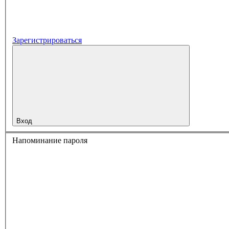
Зарегистрироваться
Вход
Напоминание пароля