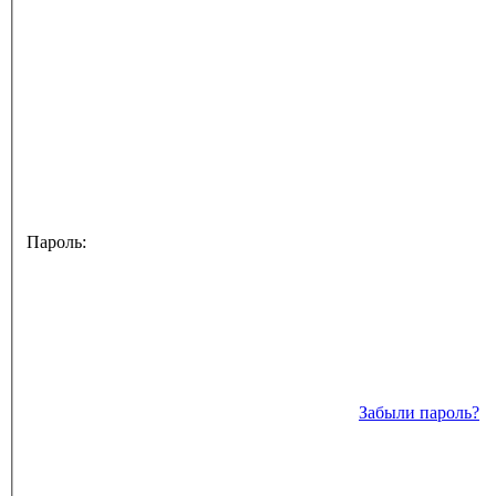
Пароль:
Забыли пароль?