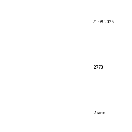
21.08.2025
2773
2 мин