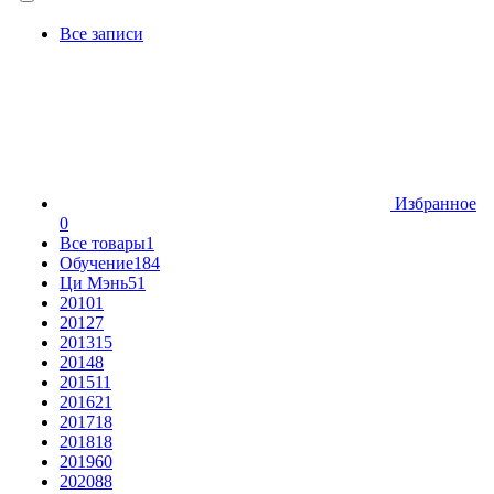
Все записи
Избранное
0
Все товары
1
Обучение
184
Ци Мэнь
51
2010
1
2012
7
2013
15
2014
8
2015
11
2016
21
2017
18
2018
18
2019
60
2020
88