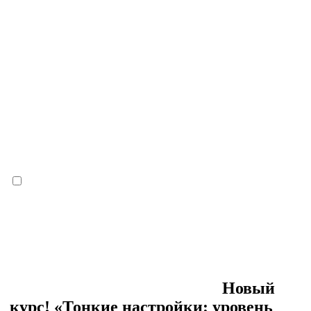
Новый
курс! «Тонкие настройки: уровень