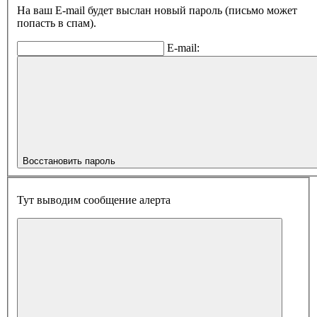
На ваш E-mail будет выслан новый пароль (письмо может
попасть в спам).
E-mail:
Восстановить пароль
Тут выводим сообщение алерта