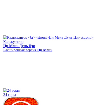
Калькулятор
Ци Мэнь Дунь Цзя
Расширенная версия
Ци Мэнь
24 горы