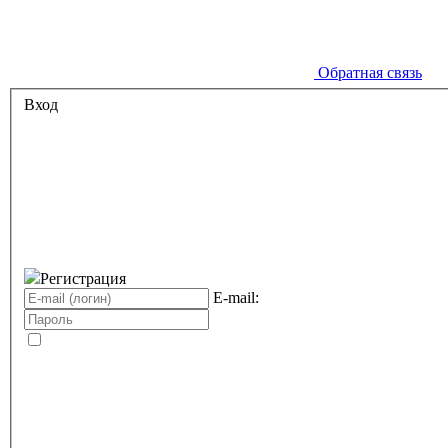
Обратная связь
Вход
Регистрация
E-mail: