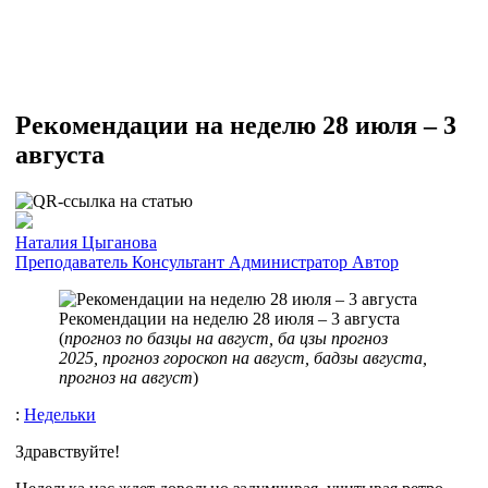
Рекомендации на неделю 28 июля – 3
августа
Наталия Цыганова
Преподаватель
Консультант
Администратор
Автор
Рекомендации на неделю 28 июля – 3 августа
(
прогноз по базцы на август, ба цзы прогноз
2025, прогноз гороскоп на август, бадзы августа,
прогноз на август
)
:
Недельки
Здравствуйте!