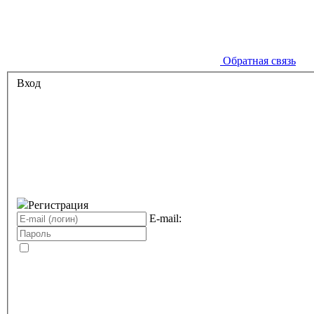
Обратная связь
Вход
Регистрация
E-mail: