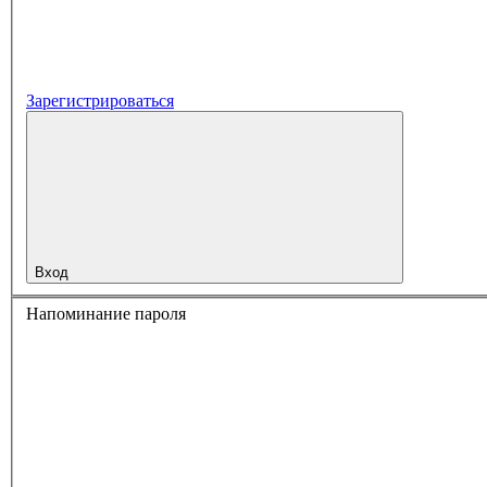
Зарегистрироваться
Вход
Напоминание пароля