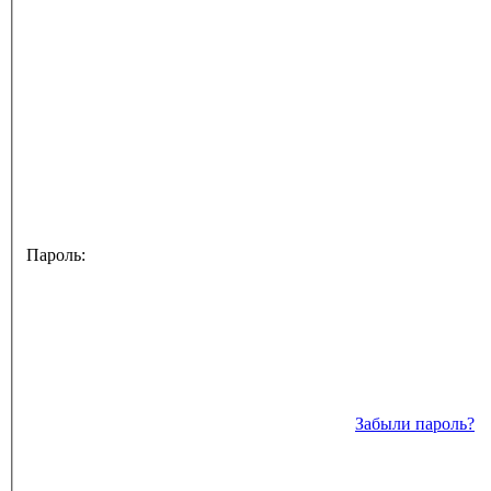
Пароль:
Забыли пароль?