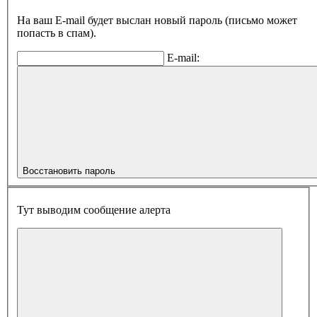
На ваш E-mail будет выслан новый пароль (письмо может
попасть в спам).
E-mail:
Восстановить пароль
Тут выводим сообщение алерта