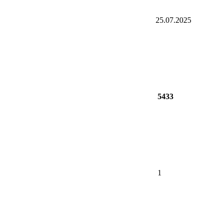
25.07.2025
5433
1