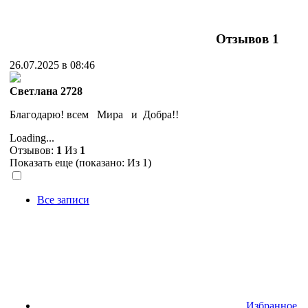
Отзывов
1
26.07.2025 в 08:46
Cветлана 2728
Благодарю! всем Мира и Добра!!
Loading...
Отзывов:
1
Из
1
Показать еще (показано:
Из 1)
Все записи
Избранное