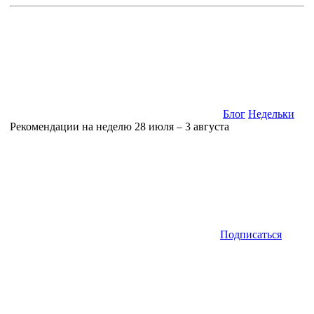
Блог
Недельки
Рекомендации на неделю 28 июля – 3 августа
Подписаться