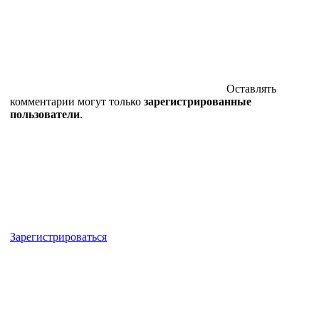
Оставлять
комментарии могут только
зарегистрированные
пользователи
.
Зарегистрироваться