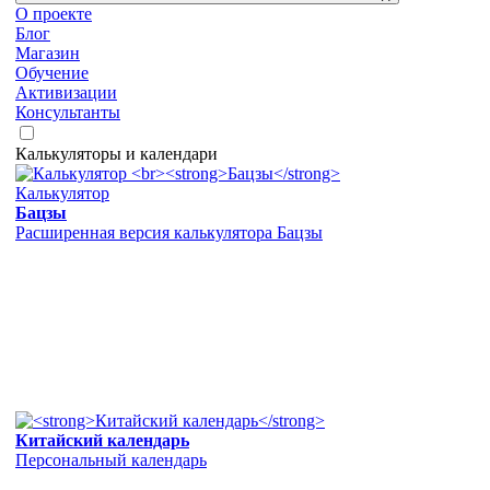
О проекте
Блог
Магазин
Обучение
Активизации
Консультанты
Калькуляторы и календари
Калькулятор
Бацзы
Расширенная версия калькулятора Бацзы
Китайский календарь
Персональный календарь