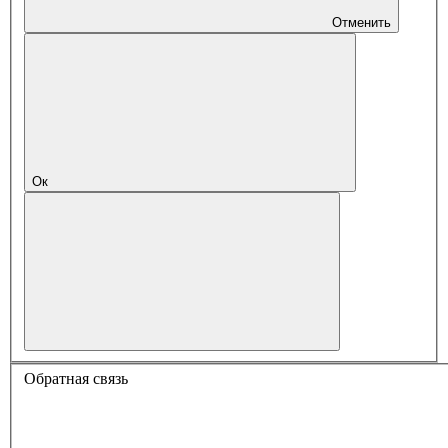
Отменить
Ок
Обратная связь