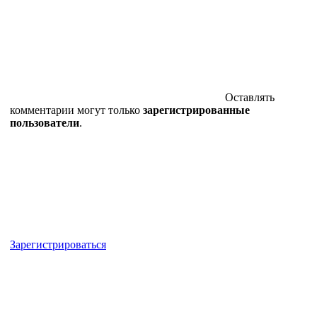
Оставлять
комментарии могут только
зарегистрированные
пользователи
.
Зарегистрироваться