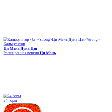
Калькулятор
Ци Мэнь Дунь Цзя
Расширенная версия
Ци Мэнь
24 горы