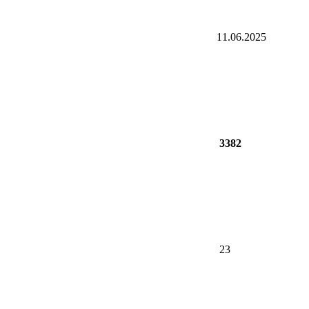
11.06.2025
3382
23