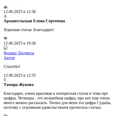
🙏
12.06.2025 в 12:36
А
Архангельская Елена Сергеевна
Хорошая статья. Благодарю!
🌹
12.06.2025 в 19:36
Фалько Людмила
Автор
Спасибо!
12.06.2025 в 12:35
Т
Тамара Жукова
Благодарю, очень красивая и интересная статья и тема про
цифры. Четверка - это волшебная цифра, про нее еще очень
много можно рассказать. Лично для меня эта цифра Судьбы,
поэтому с огромным удовольствием прочитала статью.