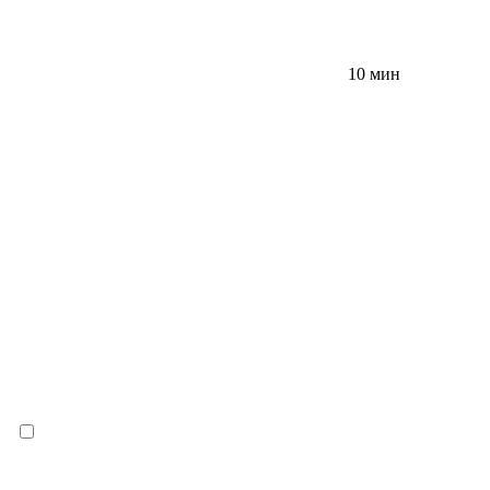
10 мин