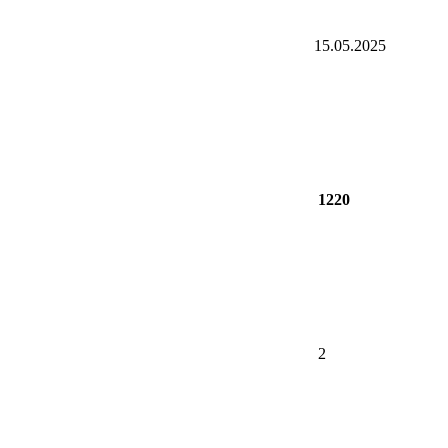
15.05.2025
1220
2