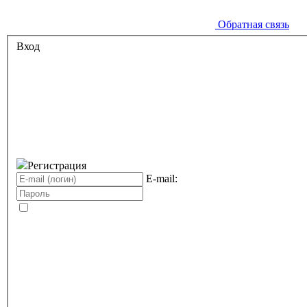
Обратная связь
Вход
Регистрация
E-mail: