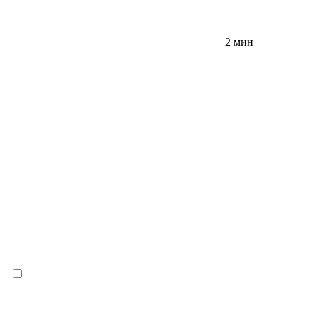
2 мин