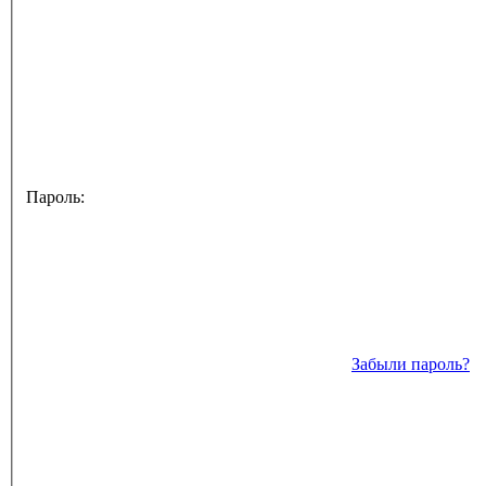
Пароль:
Забыли пароль?