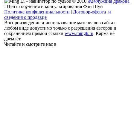
© 2010
Жемчужина дракона
- Центр обучения и консультирования Фэн Шуй
Политика конфиденциальности
|
Договор-оферта и
сведения о продавце
Воспроизведение и использование материалов сайта в
любом виде допустимо только с разрешения авторов и
сохранением прямой ссылки
www.mingli.ru
. Карма не
дремлет
Читайте и смотрите нас в