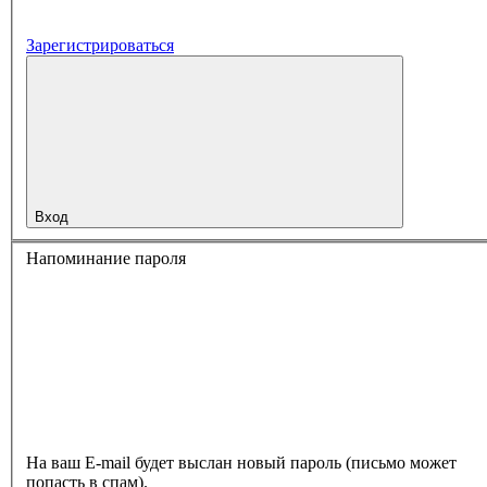
Зарегистрироваться
Вход
Напоминание пароля
На ваш E-mail будет выслан новый пароль (письмо может
попасть в спам).