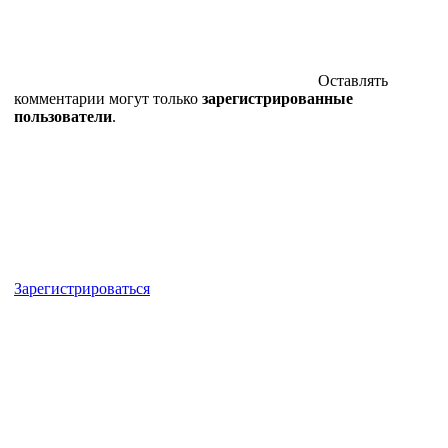
Оставлять
комментарии могут только
зарегистрированные
пользователи
.
Зарегистрироваться