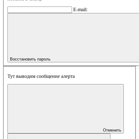
E-mail:
Восстановить пароль
Тут выводим сообщение алерта
Отменить