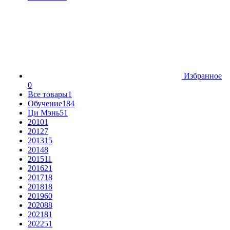
Избранное
0
Все товары
1
Обучение
184
Ци Мэнь
51
2010
1
2012
7
2013
15
2014
8
2015
11
2016
21
2017
18
2018
18
2019
60
2020
88
2021
81
2022
51