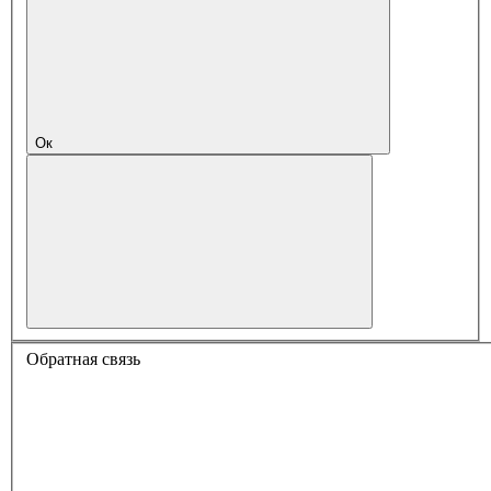
Ок
Обратная связь