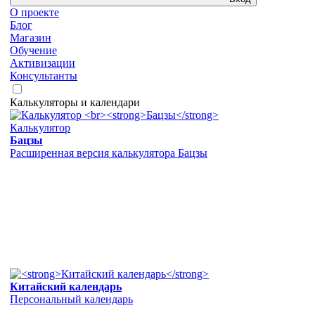
О проекте
Блог
Магазин
Обучение
Активизации
Консультанты
Калькуляторы и календари
Калькулятор
Бацзы
Расширенная версия калькулятора Бацзы
Китайский календарь
Персональный календарь