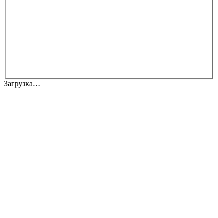
Загрузка…