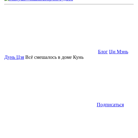
Блог
Ци Мэнь
Дунь Цзя
Всё смешалось в доме Кунь
Подписаться