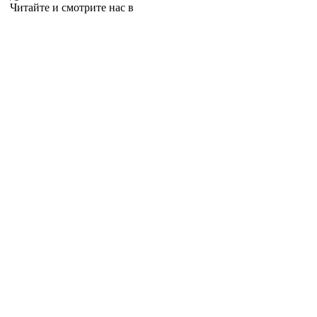
Читайте и смотрите нас в