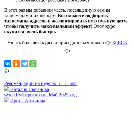
В этот раз мы добавили часть, посвященную самим
талисманам и их выбору!
Вы сможете подбирать
талисманы адресно и активизировать их в нужную дату,
чтобы получить максимальный эффект! Этот курс
окупится очень быстро.
Узнать больше о курсе и присединиться можно 👉
ЗДЕСЬ
👈
👍
Рекомендации на неделю 5 – 11 мая
Наталия Цыганова
Фэн Шуй прогноз на Май 2025 года
Ирина Антонова