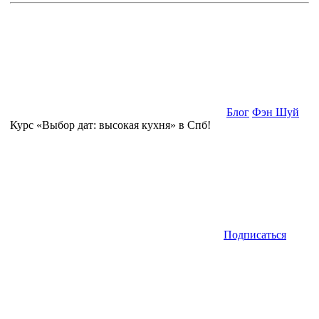
Блог
Фэн Шуй
Курс «Выбор дат: высокая кухня» в Спб!
Подписаться