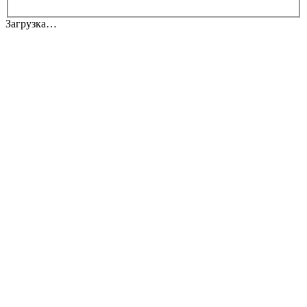
Загрузка…