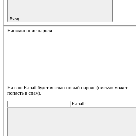
Вход
Напоминание пароля
На ваш E-mail будет выслан новый пароль (письмо может
попасть в спам).
E-mail: