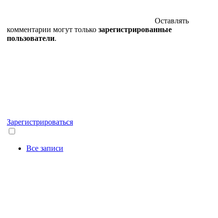
Оставлять
комментарии могут только
зарегистрированные
пользователи
.
Зарегистрироваться
Все записи