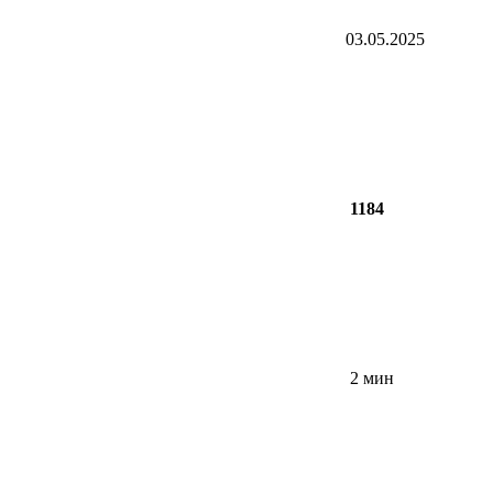
03.05.2025
1184
2 мин