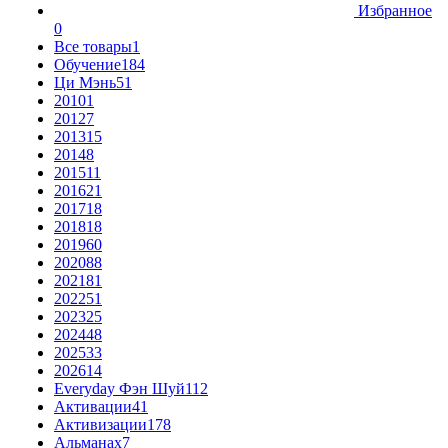
Избранное
0
Все товары
1
Обучение
184
Ци Мэнь
51
2010
1
2012
7
2013
15
2014
8
2015
11
2016
21
2017
18
2018
18
2019
60
2020
88
2021
81
2022
51
2023
25
2024
48
2025
33
2026
14
Everyday Фэн Шуй
112
Активации
41
Активизации
178
Альманах
7