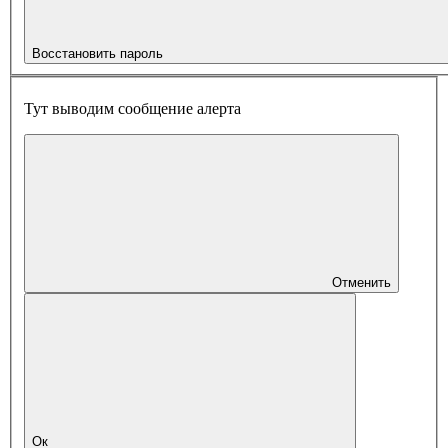
Восстановить пароль
Тут выводим сообщение алерта
Отменить
Ок