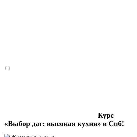
Курс
«Выбор дат: высокая кухня» в Спб!