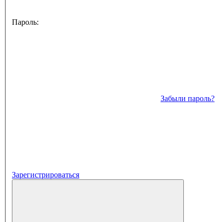
Пароль:
Забыли пароль?
Зарегистрироваться