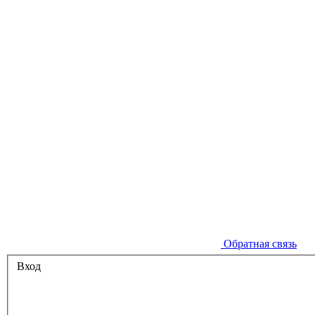
Обратная связь
Вход