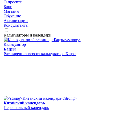
О проекте
Блог
Магазин
Обучение
Активизации
Консультанты
Калькуляторы и календари
Калькулятор
Бацзы
Расширенная версия калькулятора Бацзы
Китайский календарь
Персональный календарь