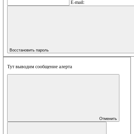
E-mail:
Восстановить пароль
Тут выводим сообщение алерта
Отменить