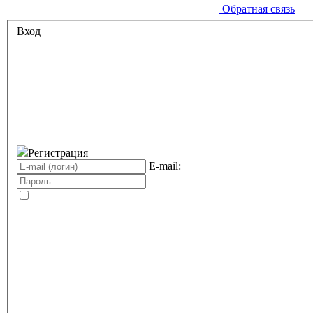
Обратная связь
Вход
Регистрация
E-mail: