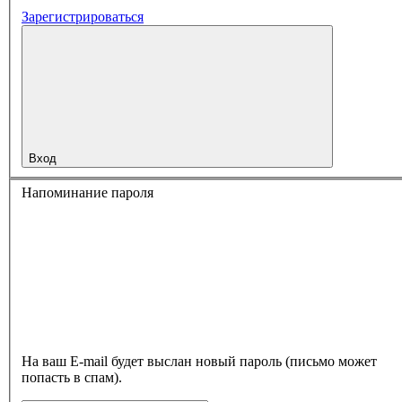
Зарегистрироваться
Вход
Напоминание пароля
На ваш E-mail будет выслан новый пароль (письмо может
попасть в спам).