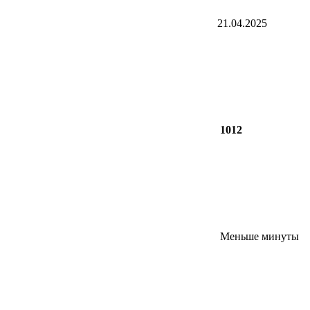
21.04.2025
1012
Меньше минуты