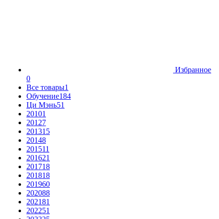
Избранное
0
Все товары
1
Обучение
184
Ци Мэнь
51
2010
1
2012
7
2013
15
2014
8
2015
11
2016
21
2017
18
2018
18
2019
60
2020
88
2021
81
2022
51