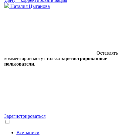
удачу + корректировать Бацзы
Наталия Цыганова
Оставлять
комментарии могут только
зарегистрированные
пользователи
.
Зарегистрироваться
Все записи