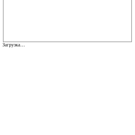
Загрузка…