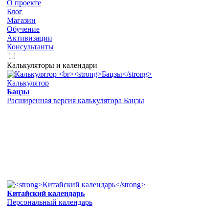
О проекте
Блог
Магазин
Обучение
Активизации
Консультанты
Калькуляторы и календари
Калькулятор
Бацзы
Расширенная версия калькулятора Бацзы
Китайский календарь
Персональный календарь