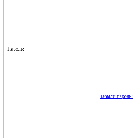
Пароль:
Забыли пароль?