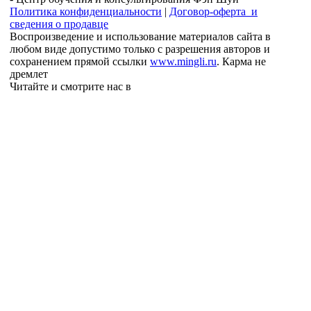
Политика конфиденциальности
|
Договор-оферта и
сведения о продавце
Воспроизведение и использование материалов сайта в
любом виде допустимо только с разрешения авторов и
сохранением прямой ссылки
www.mingli.ru
. Карма не
дремлет
Читайте и смотрите нас в