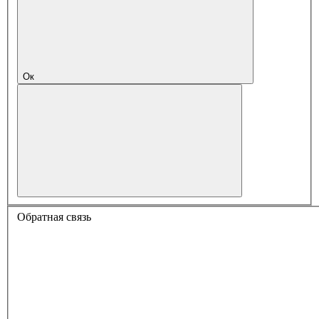
Ок
Обратная связь