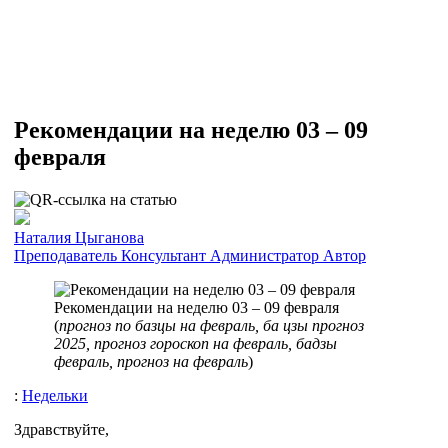
Рекомендации на неделю 03 – 09
февраля
Наталия Цыганова
Преподаватель
Консультант
Администратор
Автор
Рекомендации на неделю 03 – 09 февраля
(
прогноз по базцы на февраль, ба цзы прогноз
2025, прогноз гороскоп на февраль, бадзы
февраль, прогноз на февраль
)
:
Недельки
Здравствуйте,