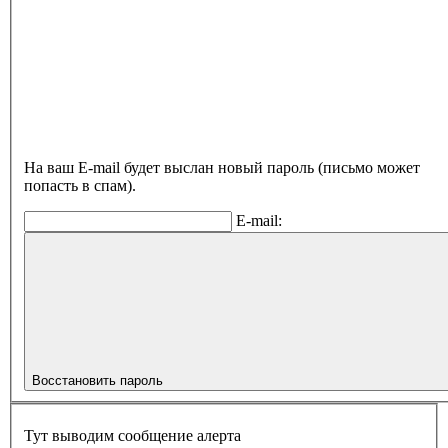
На ваш E-mail будет выслан новый пароль (письмо может
попасть в спам).
E-mail:
Восстановить пароль
Тут выводим сообщение алерта