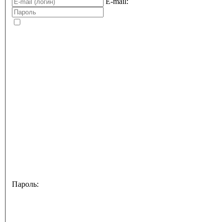
E-mail:
Пароль: