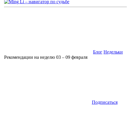
Блог
Недельки
Рекомендации на неделю 03 – 09 февраля
Подписаться