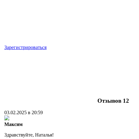
Зарегистрироваться
Отзывов
12
03.02.2025 в 20:59
Максим
Здравствуйте, Наталья!