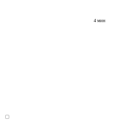
4 мин