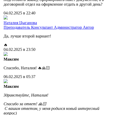
договорной отдел на оформление отдать в другой день?
04.02.2025 в 22:40
Наталия Цыганова
Преподаватель
Консультант
Администратор
Автор
Да, лучше второй вариант!
🔥
04.02.2025 в 23:50
Максим
Спасибо, Наталия! 🔥🙏🏻
06.02.2025 в 05:37
Максим
Здравствуйте, Наталия!
Спасибо за ответ! 🙏🏻
С вашим ответом, у меня родился новый интересный
вопрос)