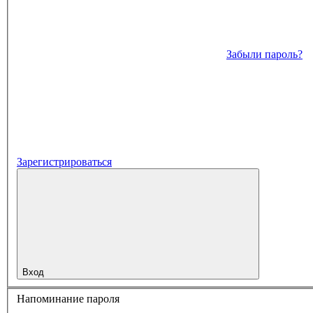
Забыли пароль?
Зарегистрироваться
Вход
Напоминание пароля