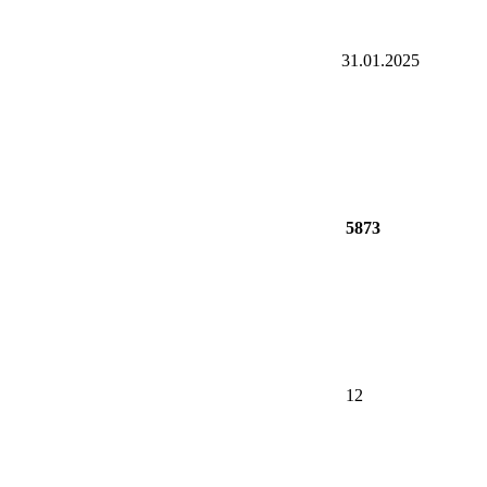
31.01.2025
5873
12