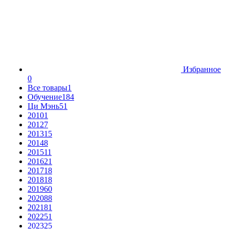
Избранное
0
Все товары
1
Обучение
184
Ци Мэнь
51
2010
1
2012
7
2013
15
2014
8
2015
11
2016
21
2017
18
2018
18
2019
60
2020
88
2021
81
2022
51
2023
25