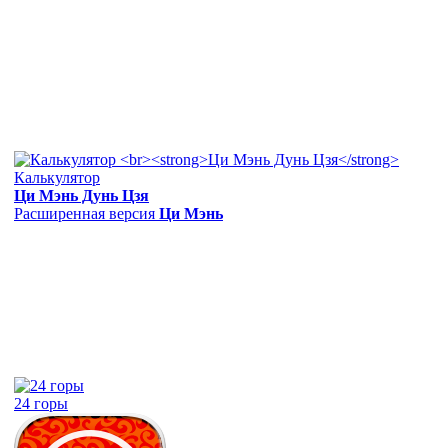
Калькулятор
Ци Мэнь Дунь Цзя
Расширенная версия
Ци Мэнь
24 горы