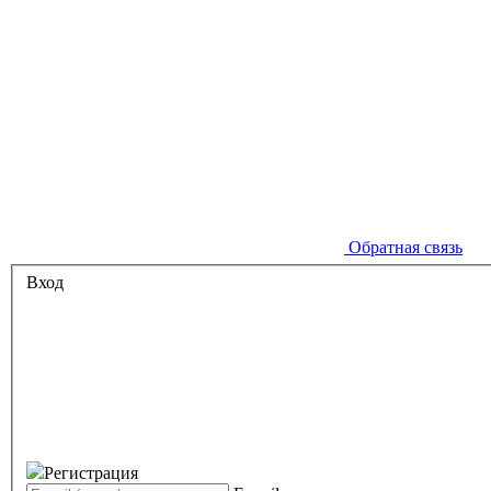
Обратная связь
Вход
Регистрация