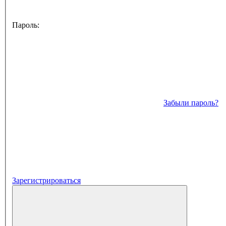
Пароль:
Забыли пароль?
Зарегистрироваться