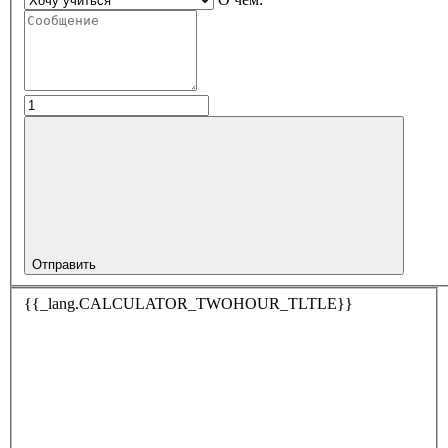
Отправить
{{_lang.CALCULATOR_TWOHOUR_TLTLE}}