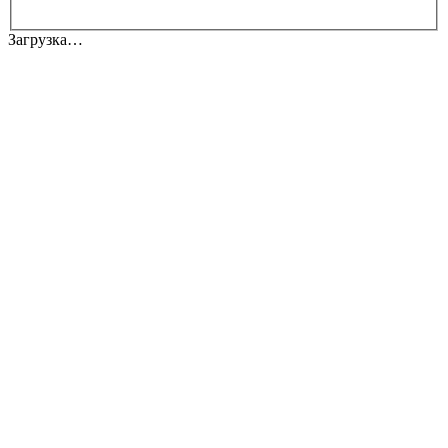
Загрузка…