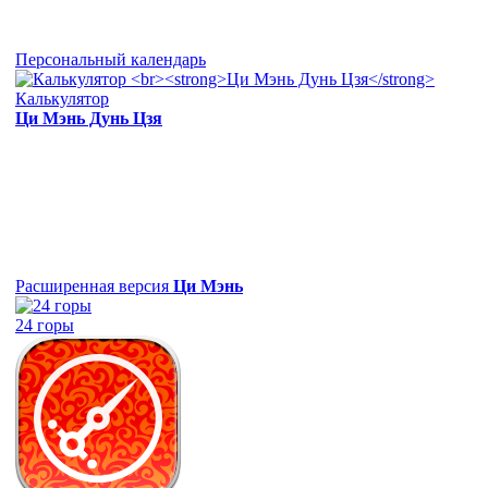
Персональный календарь
Калькулятор
Ци Мэнь Дунь Цзя
Расширенная версия
Ци Мэнь
24 горы