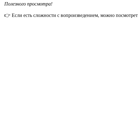
Полезного просмотра!
👉 Если есть сложности с вопроизведением, можно посмотрет