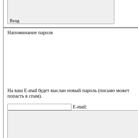
Вход
Напоминание пароля
На ваш E-mail будет выслан новый пароль (письмо может
попасть в спам).
E-mail: