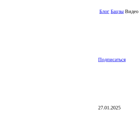
Блог
Бацзы
Видео 
Подписаться
27.01.2025