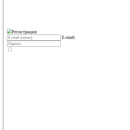
Регистрация
E-mail: