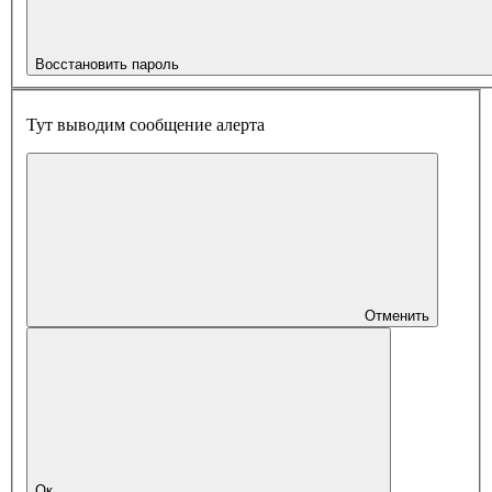
Восстановить пароль
Тут выводим сообщение алерта
Отменить
Ок