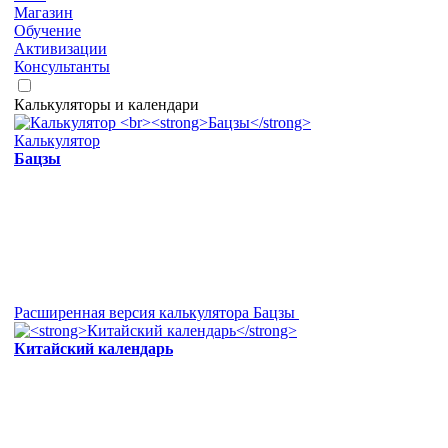
Магазин
Обучение
Активизации
Консультанты
Калькуляторы и календари
Калькулятор
Бацзы
Расширенная версия калькулятора Бацзы
Китайский календарь