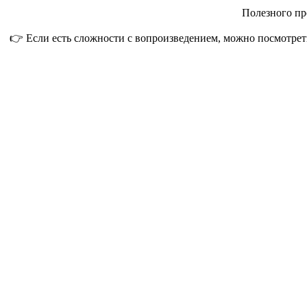
Полезного пр
👉 Если есть сложности с вопроизведением, можно посмотрет