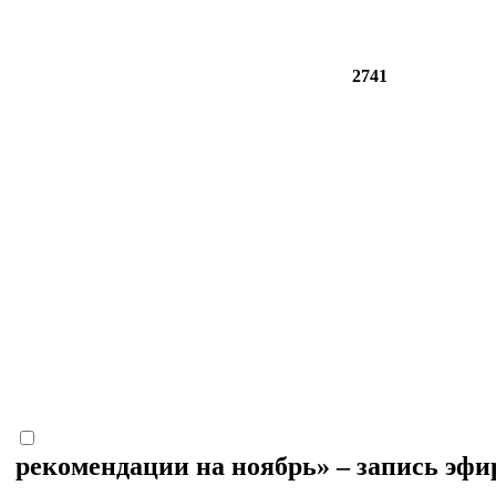
2741
рекомендации на ноябрь» – запись эф