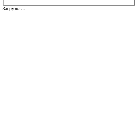
Загрузка…