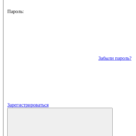
Пароль:
Забыли пароль?
Зарегистрироваться