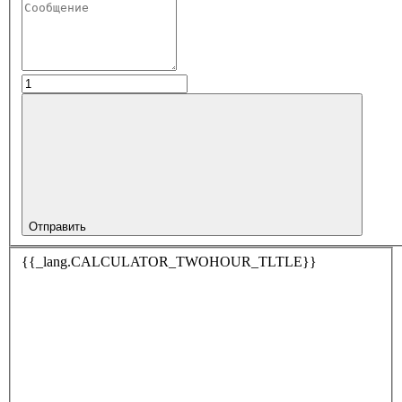
Отправить
{{_lang.CALCULATOR_TWOHOUR_TLTLE}}