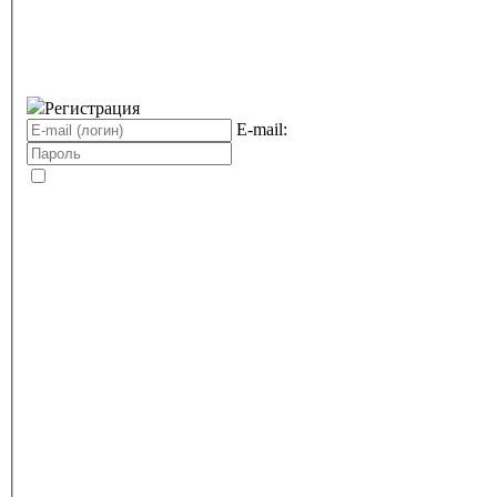
Регистрация
E-mail: