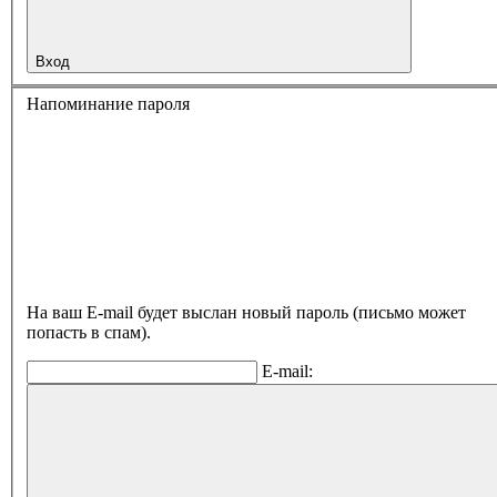
Вход
Напоминание пароля
На ваш E-mail будет выслан новый пароль (письмо может
попасть в спам).
E-mail: