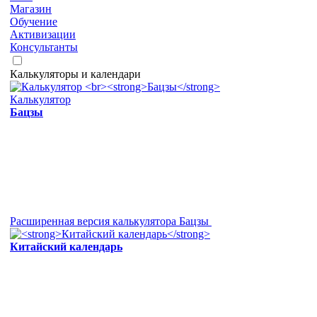
Магазин
Обучение
Активизации
Консультанты
Калькуляторы и календари
Калькулятор
Бацзы
Расширенная версия калькулятора Бацзы
Китайский календарь