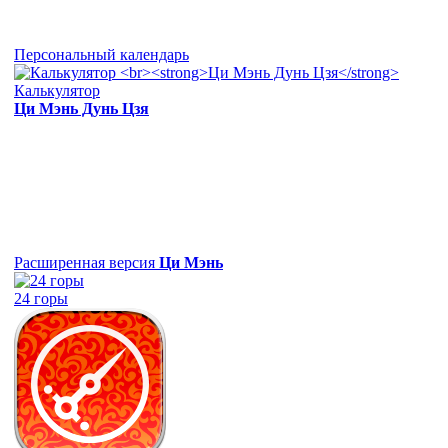
Персональный календарь
Калькулятор
Ци Мэнь Дунь Цзя
Расширенная версия
Ци Мэнь
24 горы