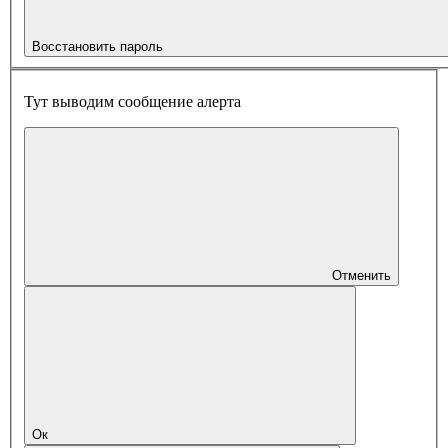
Восстановить пароль
Тут выводим сообщение алерта
Отменить
Ок