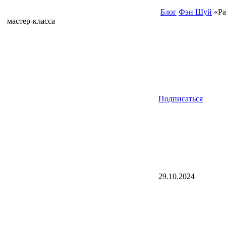
Блог
Фэн Шуй
«Ра
мастер-класса
Подписаться
29.10.2024