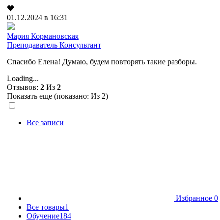
🧡
01.12.2024 в 16:31
Мария Кормановская
Преподаватель
Консультант
Спасибо Елена! Думаю, будем повторять такие разборы.
Loading...
Отзывов:
2
Из
2
Показать еще (показано:
Из 2)
Все записи
Избранное
0
Все товары
1
Обучение
184