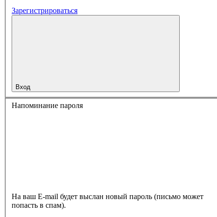
Зарегистрироваться
Вход
Напоминание пароля
На ваш E-mail будет выслан новый пароль (письмо может
попасть в спам).