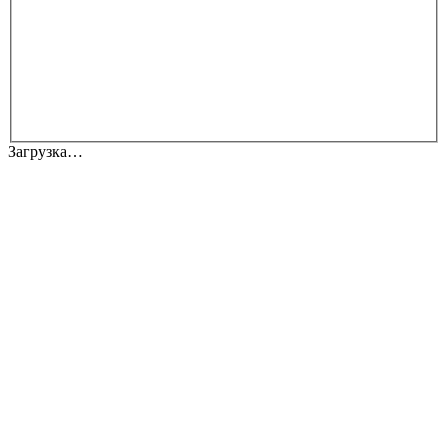
Загрузка…