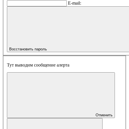
E-mail:
Восстановить пароль
Тут выводим сообщение алерта
Отменить