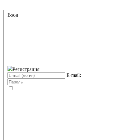
Вход
Регистрация
E-mail: