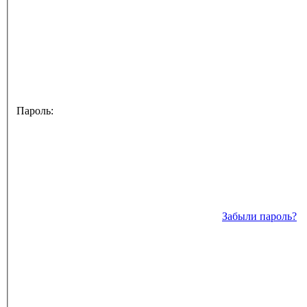
Пароль:
Забыли пароль?