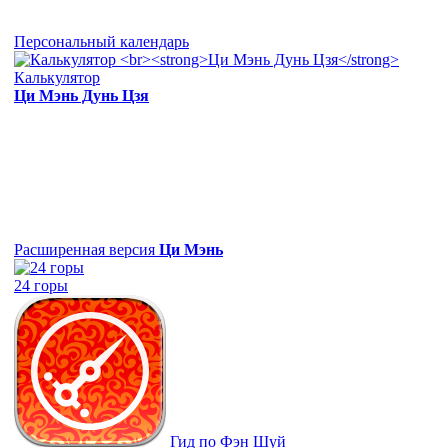
Персональный календарь
Калькулятор
Ци Мэнь Дунь Цзя
Расширенная версия
Ци Мэнь
24 горы
Гид по Фэн Шуй