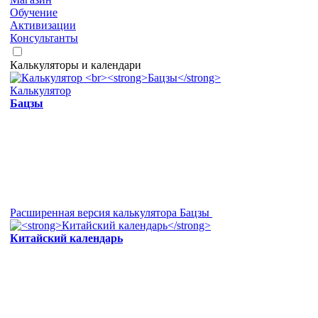
Обучение
Активизации
Консультанты
Калькуляторы и календари
Калькулятор
Бацзы
Расширенная версия калькулятора Бацзы
Китайский календарь