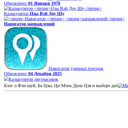
Обновлено:
01 Января 1970
Калькулятор
Цзы Вэй Доу Шу
Навигатор
направлений
Навигатор удачных поездок
Обновлено:
04 Декабря 2025
Калькулятор двухчасовок
Блог о Фэн шуй, Ба Цзы, Ци Мэнь Дунь Цзя и выборе дат