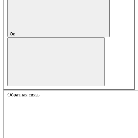
Ок
Обратная связь