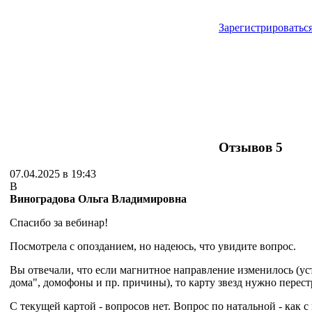
Зарегистрироватьс
Отзывов
5
07.04.2025 в 19:43
В
Виноградова Ольга Владимировна
Спасибо за вебинар!
Посмотрела с опозданием, но надеюсь, что увидите вопрос.
Вы отвечали, что если магнитное направление изменилось (ус
дома", домофоны и пр. причины), то карту звезд нужно перест
С текущей картой - вопросов нет. Вопрос по натальной - как с 