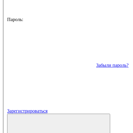
Пароль:
Забыли пароль?
Зарегистрироваться