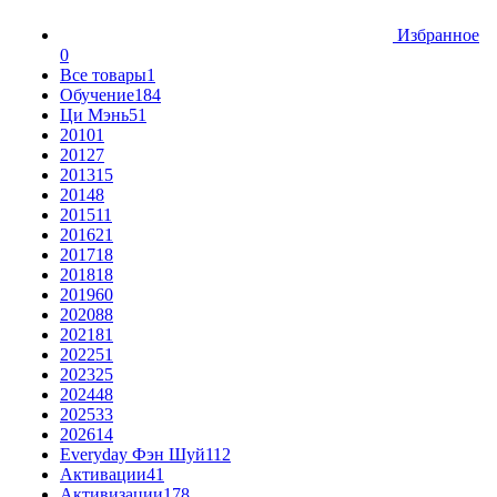
Избранное
0
Все товары
1
Обучение
184
Ци Мэнь
51
2010
1
2012
7
2013
15
2014
8
2015
11
2016
21
2017
18
2018
18
2019
60
2020
88
2021
81
2022
51
2023
25
2024
48
2025
33
2026
14
Everyday Фэн Шуй
112
Активации
41
Активизации
178