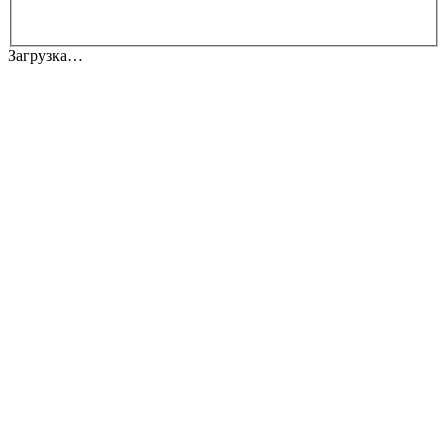
Загрузка…