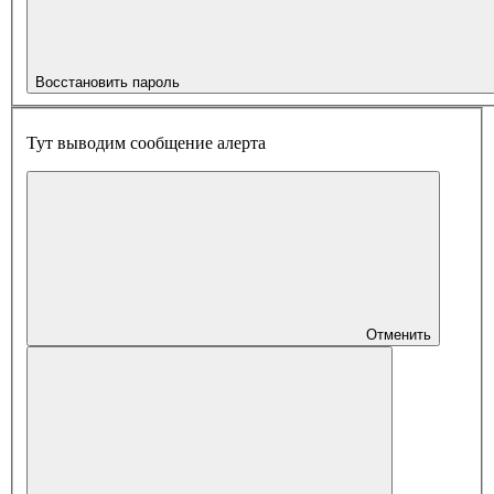
Восстановить пароль
Тут выводим сообщение алерта
Отменить