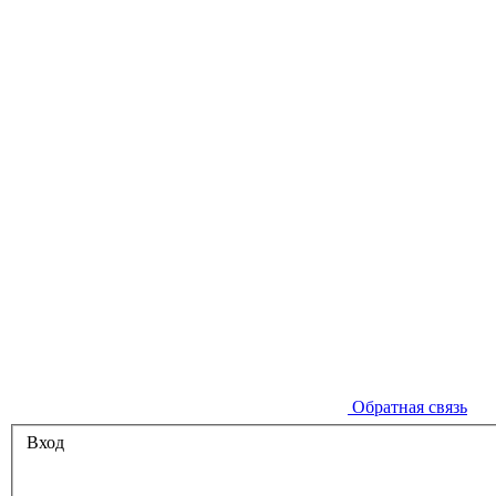
Обратная связь
Вход