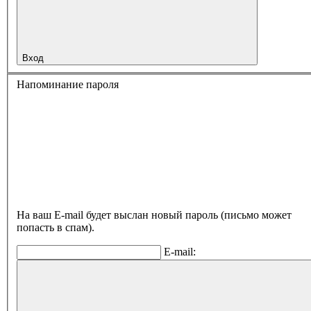
Вход
Напоминание пароля
На ваш E-mail будет выслан новый пароль (письмо может
попасть в спам).
E-mail: