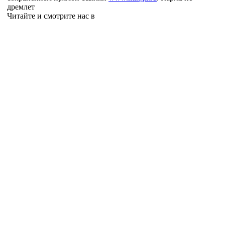
дремлет
Читайте и смотрите нас в