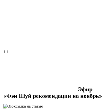
Эфир
«Фэн Шуй рекомендации на ноябрь»