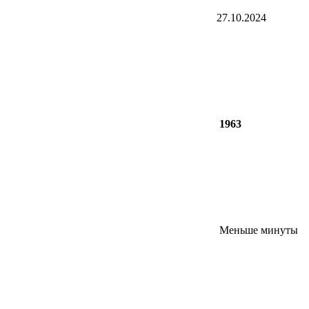
27.10.2024
1963
Меньше минуты