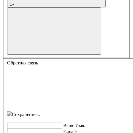
Ок
Обратная связь
Сохранение...
Ваше Имя:
E-mail: