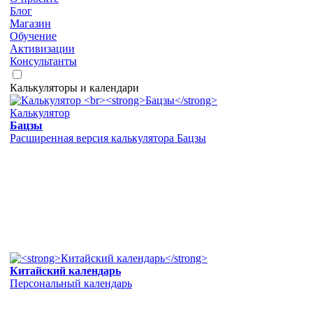
Блог
Магазин
Обучение
Активизации
Консультанты
Калькуляторы и календари
Калькулятор
Бацзы
Расширенная версия калькулятора Бацзы
Китайский календарь
Персональный календарь