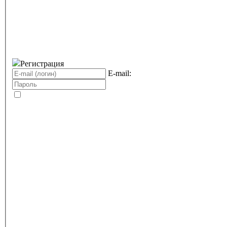
Регистрация
E-mail: