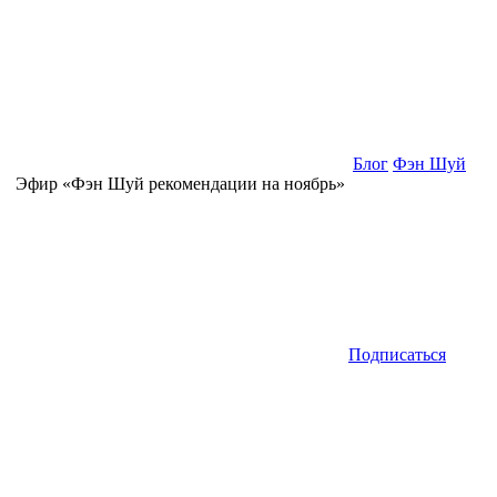
Блог
Фэн Шуй
Эфир «Фэн Шуй рекомендации на ноябрь»
Подписаться