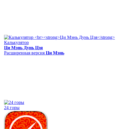
Калькулятор
Ци Мэнь Дунь Цзя
Расширенная версия
Ци Мэнь
24 горы