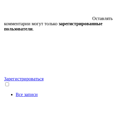
Оставлять
комментарии могут только
зарегистрированные
пользователи
.
Зарегистрироваться
Все записи