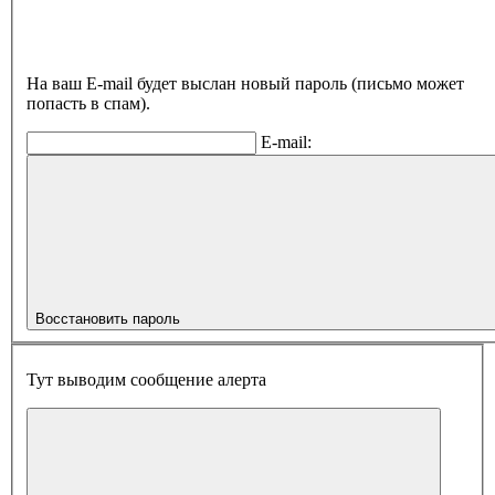
На ваш E-mail будет выслан новый пароль (письмо может
попасть в спам).
E-mail:
Восстановить пароль
Тут выводим сообщение алерта