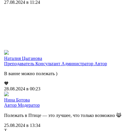
27.08.2024 в 11:24
Наталия Цыганова
Преподаватель
Консультант
Администратор
Автор
В ванне можно полежать )
🧡
28.08.2024 в 00:23
Нина Ботова
Автор
Модератор
Полежать в Птице — это лучшее, что только возможно 😹
25.08.2024 в 13:34
Т