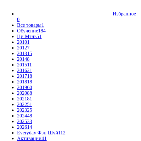
Избранное
0
Все товары
1
Обучение
184
Ци Мэнь
51
2010
1
2012
7
2013
15
2014
8
2015
11
2016
21
2017
18
2018
18
2019
60
2020
88
2021
81
2022
51
2023
25
2024
48
2025
33
2026
14
Everyday Фэн Шуй
112
Активации
41