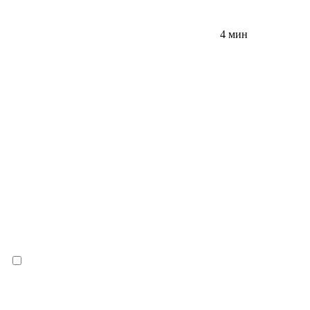
4 мин