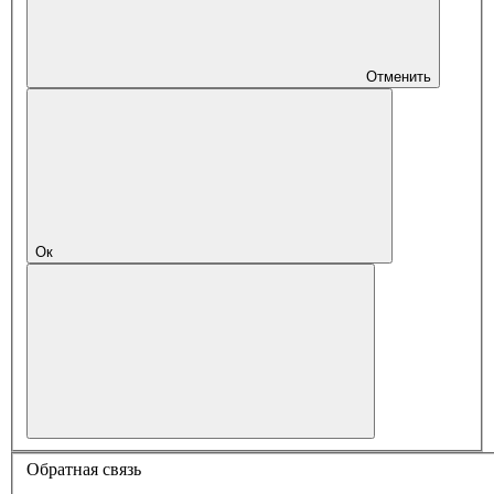
Отменить
Ок
Обратная связь