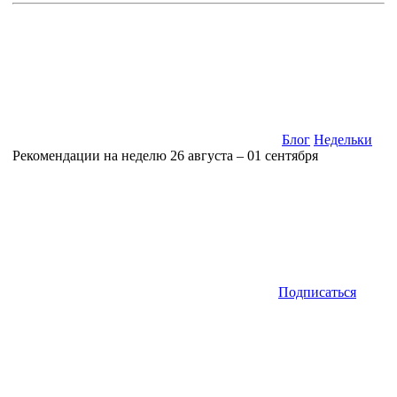
Блог
Недельки
Рекомендации на неделю 26 августа – 01 сентября
Подписаться