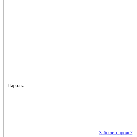
Пароль:
Забыли пароль?