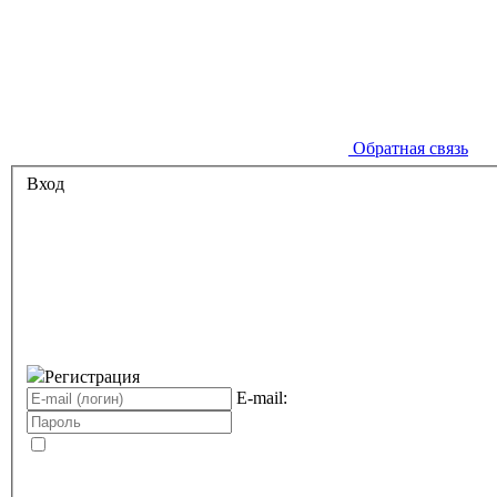
Обратная связь
Вход
Регистрация
E-mail: