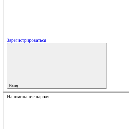
Зарегистрироваться
Вход
Напоминание пароля