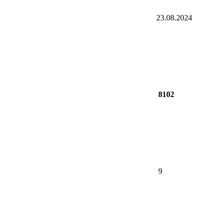
23.08.2024
8102
9