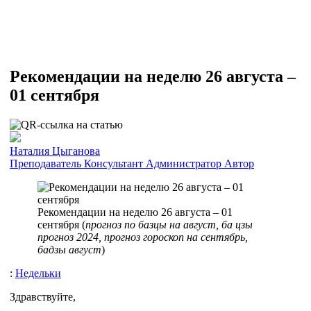
Рекомендации на неделю 26 августа –
01 сентября
Наталия Цыганова
Преподаватель
Консультант
Администратор
Автор
Рекомендации на неделю 26 августа – 01
сентября (
прогноз по базцы на август, ба цзы
прогноз 2024, прогноз гороскоп на сентябрь,
бадзы август
)
:
Недельки
Здравствуйте,