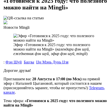
«Готовимся к 2025 году: что полезного
можно найти на Mingli»
Новости Mingli
Эфир «Готовимся к 2025 году: что полезного
можно найти на Mingli» (
календари фэн шуй,
ежедневник фэн шуй, эфир фэн шуй, mingli
)
:
Фэн Шуй
Бацзы
Ци Мэнь Дунь Цзя
Дорогие друзья!
Приглашаем вас
28 Августа в 17:00 (по Мск)
на прямой
эфир с Наталией Цыгановой, который состоится в нашем
(присоединяйтесь заранее, чтобы не пропустить!)
Telegram-
канале
.
Тема эфира:
«Готовимся к 2025 году: что полезного можно
найти на Mingli»