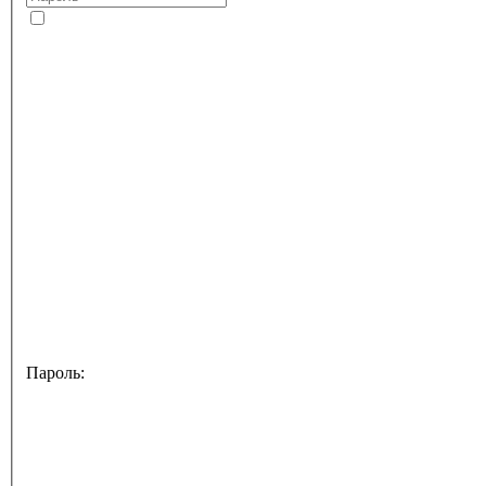
Пароль: