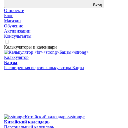
Вход
О проекте
Блог
Магазин
Обучение
Активизации
Консультанты
Калькуляторы и календари
Калькулятор
Бацзы
Расширенная версия калькулятора Бацзы
Китайский календарь
Персональный календарь