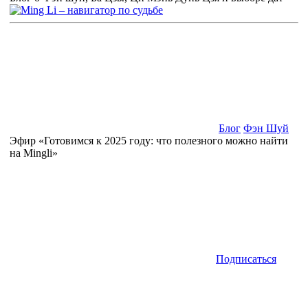
Блог
Фэн Шуй
Эфир «Готовимся к 2025 году: что полезного можно найти
на Mingli»
Подписаться