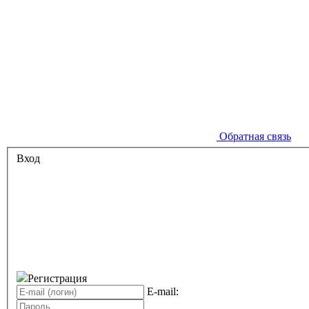
Обратная связь
Вход
Регистрация
E-mail: