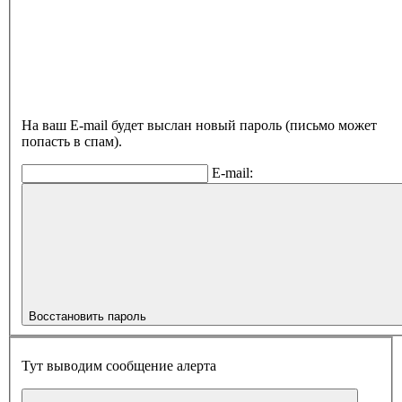
На ваш E-mail будет выслан новый пароль (письмо может
попасть в спам).
E-mail:
Восстановить пароль
Тут выводим сообщение алерта