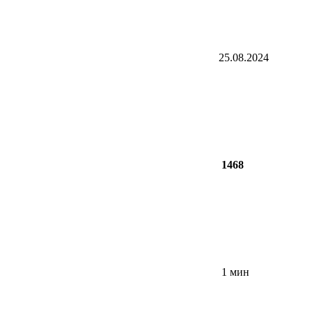
25.08.2024
1468
1 мин