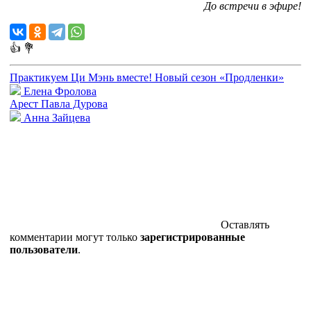
До встречи в эфире!
👍
💐
Практикуем Ци Мэнь вместе! Новый сезон «Продленки»
Елена Фролова
Арест Павла Дурова
Анна Зайцева
Оставлять
комментарии могут только
зарегистрированные
пользователи
.