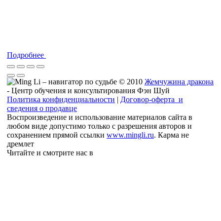
Подробнее
© 2010
Жемчужина дракона
- Центр обучения и консультирования Фэн Шуй
Политика конфиденциальности
|
Договор-оферта и
сведения о продавце
Воспроизведение и использование материалов сайта в
любом виде допустимо только с разрешения авторов и
сохранением прямой ссылки
www.mingli.ru
. Карма не
дремлет
Читайте и смотрите нас в