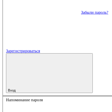
Забыли пароль?
Зарегистрироваться
Вход
Напоминание пароля