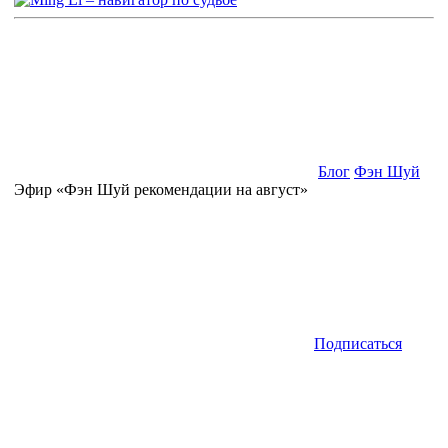
Блог
Фэн Шуй
Эфир «Фэн Шуй рекомендации на август»
Подписаться