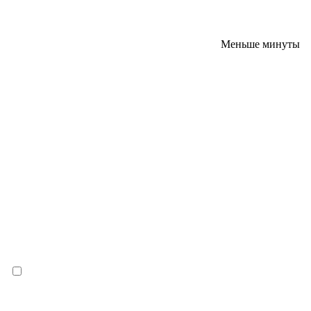
Меньше минуты