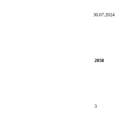
30.07.2024
2058
3