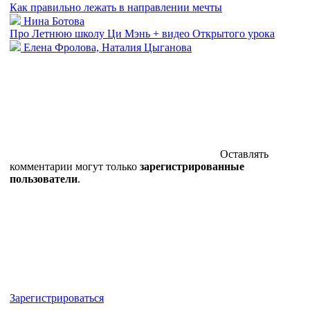
Как правильно лежать в направлении мечты
Нина Ботова
Про Летнюю школу Ци Мэнь + видео Открытого урока
Елена Фролова, Наталия Цыганова
Оставлять
комментарии могут только
зарегистрированные
пользователи
.
Зарегистрироваться