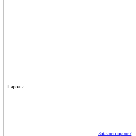
Пароль:
Забыли пароль?