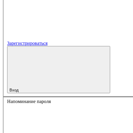
Зарегистрироваться
Вход
Напоминание пароля