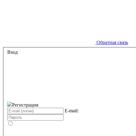
Обратная связь
Вход
Регистрация
E-mail: