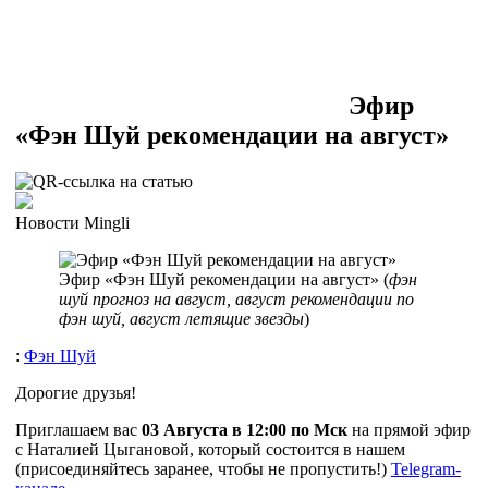
Эфир
«Фэн Шуй рекомендации на август»
Новости Mingli
Эфир «Фэн Шуй рекомендации на август» (
фэн
шуй прогноз на август, август рекомендации по
фэн шуй, август летящие звезды
)
:
Фэн Шуй
Дорогие друзья!
Приглашаем вас
03 Августа в 12:00 по Мск
на прямой эфир
с Наталией Цыгановой, который состоится в нашем
(присоединяйтесь заранее, чтобы не пропустить!)
Telegram-