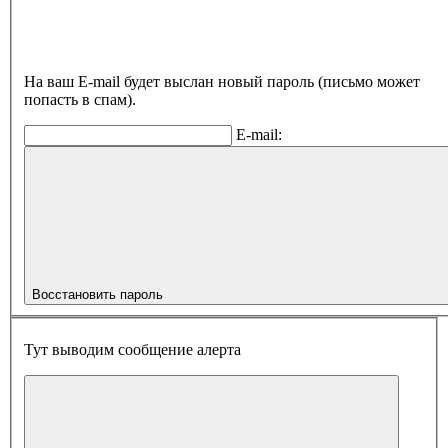
На ваш E-mail будет выслан новый пароль (письмо может
попасть в спам).
E-mail:
Восстановить пароль
Тут выводим сообщение алерта