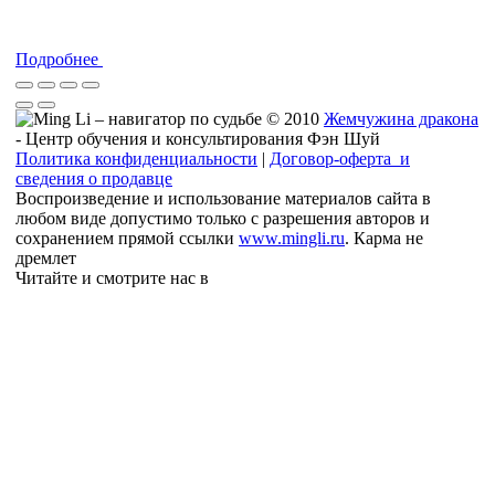
Подробнее
© 2010
Жемчужина дракона
- Центр обучения и консультирования Фэн Шуй
Политика конфиденциальности
|
Договор-оферта и
сведения о продавце
Воспроизведение и использование материалов сайта в
любом виде допустимо только с разрешения авторов и
сохранением прямой ссылки
www.mingli.ru
. Карма не
дремлет
Читайте и смотрите нас в