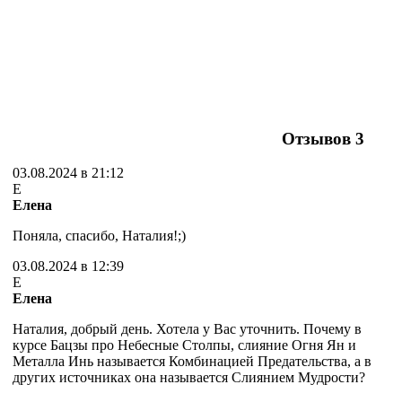
Отзывов
3
03.08.2024 в 21:12
Е
Елена
Поняла, спасибо, Наталия!;)
03.08.2024 в 12:39
Е
Елена
Наталия, добрый день. Хотела у Вас уточнить. Почему в
курсе Бацзы про Небесные Столпы, слияние Огня Ян и
Металла Инь называется Комбинацией Предательства, а в
других источниках она называется Слиянием Мудрости?