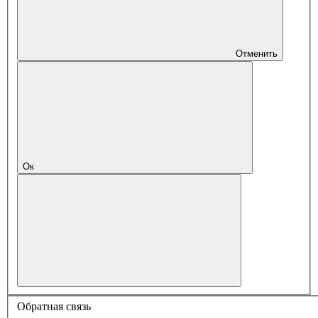
Отменить
Ок
Обратная связь