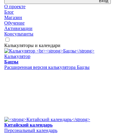
Вход
О проекте
Блог
Магазин
Обучение
Активизации
Консультанты
Калькуляторы и календари
Калькулятор
Бацзы
Расширенная версия калькулятора Бацзы
Китайский календарь
Персональный календарь