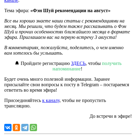
канале
.
Тема эфира:
«Фэн Шуй рекомендации на август»
Все вы хорошо знаете наши статьи с рекомендациями на
месяц. Мы решили, что будем также рассказывать о Фэн
Шуй и прочих особенностях ближайшего месяца в формате
эфира. Приглашаем вас на первую встречу 3 августа!
В комментариях, пожалуйста, поделитесь, о чем именно
вам хотелось бы услышать.
🔔 Пройдите регистрацию
ЗДЕСЬ
, чтобы
получить
напоминание
!
Будет очень много полезной информации. Заранее
присылайте свои вопросы к посту в Telegram – постараемся
ответить во время эфира!
Присоединяйтесь
к каналу
, чтобы не пропустить
трансляцию.
До встречи в эфире!