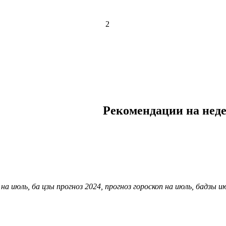
2
Рекомендации на неде
 на июль, ба цзы прогноз 2024, прогноз гороскоп на июль, бадзы и