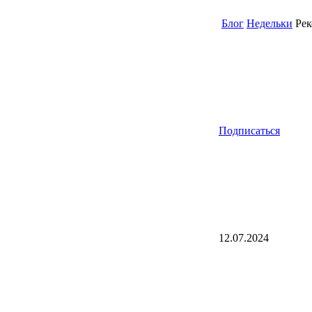
Блог
Недельки
Рек
Подписаться
12.07.2024