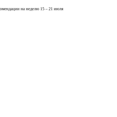
омендации на неделю 15 – 21 июля