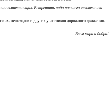
помощи вышестоящих. Встретить надо поющего человека или
изких, пешеходов и других участников дорожного движения.
Всем мира и добра!