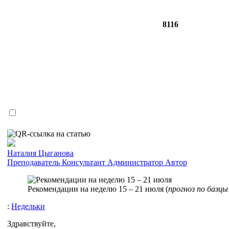
8116
Наталия Цыганова
Преподаватель
Консультант
Администратор
Автор
Рекомендации на неделю 15 – 21 июля (
прогноз по базцы
:
Недельки
Здравствуйте,