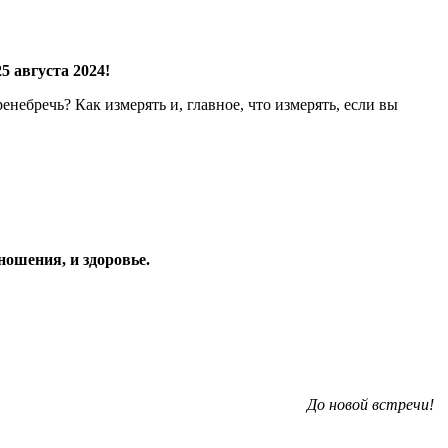
5 августа 2024!
енебречь? Как измерять и, главное, что измерять, если вы
тношения, и здоровье.
До новой встречи!