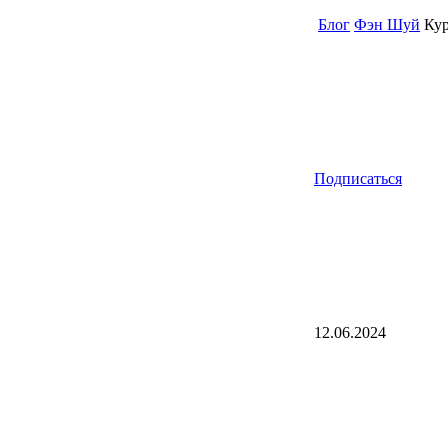
Блог
Фэн Шуй
Кур
Подписаться
12.06.2024