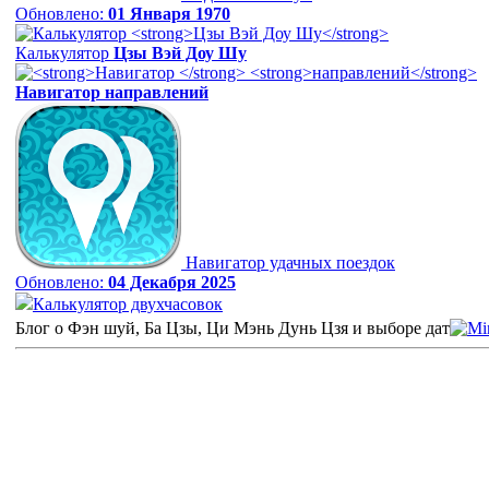
Обновлено:
01 Января 1970
Калькулятор
Цзы Вэй Доу Шу
Навигатор
направлений
Навигатор удачных поездок
Обновлено:
04 Декабря 2025
Калькулятор двухчасовок
Блог о Фэн шуй, Ба Цзы, Ци Мэнь Дунь Цзя и выборе дат