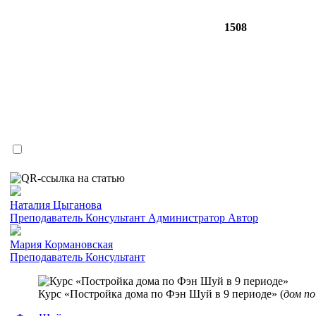
1508
Наталия Цыганова
Преподаватель
Консультант
Администратор
Автор
Мария Кормановская
Преподаватель
Консультант
Курс «Постройка дома по Фэн Шуй в 9 периоде» (
дом по