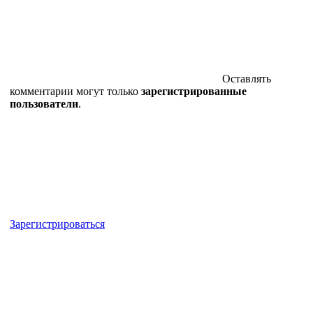
Оставлять
комментарии могут только
зарегистрированные
пользователи
.
Зарегистрироваться