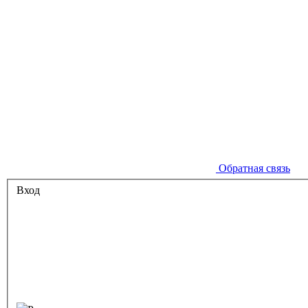
Обратная связь
Вход