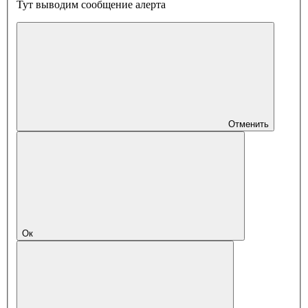
Тут выводим сообщение алерта
Отменить
Ок