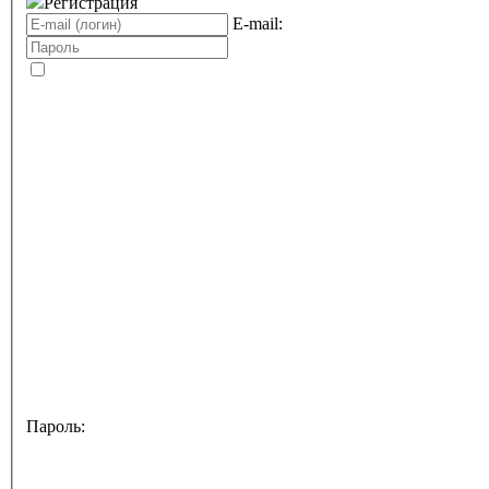
Регистрация
E-mail:
Пароль: