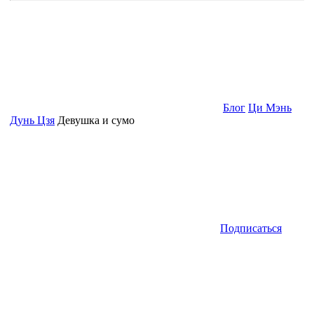
Блог
Ци Мэнь
Дунь Цзя
Девушка и сумо
Подписаться