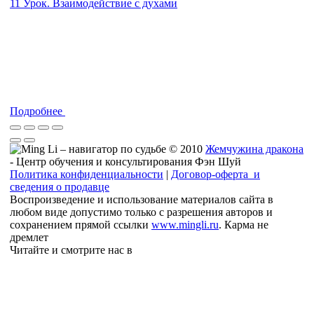
11 Урок. Взаимодействие с духами
Подробнее
© 2010
Жемчужина дракона
- Центр обучения и консультирования Фэн Шуй
Политика конфиденциальности
|
Договор-оферта и
сведения о продавце
Воспроизведение и использование материалов сайта в
любом виде допустимо только с разрешения авторов и
сохранением прямой ссылки
www.mingli.ru
. Карма не
дремлет
Читайте и смотрите нас в