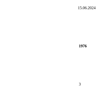
15.06.2024
1976
3