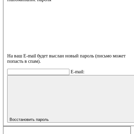
На ваш E-mail будет выслан новый пароль (письмо может
попасть в спам).
E-mail:
Восстановить пароль