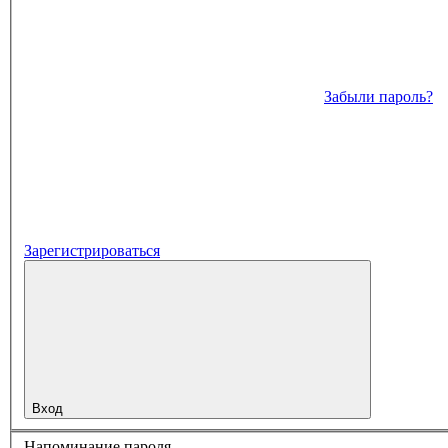
Забыли пароль?
Зарегистрироваться
Вход
Напоминание пароля