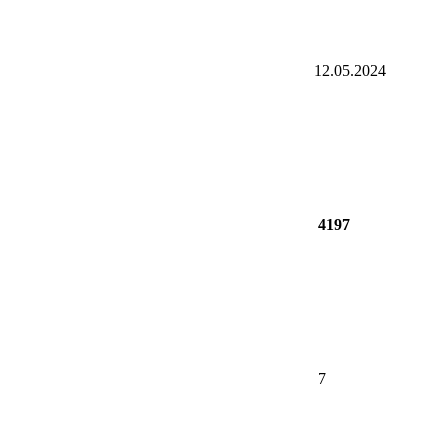
12.05.2024
4197
7