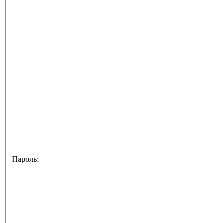
Пароль: