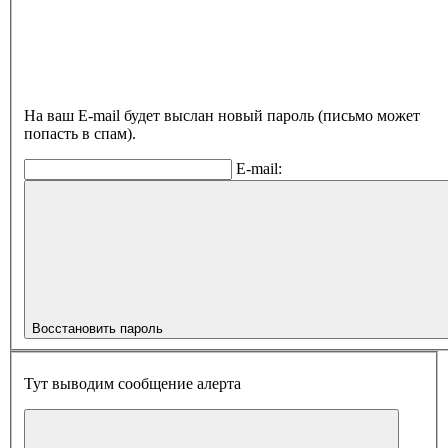
На ваш E-mail будет выслан новый пароль (письмо может
попасть в спам).
E-mail:
Восстановить пароль
Тут выводим сообщение алерта