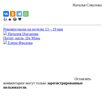
Наталья Соколова
👍
🔥
😂
🧡
Рекомендации на неделю 13 – 19 мая
Наталия Цыганова
Питер, июль, Ци Мэнь
Елена Фролова
Оставлять
комментарии могут только
зарегистрированные
пользователи
.