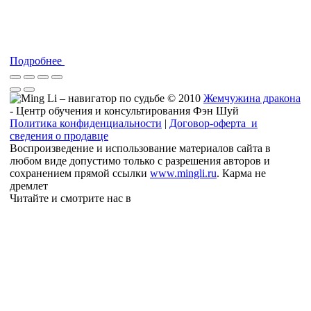
Подробнее
© 2010
Жемчужина дракона
- Центр обучения и консультирования Фэн Шуй
Политика конфиденциальности
|
Договор-оферта и
сведения о продавце
Воспроизведение и использование материалов сайта в
любом виде допустимо только с разрешения авторов и
сохранением прямой ссылки
www.mingli.ru
. Карма не
дремлет
Читайте и смотрите нас в