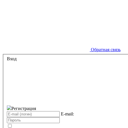
Обратная связь
Вход
Регистрация
E-mail: