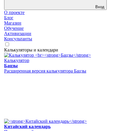
Вход
О проекте
Блог
Магазин
Обучение
Активизации
Консультанты
Калькуляторы и календари
Калькулятор
Бацзы
Расширенная версия калькулятора Бацзы
Китайский календарь