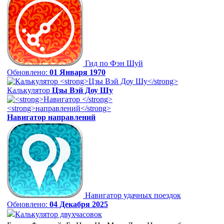
Гид по Фэн Шуй
Обновлено:
01 Января 1970
Калькулятор
Цзы Вэй Доу Шу
Навигатор
направлений
Навигатор удачных поездок
Обновлено:
04 Декабря 2025
Калькулятор двухчасовок