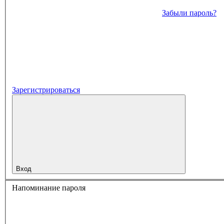
Забыли пароль?
Зарегистрироваться
Вход
Напоминание пароля