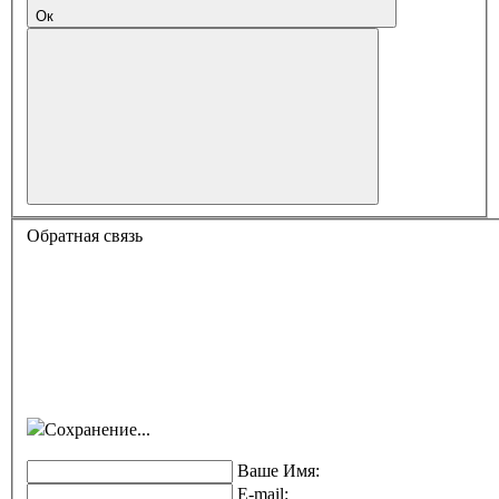
Ок
Обратная связь
Сохранение...
Ваше Имя:
E-mail: