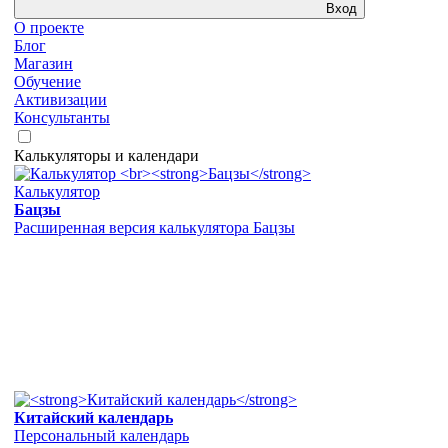
Вход
О проекте
Блог
Магазин
Обучение
Активизации
Консультанты
Калькуляторы и календари
Калькулятор
Бацзы
Расширенная версия калькулятора Бацзы
Китайский календарь
Персональный календарь