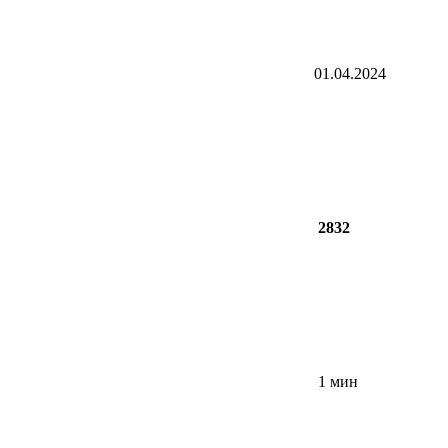
01.04.2024
2832
1 мин