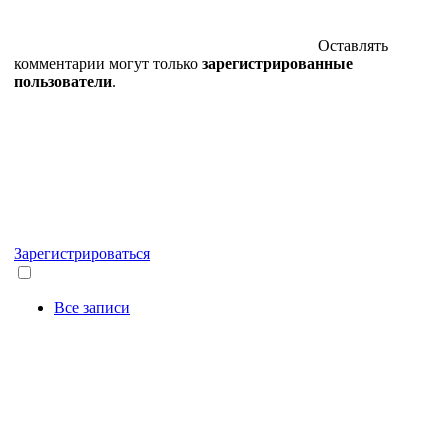
Оставлять
комментарии могут только
зарегистрированные
пользователи
.
Зарегистрироваться
Все записи