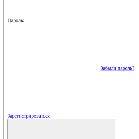
Пароль:
Забыли пароль?
Зарегистрироваться