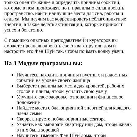
только оценить жилье и определить причины событий,
которые в нем происходят, но и правильно спланировать
пространство, найти наилучшие места для сна, работы и
отдыха. Мы научим вас корректировать неблагоприятные
энергии, а также делать активизации, которые приносят
успех и богатство.
С помощью опытных преподавателей и кураторов вы
сможете проанализировать свою квартиру или дом и
настроить его Фэн Шуй так, чтобы поймать волну удачи.
На 3 Модуле программы вы:
Научитесь находить причины грустных и радостных
событий на уровне своего жилища
Выберете правильные места для кроватей, рабочих
столов и плиты, чтобы усилить свою удачу
Улучшите свое здоровье, отношения и финансовое
положение
Найдете места с благоприятной энергией для каждого
члена семьи
Скорректируете неблагоприятные сектора
Узнаете, как выбирать квартиру или дом, чтобы жизнь
в них была хорошей
Научитесь изменять Фэн Шуй дома, чтобы