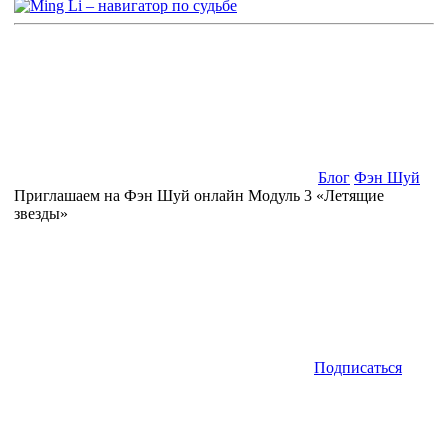
Блог
Фэн Шуй
Приглашаем на Фэн Шуй онлайн Модуль 3 «Летящие
звезды»
Подписаться