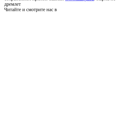
дремлет
Читайте и смотрите нас в