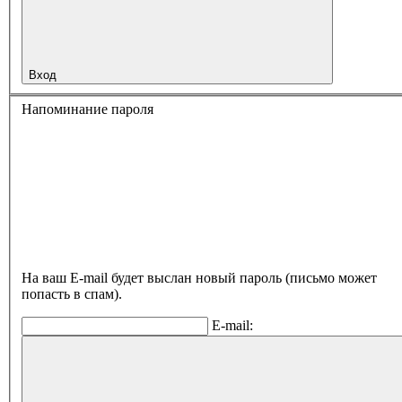
Вход
Напоминание пароля
На ваш E-mail будет выслан новый пароль (письмо может
попасть в спам).
E-mail: