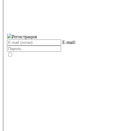
Регистрация
E-mail: