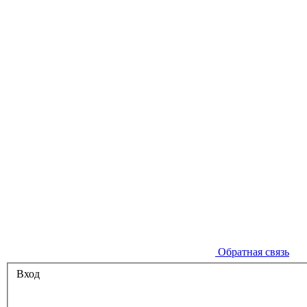
Обратная связь
Вход