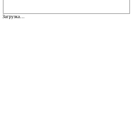
Загрузка…