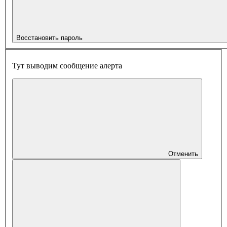
Восстановить пароль
Тут выводим сообщение алерта
Отменить