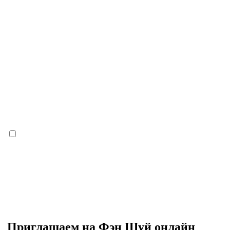
Приглашаем на Фэн Шуй онлайн