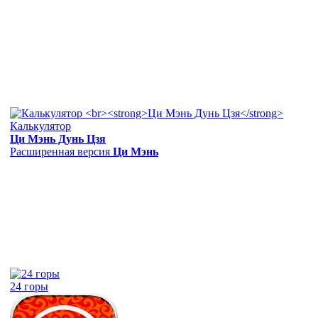
Калькулятор
Ци Мэнь Дунь Цзя
Расширенная версия
Ци Мэнь
24 горы