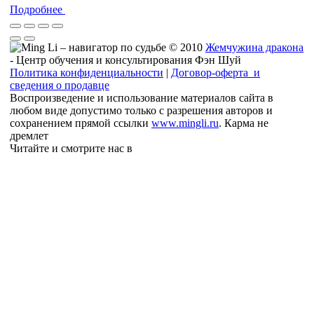
Подробнее
© 2010
Жемчужина дракона
- Центр обучения и консультирования Фэн Шуй
Политика конфиденциальности
|
Договор-оферта и
сведения о продавце
Воспроизведение и использование материалов сайта в
любом виде допустимо только с разрешения авторов и
сохранением прямой ссылки
www.mingli.ru
. Карма не
дремлет
Читайте и смотрите нас в