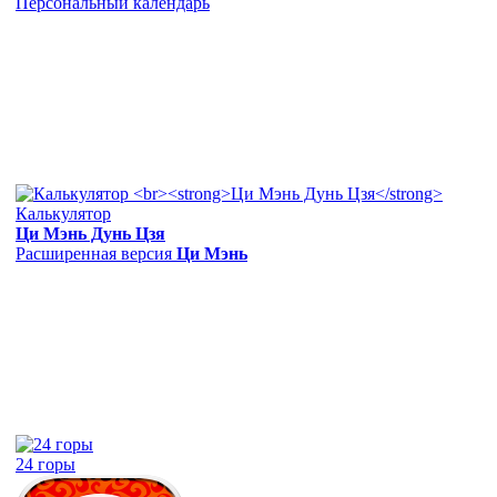
Персональный календарь
Калькулятор
Ци Мэнь Дунь Цзя
Расширенная версия
Ци Мэнь
24 горы