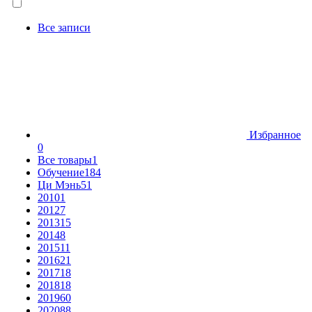
Все записи
Избранное
0
Все товары
1
Обучение
184
Ци Мэнь
51
2010
1
2012
7
2013
15
2014
8
2015
11
2016
21
2017
18
2018
18
2019
60
2020
88