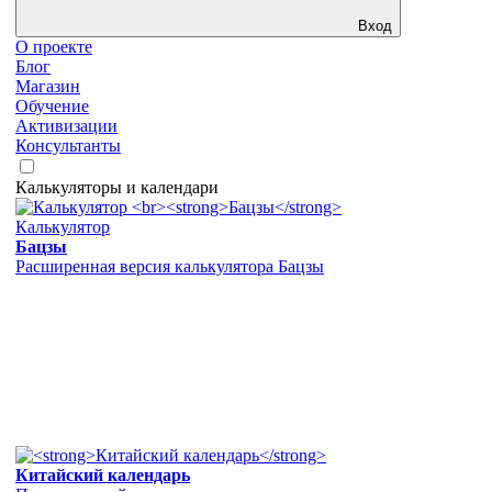
Вход
О проекте
Блог
Магазин
Обучение
Активизации
Консультанты
Калькуляторы и календари
Калькулятор
Бацзы
Расширенная версия калькулятора Бацзы
Китайский календарь