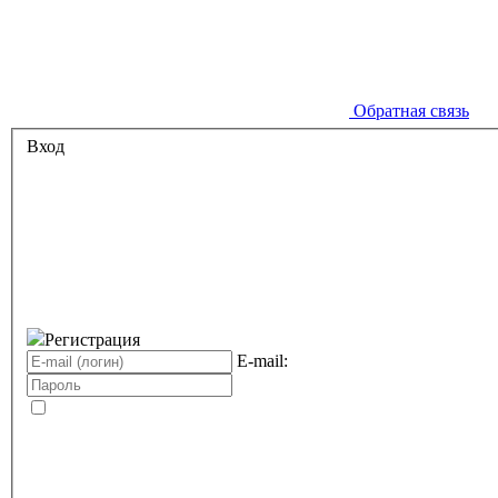
Обратная связь
Вход
Регистрация
E-mail: