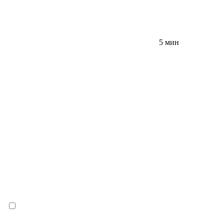
5 мин