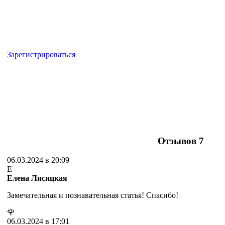
Зарегистрироваться
Отзывов
7
06.03.2024 в 20:09
Е
Елена Лисицкая
Замечательная и познавательная статья! Спасибо!
🌹
06.03.2024 в 17:01