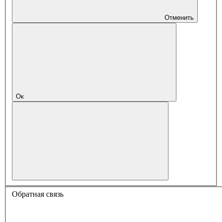
Отменить
Ок
Обратная связь