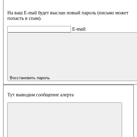
На ваш E-mail будет выслан новый пароль (письмо может
попасть в спам).
E-mail:
Восстановить пароль
Тут выводим сообщение алерта