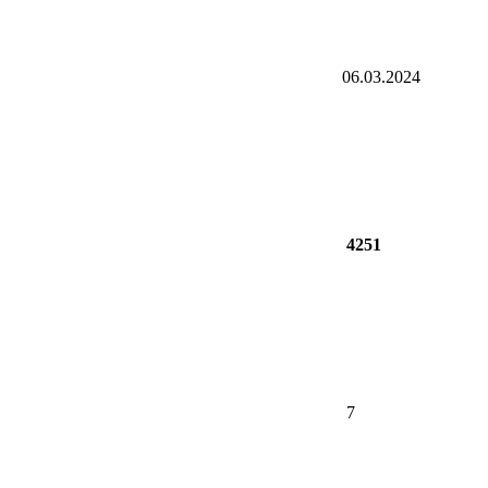
06.03.2024
4251
7