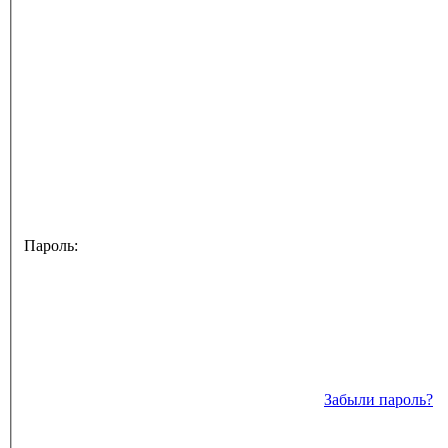
Пароль:
Забыли пароль?