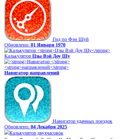
Гид по Фэн Шуй
Обновлено:
01 Января 1970
Калькулятор
Цзы Вэй Доу Шу
Навигатор
направлений
Навигатор удачных поездок
Обновлено:
04 Декабря 2025
Калькулятор двухчасовок