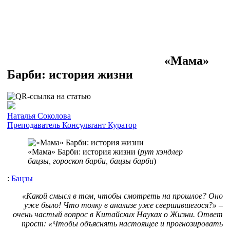
«Мама»
Барби: история жизни
Наталья Соколова
Преподаватель
Консультант
Куратор
«Мама» Барби: история жизни (
рут хэндлер
бацзы, гороскоп барби, бацзы барби
)
:
Бацзы
«Какой смысл в том, чтобы смотреть на прошлое? Оно
уже было! Что толку в анализе уже свершившегося?» –
очень частый вопрос в Китайских Науках о Жизни. Ответ
прост: «Чтобы объяснять настоящее и прогнозировать