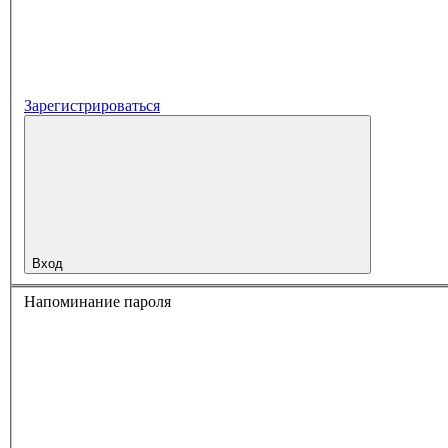
Зарегистрироваться
Вход
Напоминание пароля