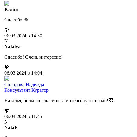
Юлия
Спасибо ☺️
🌹
06.03.2024 в 14:30
N
Natalya
Спасибо! Очень интересно!
🧡
06.03.2024 в 14:04
Солодова Надежда
Консультант
Куратор
Наталья, большое спасибо за интересную статью!👏
🧡
06.03.2024 в 11:45
N
NataE