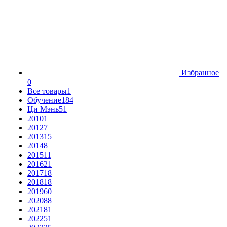
Избранное
0
Все товары
1
Обучение
184
Ци Мэнь
51
2010
1
2012
7
2013
15
2014
8
2015
11
2016
21
2017
18
2018
18
2019
60
2020
88
2021
81
2022
51