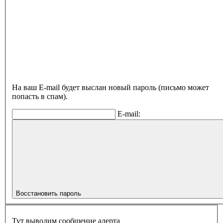
На ваш E-mail будет выслан новый пароль (письмо может
попасть в спам).
E-mail:
Восстановить пароль
Тут выводим сообщение алерта