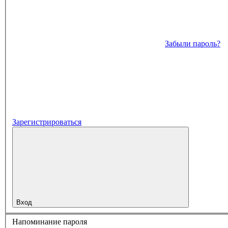
Забыли пароль?
Зарегистрироваться
Вход
Напоминание пароля