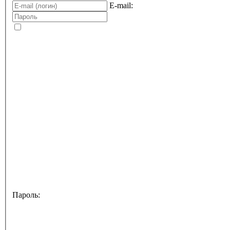
E-mail:
Пароль: