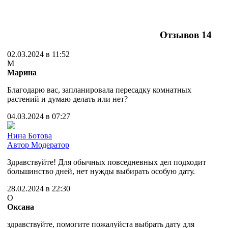
Отзывов
14
02.03.2024 в 11:52
М
Марина
Благодарю вас, запланировала пересадку комнатных
растений и думаю делать или нет?
04.03.2024 в 07:27
Нина Ботова
Автор
Модератор
Здравствуйте! Для обычных повседневных дел подходит
большинство дней, нет нужды выбирать особую дату.
28.02.2024 в 22:30
О
Оксана
здравствуйте, помогите пожалуйста выбрать дату для