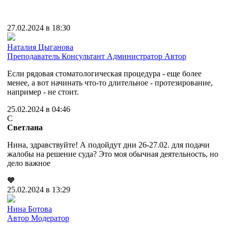
27.02.2024 в 18:30
Наталия Цыганова
Преподаватель
Консультант
Администратор
Автор
Если рядовая стоматологическая процедура - еще более
менее, а вот начинать что-то длительное - протезирование,
например - не стоит.
25.02.2024 в 04:46
С
Светлана
Нина, здравствуйте! А подойдут дни 26-27.02. для подачи
жалобы на решение суда? Это моя обычная деятельность, но
дело важное
🧡
25.02.2024 в 13:29
Нина Ботова
Автор
Модератор