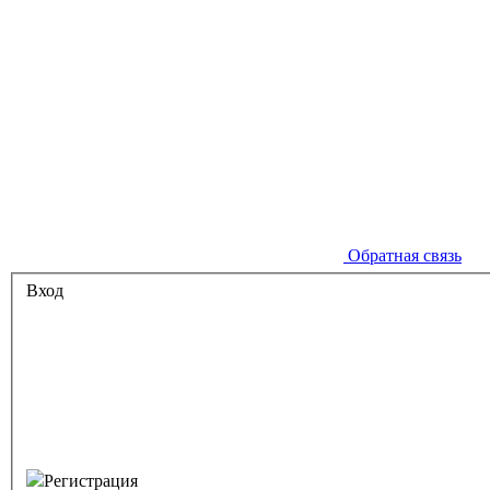
Обратная связь
Вход
Регистрация