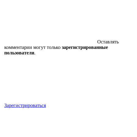
Оставлять
комментарии могут только
зарегистрированные
пользователи
.
Зарегистрироваться