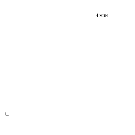
4 мин