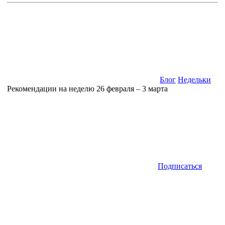
Блог
Недельки
Рекомендации на неделю 26 февраля – 3 марта
Подписаться