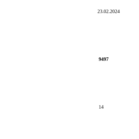
23.02.2024
9497
14