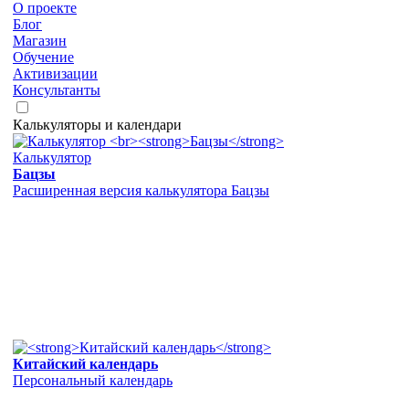
О проекте
Блог
Магазин
Обучение
Активизации
Консультанты
Калькуляторы и календари
Калькулятор
Бацзы
Расширенная версия калькулятора Бацзы
Китайский календарь
Персональный календарь