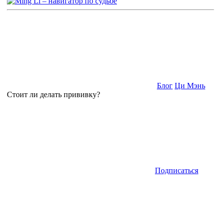
Блог
Ци Мэнь
Стоит ли делать прививку?
Подписаться