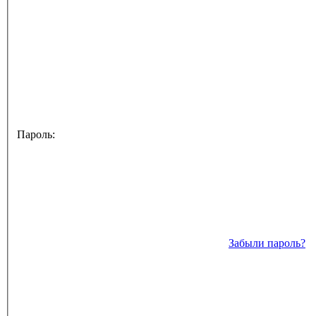
Пароль:
Забыли пароль?