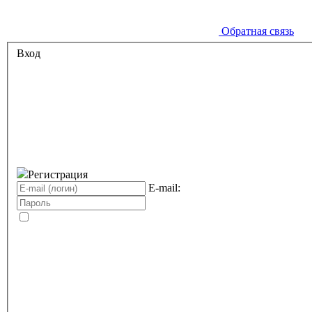
Обратная связь
Вход
Регистрация
E-mail: