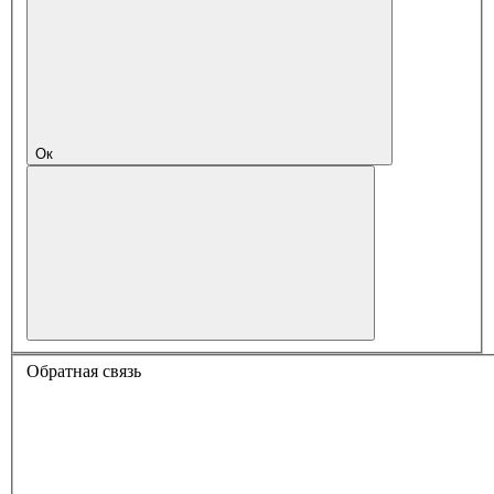
Ок
Обратная связь