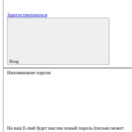
Зарегистрироваться
Вход
Напоминание пароля
На ваш E-mail будет выслан новый пароль (письмо может