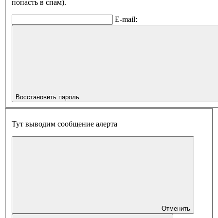
попасть в спам).
E-mail:
Восстановить пароль
Тут выводим сообщение алерта
Отменить