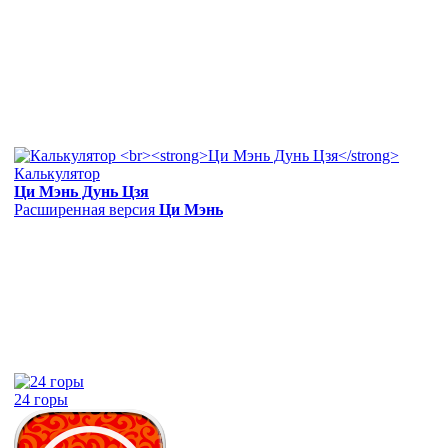
Калькулятор
Ци Мэнь Дунь Цзя
Расширенная версия
Ци Мэнь
24 горы