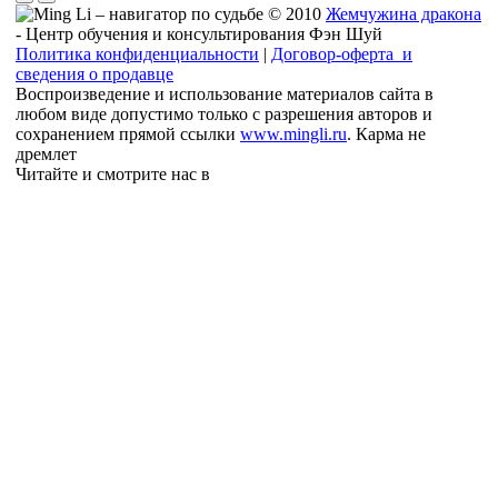
© 2010
Жемчужина дракона
- Центр обучения и консультирования Фэн Шуй
Политика конфиденциальности
|
Договор-оферта и
сведения о продавце
Воспроизведение и использование материалов сайта в
любом виде допустимо только с разрешения авторов и
сохранением прямой ссылки
www.mingli.ru
. Карма не
дремлет
Читайте и смотрите нас в