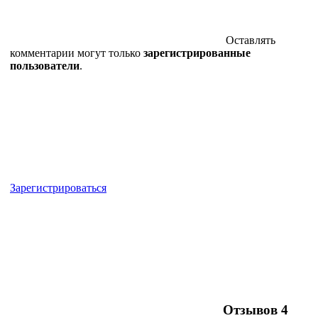
Оставлять
комментарии могут только
зарегистрированные
пользователи
.
Зарегистрироваться
Отзывов
4