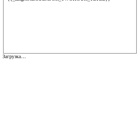
Загрузка…