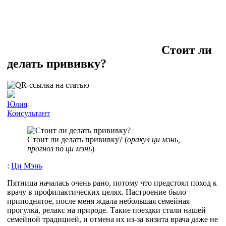
Стоит ли
делать прививку?
Юлия
Консультант
Стоит ли делать прививку? (
оракул ци мэнь,
прогноз по ци мэнь
)
:
Ци Мэнь
Пятница началась очень рано, потому что предстоял поход к
врачу в профилактических целях. Настроение было
приподнятое, после меня ждала небольшая семейная
прогулка, релакс на природе. Такие поездки стали нашей
семейной традицией, и отмена их из-за визита врача даже не