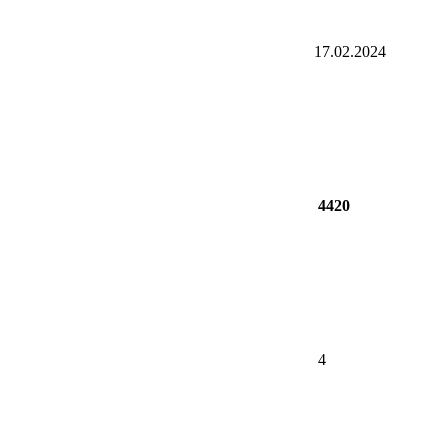
17.02.2024
4420
4