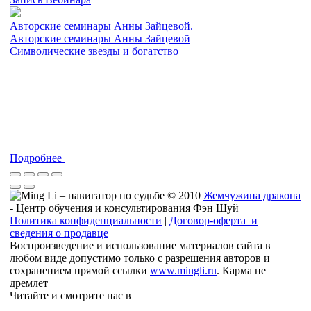
Авторские семинары Анны Зайцевой.
Авторские семинары Анны Зайцевой
Символические звезды и богатство
Подробнее
© 2010
Жемчужина дракона
- Центр обучения и консультирования Фэн Шуй
Политика конфиденциальности
|
Договор-оферта и
сведения о продавце
Воспроизведение и использование материалов сайта в
любом виде допустимо только с разрешения авторов и
сохранением прямой ссылки
www.mingli.ru
. Карма не
дремлет
Читайте и смотрите нас в