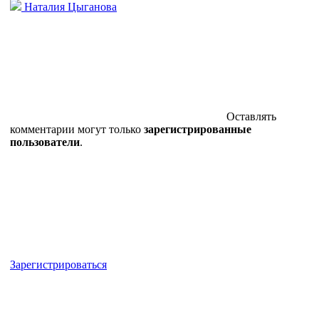
Наталия Цыганова
Оставлять
комментарии могут только
зарегистрированные
пользователи
.
Зарегистрироваться