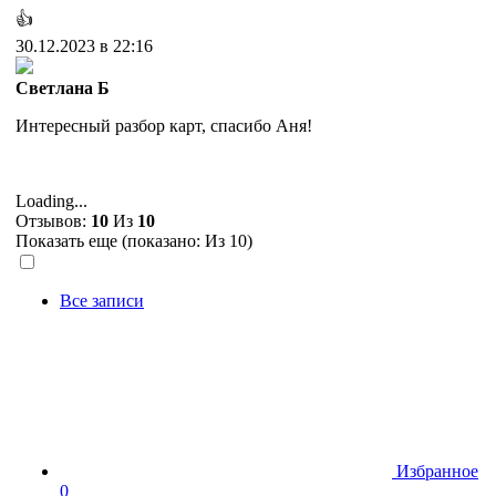
👍
30.12.2023 в 22:16
Светлана Б
Интересный разбор карт, спасибо Аня!
Loading...
Отзывов:
10
Из
10
Показать еще (показано:
Из 10)
Все записи
Избранное
0