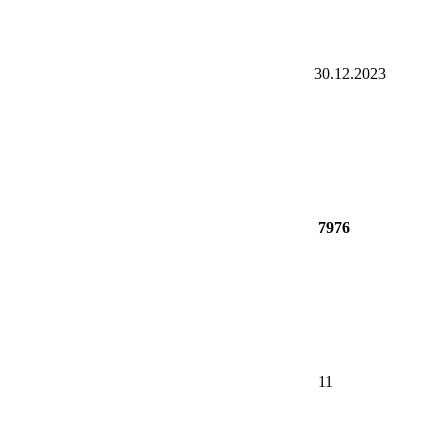
30.12.2023
7976
11