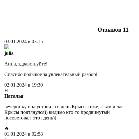
Отзывов
11
03.01.2024 в 03:15
julia
Анна, здравствуйте!
Спасибо большое за увлекательный разбор!
02.01.2024 в 19:30
Н
Наталья
вечеринку она устроила в день Крысы тоже, а там и час
Крысы подтянулся)) видимо кто-то
продвинутый
посоветовал этот день))
🔥
01.01.2024 в 02:58