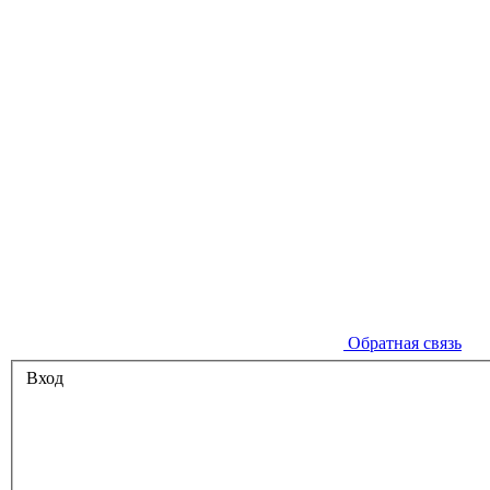
Обратная связь
Вход