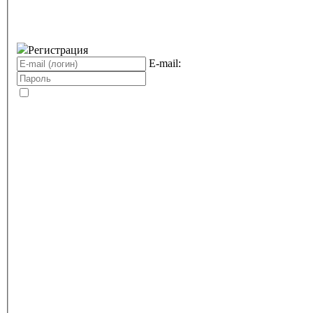
Регистрация
E-mail: