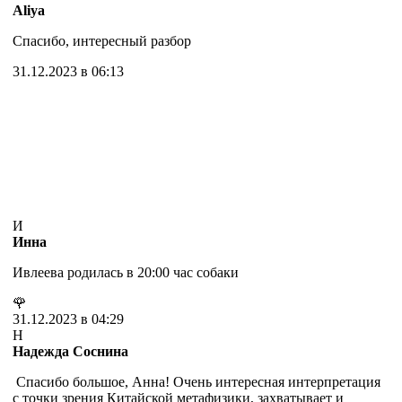
Aliya
Спасибо, интересный разбор
31.12.2023 в 06:13
И
Инна
Ивлеева родилась в 20:00 час собаки
🌹
31.12.2023 в 04:29
Н
Надежда Соснина
Спасибо большое, Анна! Очень интересная интерпретация
с точки зрения Китайской метафизики, захватывает и