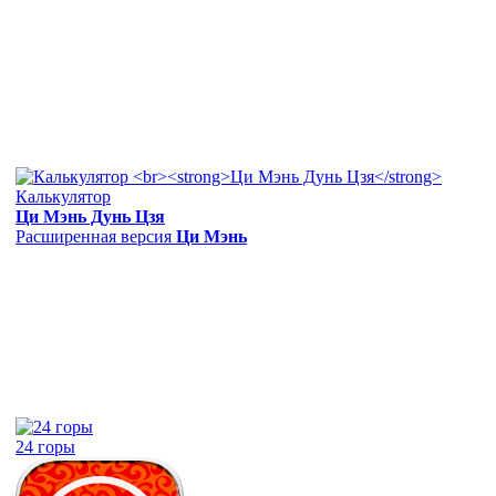
Калькулятор
Ци Мэнь Дунь Цзя
Расширенная версия
Ци Мэнь
24 горы