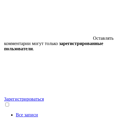
Оставлять
комментарии могут только
зарегистрированные
пользователи
.
Зарегистрироваться
Все записи