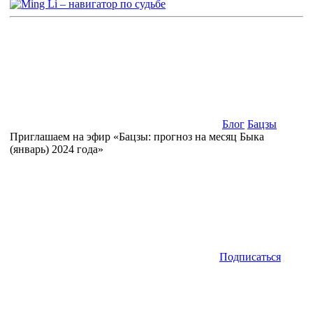
Блог
Бацзы
Приглашаем на эфир «Бацзы: прогноз на месяц Быка
(январь) 2024 года»
Подписаться