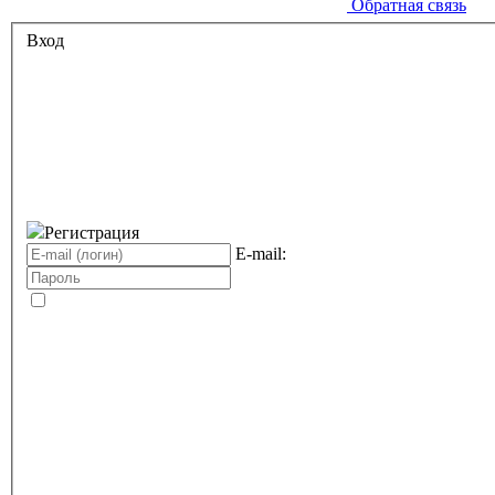
Обратная связь
Вход
Регистрация
E-mail: