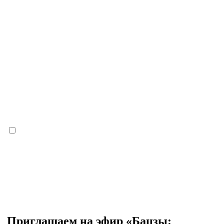
Приглашаем на эфир «Бацзы: