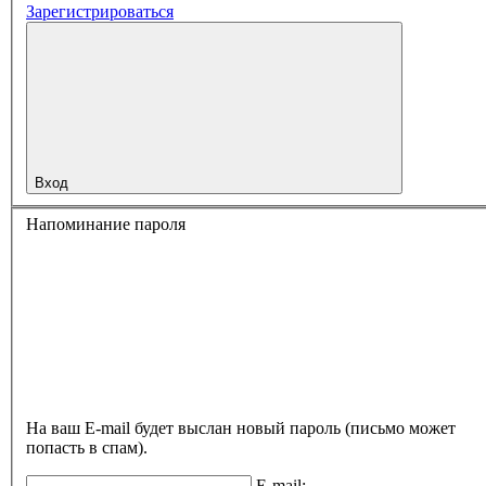
Зарегистрироваться
Вход
Напоминание пароля
На ваш E-mail будет выслан новый пароль (письмо может
попасть в спам).
E-mail: