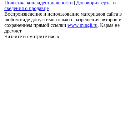
Политика конфиденциальности
|
Договор-оферта и
сведения о продавце
Воспроизведение и использование материалов сайта в
любом виде допустимо только с разрешения авторов и
сохранением прямой ссылки
www.mingli.ru
. Карма не
дремлет
Читайте и смотрите нас в