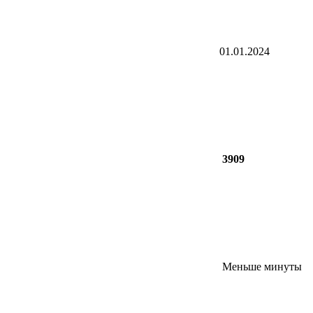
01.01.2024
3909
Меньше минуты