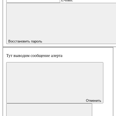
Восстановить пароль
Тут выводим сообщение алерта
Отменить