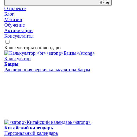
Вход
О проекте
Блог
Магазин
Обучение
Активизации
Консультанты
Калькуляторы и календари
Калькулятор
Бацзы
Расширенная версия калькулятора Бацзы
Китайский календарь
Персональный календарь