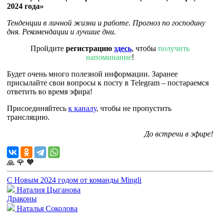
2024 года»
Тенденции в личной жизни и работе. Прогноз по господину
дня. Рекомендации и лучшие дни.
Пройдите
регистрацию
здесь
, чтобы
получить
напоминание
!
Будет очень много полезной информации. Заранее
присылайте свои вопросы к посту в Telegram – постараемся
ответить во время эфира!
Присоединяйтесь
к каналу
, чтобы не пропустить
трансляцию.
До встречи в эфире!
🙏
🌹
🧡
С Новым 2024 годом от команды Mingli
Наталия Цыганова
Драконы
Наталья Соколова