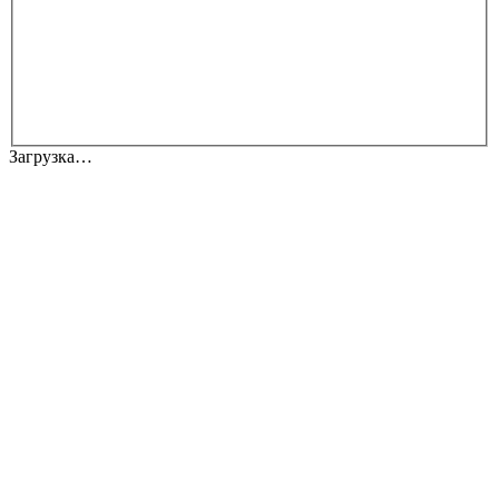
Загрузка…