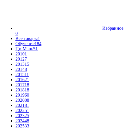
Избранное
0
Все товары
1
Обучение
184
Ци Мэнь
51
2010
1
2012
7
2013
15
2014
8
2015
11
2016
21
2017
18
2018
18
2019
60
2020
88
2021
81
2022
51
2023
25
2024
48
2025
33