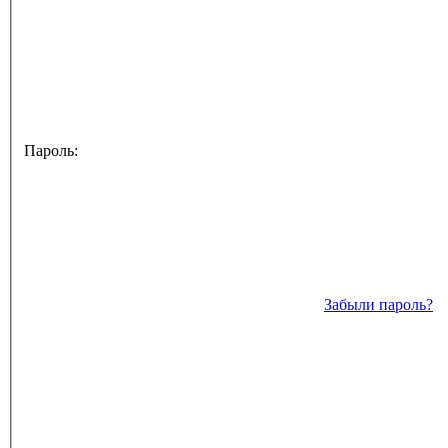
Пароль:
Забыли пароль?