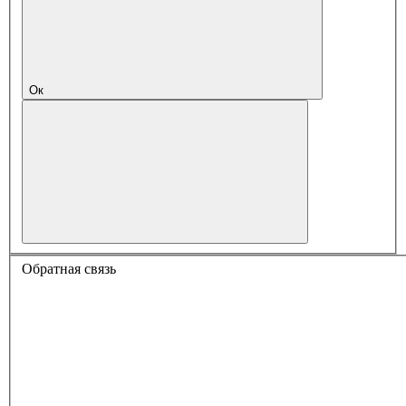
Ок
Обратная связь