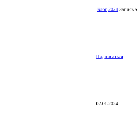
Блог
2024
Запись э
Подписаться
02.01.2024