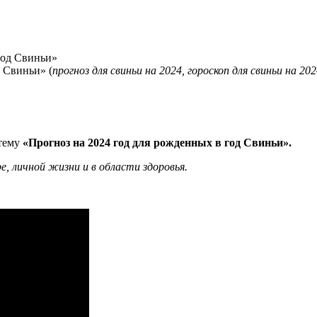
 Свиньи» (
прогноз для свиньи на 2024, гороскоп для свиньи на 20
 тему
«Прогноз на 2024 год для рожденных в год Свиньи».
е, личной жизни и в области здоровья.