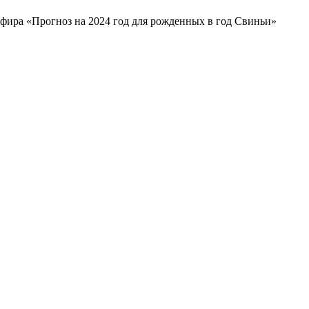
фира «Прогноз на 2024 год для рожденных в год Свиньи»