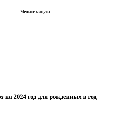
Меньше минуты
 на 2024 год для рожденных в год