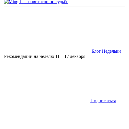
Блог
Недельки
Рекомендации на неделю 11 – 17 декабря
Подписаться