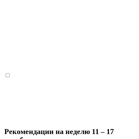
Рекомендации на неделю 11 – 17