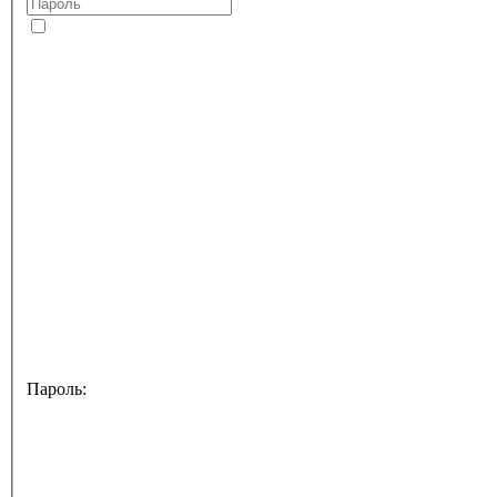
Пароль: