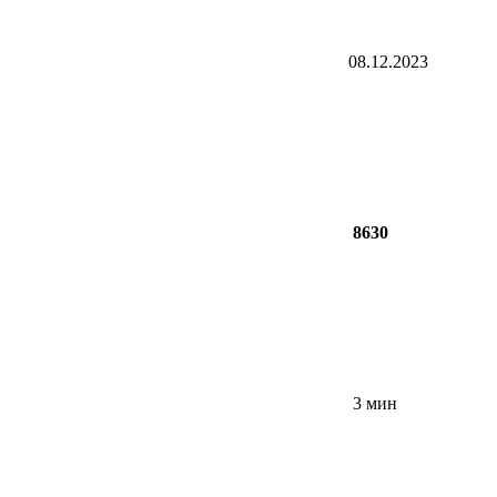
08.12.2023
8630
3 мин