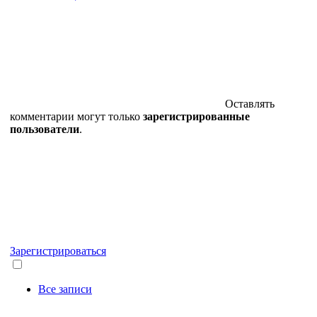
Оставлять
комментарии могут только
зарегистрированные
пользователи
.
Зарегистрироваться
Все записи