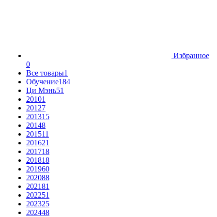
Избранное
0
Все товары
1
Обучение
184
Ци Мэнь
51
2010
1
2012
7
2013
15
2014
8
2015
11
2016
21
2017
18
2018
18
2019
60
2020
88
2021
81
2022
51
2023
25
2024
48