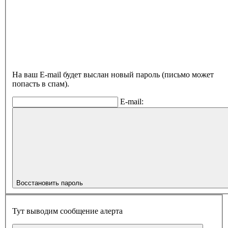
На ваш E-mail будет выслан новый пароль (письмо может
попасть в спам).
E-mail:
Восстановить пароль
Тут выводим сообщение алерта