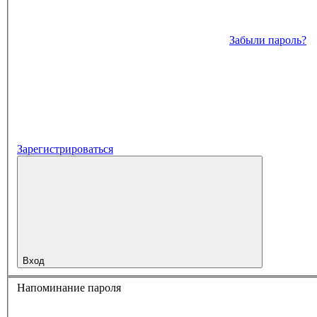
Забыли пароль?
Зарегистрироваться
Вход
Напоминание пароля