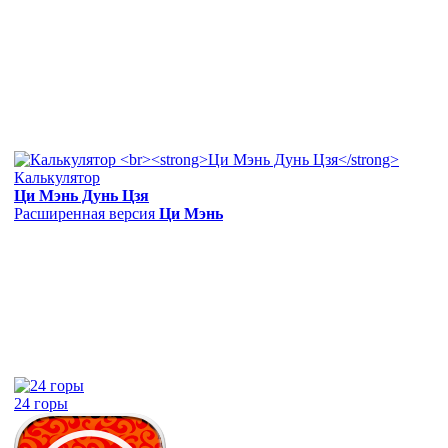
Калькулятор
Ци Мэнь Дунь Цзя
Расширенная версия
Ци Мэнь
24 горы