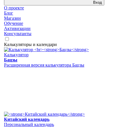
Вход
О проекте
Блог
Магазин
Обучение
Активизации
Консультанты
Калькуляторы и календари
Калькулятор
Бацзы
Расширенная версия калькулятора Бацзы
Китайский календарь
Персональный календарь