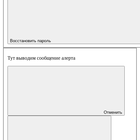
Восстановить пароль
Тут выводим сообщение алерта
Отменить