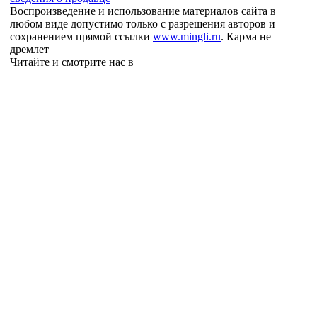
Воспроизведение и использование материалов сайта в
любом виде допустимо только с разрешения авторов и
сохранением прямой ссылки
www.mingli.ru
. Карма не
дремлет
Читайте и смотрите нас в