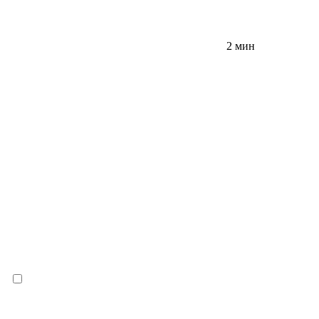
2 мин