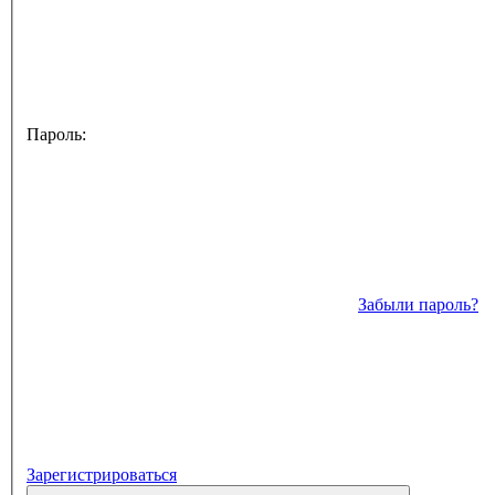
Пароль:
Забыли пароль?
Зарегистрироваться