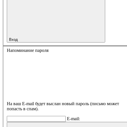
Вход
Напоминание пароля
На ваш E-mail будет выслан новый пароль (письмо может
попасть в спам).
E-mail: