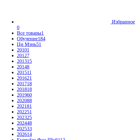
Избранное
0
Все товары
1
Обучение
184
Ци Мэнь
51
2010
1
2012
7
2013
15
2014
8
2015
11
2016
21
2017
18
2018
18
2019
60
2020
88
2021
81
2022
51
2023
25
2024
48
2025
33
2026
14
Everyday Фэн Шуй
112