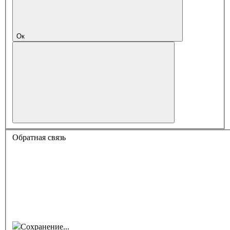
Ок
Обратная связь
Сохранение...