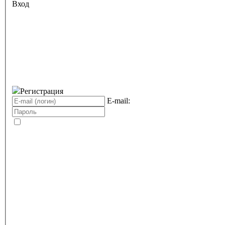
Вход
Регистрация
E-mail: