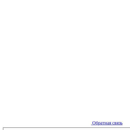
Обратная связь