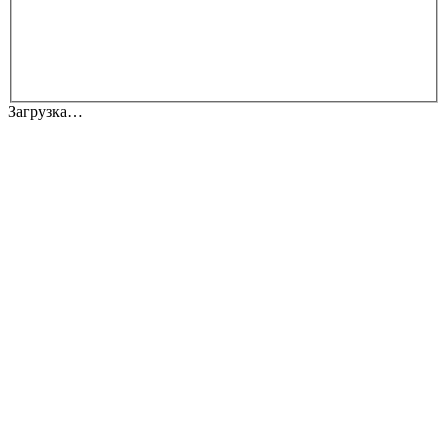
Загрузка…