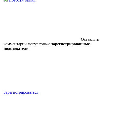
Новости Mingli
Оставлять
комментарии могут только
зарегистрированные
пользователи
.
Зарегистрироваться