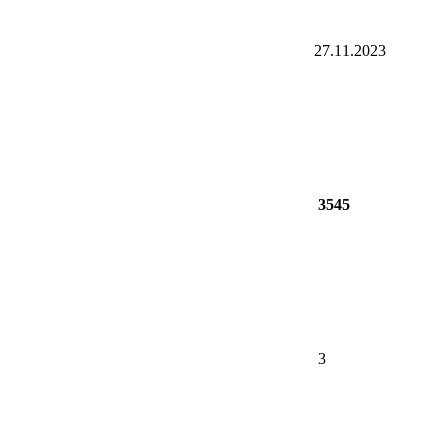
27.11.2023
3545
3