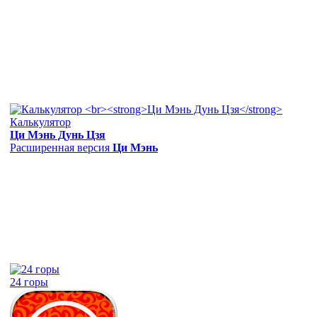
Калькулятор
Ци Мэнь Дунь Цзя
Расширенная версия
Ци Мэнь
24 горы