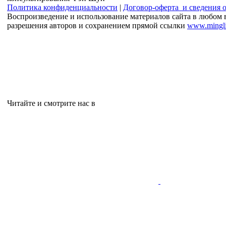
Политика конфиденциальности
|
Договор-оферта и сведения 
Воспроизведение и использование материалов сайта в любом 
разрешения авторов и сохранением прямой ссылки
www.mingli
Читайте и смотрите нас в