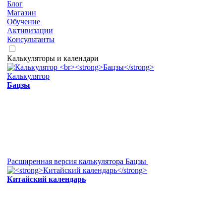
Блог
Магазин
Обучение
Активизации
Консультанты
Калькуляторы и календари
Калькулятор
Бацзы
Расширенная версия калькулятора Бацзы
Китайский календарь