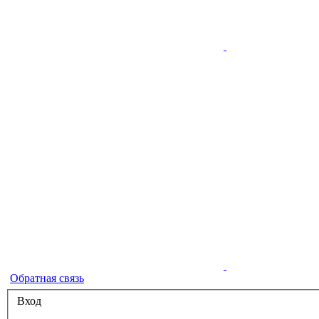
Обратная связь
Вход