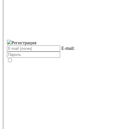
Регистрация
E-mail: