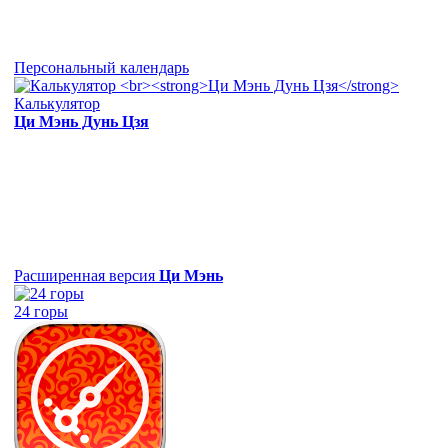
Персональный календарь
Калькулятор
Ци Мэнь Дунь Цзя
Расширенная версия
Ци Мэнь
24 горы