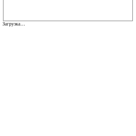
Загрузка…