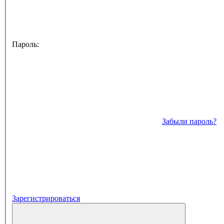
Пароль:
Забыли пароль?
Зарегистрироваться