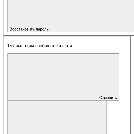
Восстановить пароль
Тут выводим сообщение алерта
Отменить