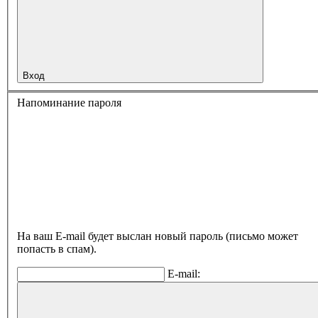
Вход
Напоминание пароля
На ваш E-mail будет выслан новый пароль (письмо может
попасть в спам).
E-mail: