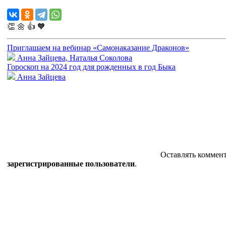
👏
🌼
👍
🧡
Приглашаем на вебинар «Самонаказание Драконов»
Анна Зайцева, Наталья Соколова
Гороскоп на 2024 год для рожденных в год Быка
Анна Зайцева
Оставлять коммент
зарегистрированные пользователи
.