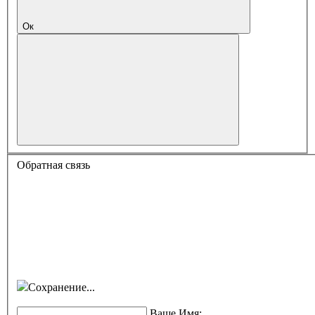
Ок
Обратная связь
Сохранение...
Ваше Имя: