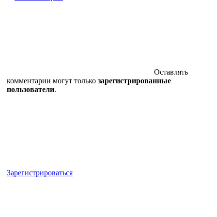
Оставлять
комментарии могут только
зарегистрированные
пользователи
.
Зарегистрироваться