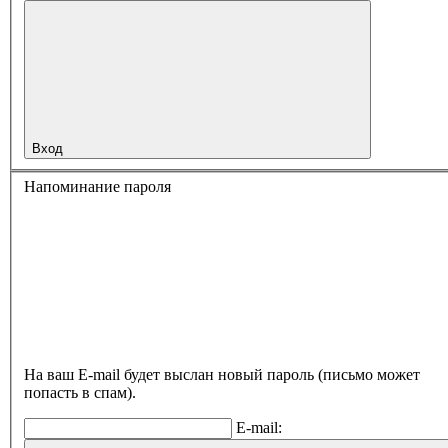
Вход
Напоминание пароля
На ваш E-mail будет выслан новый пароль (письмо может
попасть в спам).
E-mail: