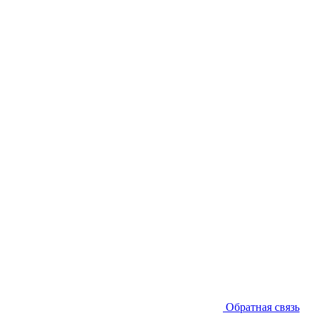
Обратная связь