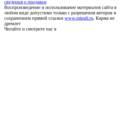
сведения о продавце
Воспроизведение и использование материалов сайта в
любом виде допустимо только с разрешения авторов и
сохранением прямой ссылки
www.mingli.ru
. Карма не
дремлет
Читайте и смотрите нас в