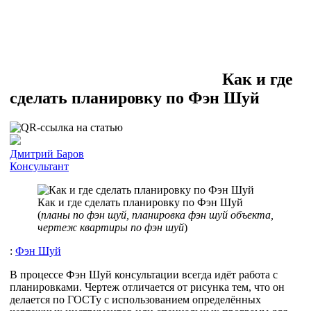
Как и где
сделать планировку по Фэн Шуй
Дмитрий Баров
Консультант
Как и где сделать планировку по Фэн Шуй
(
планы по фэн шуй, планировка фэн шуй объекта,
чертеж квартиры по фэн шуй
)
:
Фэн Шуй
В процессе Фэн Шуй консультации всегда идёт работа с
планировками. Чертеж отличается от рисунка тем, что он
делается по ГОСТу с использованием определённых