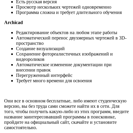
Есть русская версия
Просмотр нескольких чертежей одновременно
Программа сложна и требует длительного обучения
Archicad
Редактирование объектов на любом этапе работы
Автоматический перенос двухмерных чертежей в 3D-
пространство
Создание визуализаций
Сохранение фотореалистичных изображений и
видеороликов
Автоматическое изменение документации при
внесении правок
Перегруженный интерфейс
Требует много времени для освоения
Они все в основном бесплатные, либо имеют студенческую
версию, вы без труда сами сможете найти их в сети. Для
того, чтобы получить какую-либо из этих программ, введите
название заинтересовавший программы в поисковике,
пройдите на официальный сайт, скачайте и установите
самостоятельно.