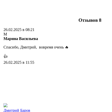
Отзывов
8
26.02.2025 в 08:21
М
Марина Васильева
Спасибо, Дмитрий, вовремя очень 🔥
👍
26.02.2025 в 11:55
Дмитрий Баров