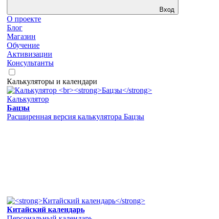
Вход
О проекте
Блог
Магазин
Обучение
Активизации
Консультанты
Калькуляторы и календари
Калькулятор
Бацзы
Расширенная версия калькулятора Бацзы
Китайский календарь
Персональный календарь