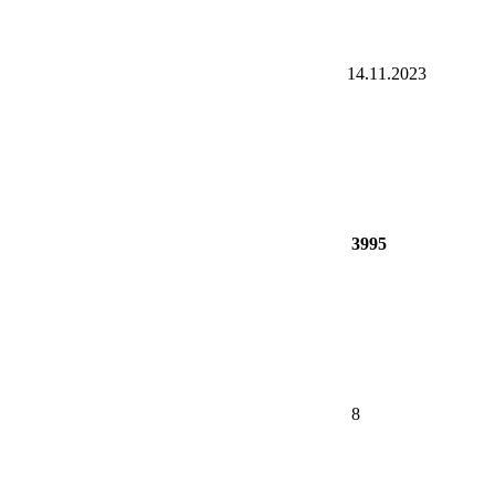
14.11.2023
3995
8