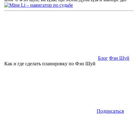
Блог
Фэн Шуй
Как и где сделать планировку по Фэн Шуй
Подписаться