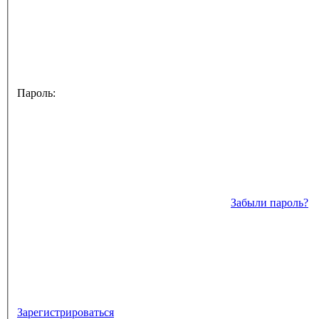
Пароль:
Забыли пароль?
Зарегистрироваться