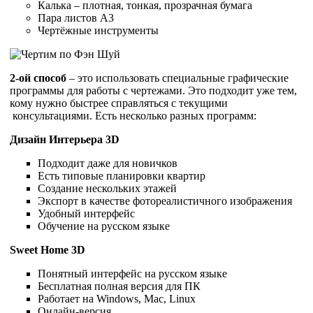
Калька – плотная, тонкая, прозрачная бумага
Пара листов А3
Чертёжные инструменты
2-ой способ
– это использовать специальные графические
программы для работы с чертежами. Это подходит уже тем,
кому нужно быстрее справляться с текущими
консультациями. Есть несколько разных программ:
Дизайн Интерьера 3D
Подходит даже для новичков
Есть типовые планировки квартир
Создание нескольких этажей
Экспорт в качестве фотореалистичного изображения
Удобный интерфейс
Обучение на русском языке
Sweet Home 3D
Понятный интерфейс на русском языке
Бесплатная полная версия для ПК
Работает на Windows, Mac, Linux
Онлайн-версия