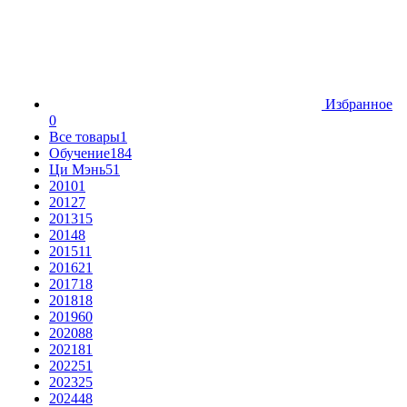
Избранное
0
Все товары
1
Обучение
184
Ци Мэнь
51
2010
1
2012
7
2013
15
2014
8
2015
11
2016
21
2017
18
2018
18
2019
60
2020
88
2021
81
2022
51
2023
25
2024
48