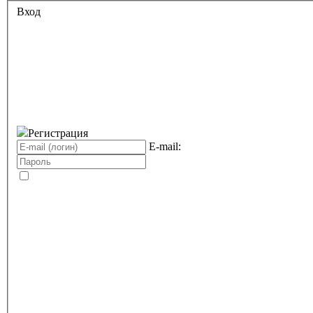
Вход
Регистрация
E-mail: