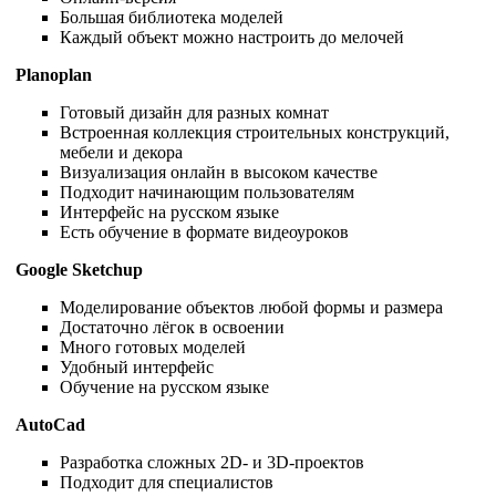
Большая библиотека моделей
Каждый объект можно настроить до мелочей
Planoplan
Готовый дизайн для разных комнат
Встроенная коллекция строительных конструкций,
мебели и декора
Визуализация онлайн в высоком качестве
Подходит начинающим пользователям
Интерфейс на русском языке
Есть обучение в формате видеоуроков
Google Sketchup
Моделирование объектов любой формы и размера
Достаточно лёгок в освоении
Много готовых моделей
Удобный интерфейс
Обучение на русском языке
AutoCad
Разработка сложных 2D- и 3D-проектов
Подходит для специалистов