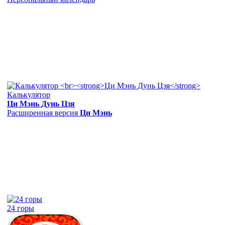
Калькулятор
Ци Мэнь Дунь Цзя
Расширенная версия
Ци Мэнь
24 горы