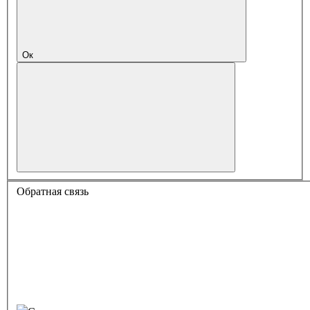
Ок
Обратная связь