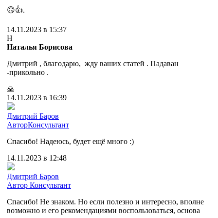
🙃👍.
14.11.2023 в 15:37
Н
Наталья Борисова
Дмитрий , благодарю, жду ваших статей . Падаван
-прикольно .
🙏
14.11.2023 в 16:39
Дмитрий Баров
Автор
Консультант
Спасибо! Надеюсь, будет ещё много :)
14.11.2023 в 12:48
Дмитрий Баров
Автор
Консультант
Спасибо! Не знаком. Но если полезно и интересно, вполне
возможно и его рекомендациями воспользоваться, основа