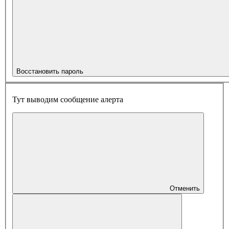
Восстановить пароль
Тут выводим сообщение алерта
Отменить