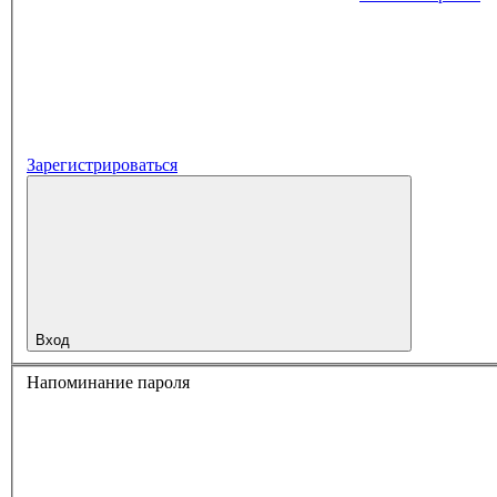
Зарегистрироваться
Вход
Напоминание пароля