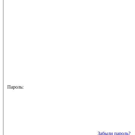
Пароль:
Забыли пароль?