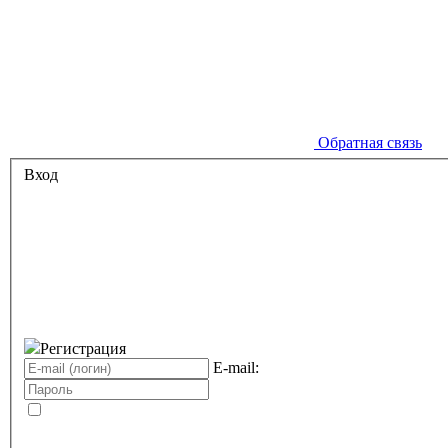
Обратная связь
Вход
Регистрация
E-mail: