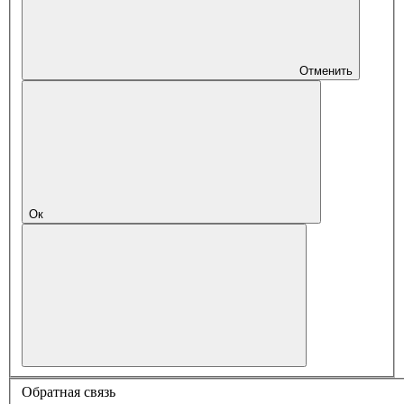
Отменить
Ок
Обратная связь