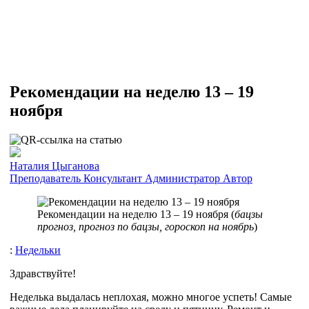
Рекомендации на неделю 13 – 19
ноября
Наталия Цыганова
Преподаватель
Консультант
Администратор
Автор
Рекомендации на неделю 13 – 19 ноября (
бацзы
прогноз, прогноз по бацзы, гороскоп на ноябрь
)
:
Недельки
Здравствуйте!
Неделька выдалась неплохая, можно многое успеть! Самые