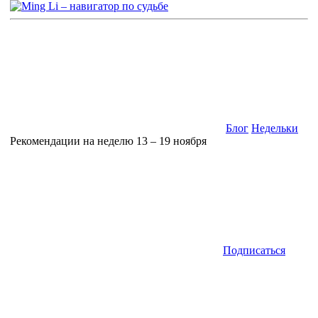
Блог
Недельки
Рекомендации на неделю 13 – 19 ноября
Подписаться