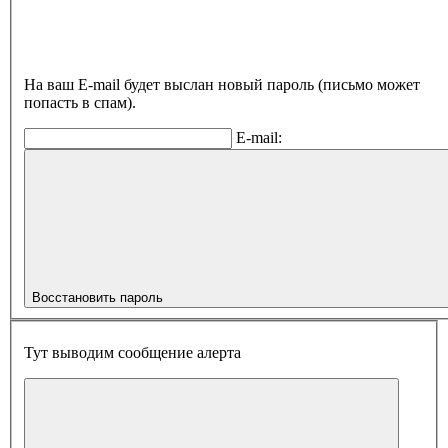
На ваш E-mail будет выслан новый пароль (письмо может
попасть в спам).
E-mail:
Восстановить пароль
Тут выводим сообщение алерта