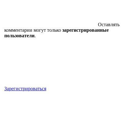
Оставлять
комментарии могут только
зарегистрированные
пользователи
.
Зарегистрироваться