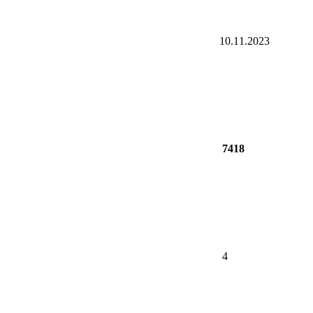
10.11.2023
7418
4