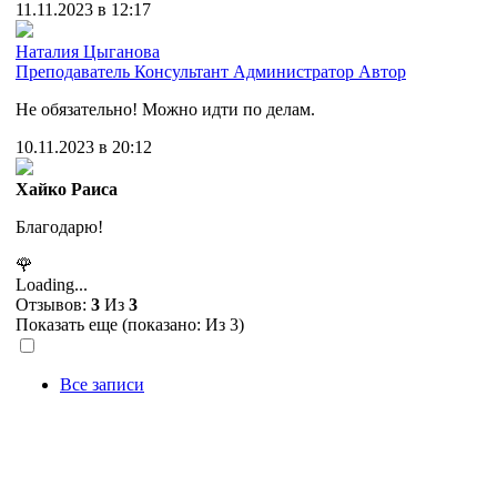
11.11.2023 в 12:17
Наталия Цыганова
Преподаватель
Консультант
Администратор
Автор
Не обязательно! Можно идти по делам.
10.11.2023 в 20:12
Хайко Раиса
Благодарю!
🌹
Loading...
Отзывов:
3
Из
3
Показать еще (показано:
Из 3)
Все записи