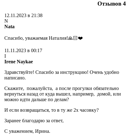
Отзывов
4
12.11.2023 в 21:38
N
Nata
Спасибо, уважаемая Наталия!🙏🏻❤️
11.11.2023 в 00:17
I
Irene Naykae
Здравствуйте! Спасибо за инструкцию! Очень удобно
написано.
Скажите, пожалуйста, а после прогулки обязательно
вернуться назад от куда вышел, например, домой, или
можно идти дальше по делам?
И если возвращаться, то в ту же 2х часовку?
Заранее благодарю за ответ,
С уважением, Ирина.