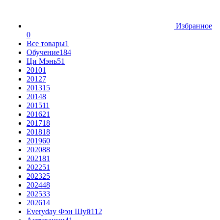
Избранное
0
Все товары
1
Обучение
184
Ци Мэнь
51
2010
1
2012
7
2013
15
2014
8
2015
11
2016
21
2017
18
2018
18
2019
60
2020
88
2021
81
2022
51
2023
25
2024
48
2025
33
2026
14
Everyday Фэн Шуй
112