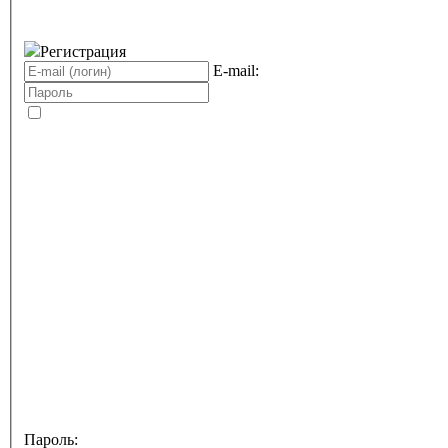
Регистрация
E-mail:
Пароль: