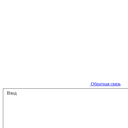
Обратная связь
Вход