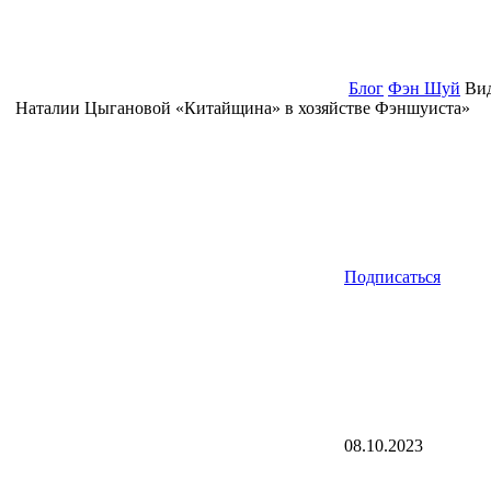
Блог
Фэн Шуй
Вид
Наталии Цыгановой «Китайщина» в хозяйстве Фэншуиста»
Подписаться
08.10.2023