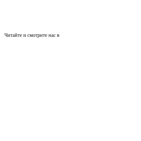
Читайте и смотрите нас в