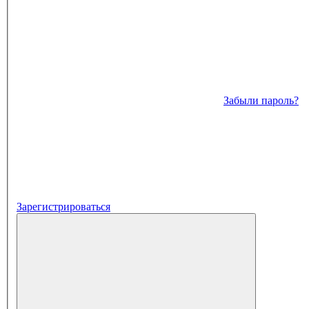
Забыли пароль?
Зарегистрироваться