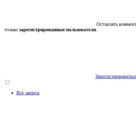
Оставлять коммен
только
зарегистрированные пользователи
.
Зарегистрироватьс
Все записи