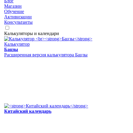
Блог
Магазин
Обучение
Активизации
Консультанты
Калькуляторы и календари
Калькулятор
Бацзы
Расширенная версия калькулятора Бацзы
Китайский календарь