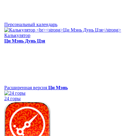
Персональный календарь
Калькулятор
Ци Мэнь Дунь Цзя
Расширенная версия
Ци Мэнь
24 горы