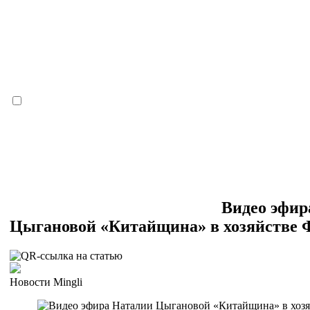
Видео эфир
Цыгановой «Китайщина» в хозяйстве 
Новости Mingli