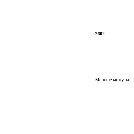
2602
Меньше минуты