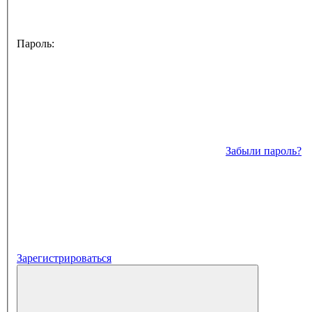
Пароль:
Забыли пароль?
Зарегистрироваться