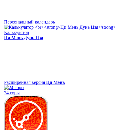
Персональный календарь
Калькулятор
Ци Мэнь Дунь Цзя
Расширенная версия
Ци Мэнь
24 горы