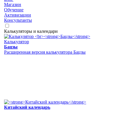
Магазин
Обучение
Активизации
Консультанты
Калькуляторы и календари
Калькулятор
Бацзы
Расширенная версия калькулятора Бацзы
Китайский календарь