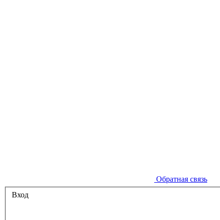
Обратная связь
Вход