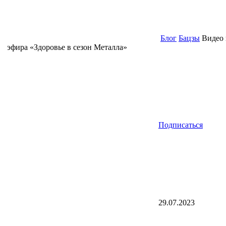
Блог
Бацзы
Видео 
эфира «Здоровье в сезон Металла»
Подписаться
29.07.2023