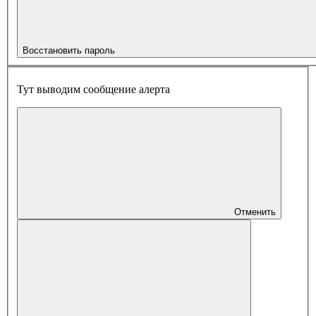
Восстановить пароль
Тут выводим сообщение алерта
Отменить