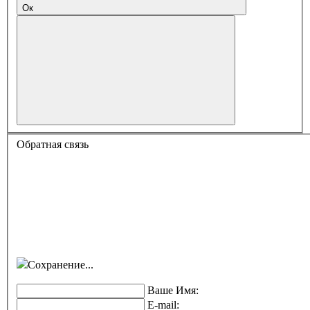
Ок
Обратная связь
Сохранение...
Ваше Имя:
E-mail: