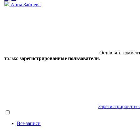
Анна Зайцева
Оставлять коммен
только
зарегистрированные пользователи
.
Зарегистрироватьс
Все записи