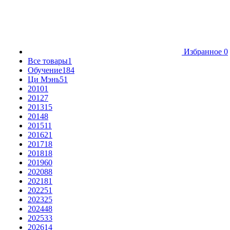
Избранное
0
Все товары
1
Обучение
184
Ци Мэнь
51
2010
1
2012
7
2013
15
2014
8
2015
11
2016
21
2017
18
2018
18
2019
60
2020
88
2021
81
2022
51
2023
25
2024
48
2025
33
2026
14