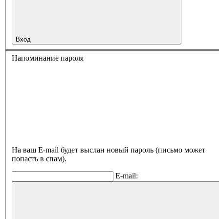
Вход
Напоминание пароля
На ваш E-mail будет выслан новый пароль (письмо может
попасть в спам).
E-mail: