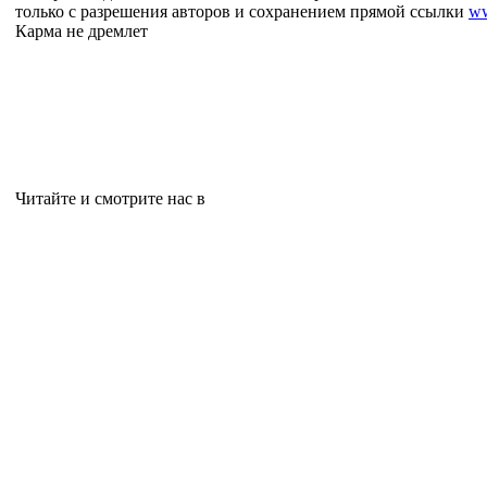
только с разрешения авторов и сохранением прямой ссылки
ww
Карма не дремлет
Читайте и смотрите нас в