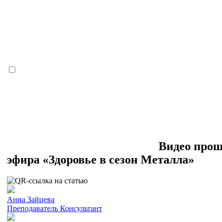
Видео про
эфира «Здоровье в сезон Металла»
Анна Зайцева
Преподаватель
Консультант