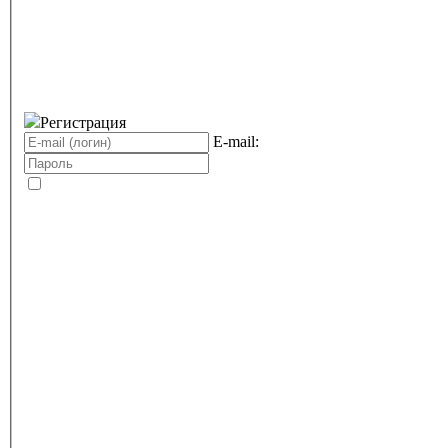
Регистрация
E-mail: