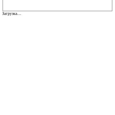
Загрузка…