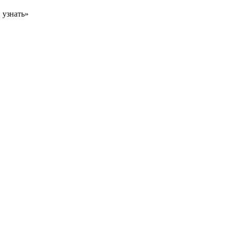
 узнать»