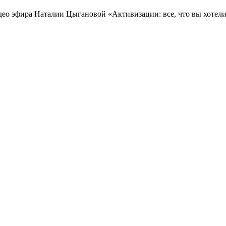
ео эфира Наталии Цыгановой «Активизации: все, что вы хотели