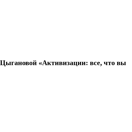
 Цыгановой «Активизации: все, что вы