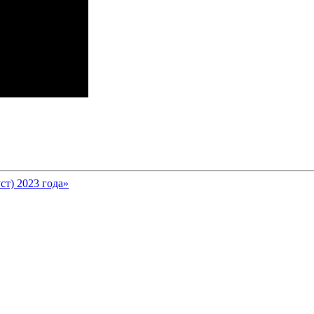
ст) 2023 года»