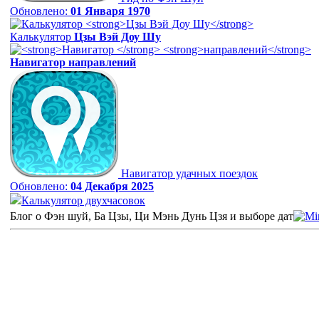
Обновлено:
01 Января 1970
Калькулятор
Цзы Вэй Доу Шу
Навигатор
направлений
Навигатор удачных поездок
Обновлено:
04 Декабря 2025
Калькулятор двухчасовок
Блог о Фэн шуй, Ба Цзы, Ци Мэнь Дунь Цзя и выборе дат