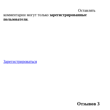
Оставлять
комментарии могут только
зарегистрированные
пользователи
.
Зарегистрироваться
Отзывов
3