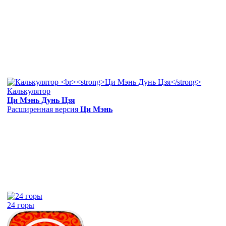
Калькулятор
Ци Мэнь Дунь Цзя
Расширенная версия
Ци Мэнь
24 горы