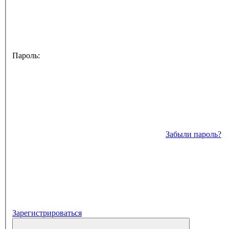
Пароль:
Забыли пароль?
Зарегистрироваться