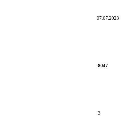
07.07.2023
8047
3