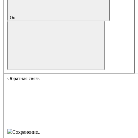
Ок
Обратная связь
Сохранение...