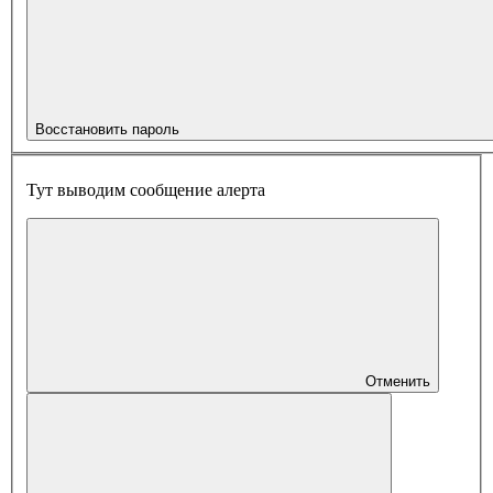
Восстановить пароль
Тут выводим сообщение алерта
Отменить