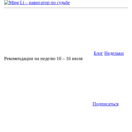
Блог
Недельки
Рекомендации на неделю 10 – 16 июля
Подписаться