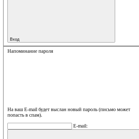
Вход
Напоминание пароля
На ваш E-mail будет выслан новый пароль (письмо может
попасть в спам).
E-mail: