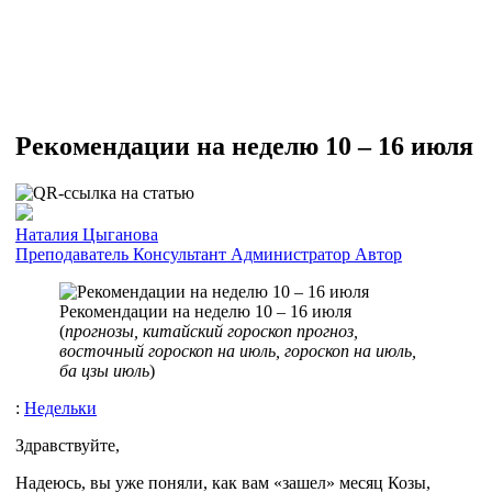
Рекомендации на неделю 10 – 16 июля
Наталия Цыганова
Преподаватель
Консультант
Администратор
Автор
Рекомендации на неделю 10 – 16 июля
(
прогнозы, китайский гороскоп прогноз,
восточный гороскоп на июль, гороскоп на июль,
ба цзы июль
)
:
Недельки
Здравствуйте,
Надеюсь, вы уже поняли, как вам «зашел» месяц Козы,