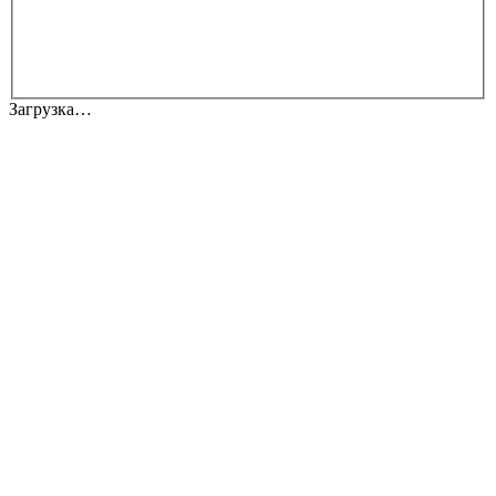
Загрузка…