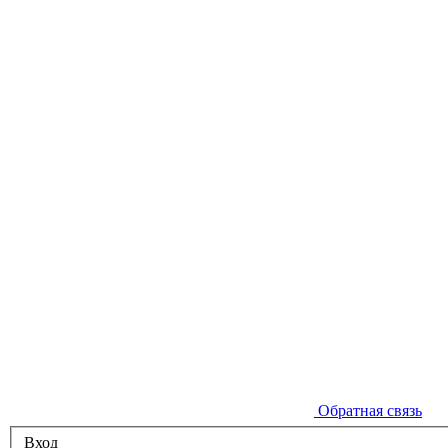
Обратная связь
Вход