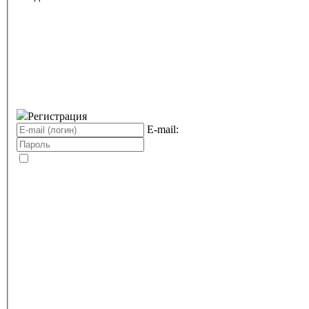
Регистрация
E-mail: