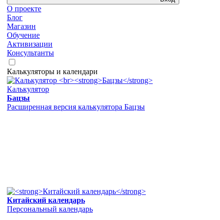
О проекте
Блог
Магазин
Обучение
Активизации
Консультанты
Калькуляторы и календари
Калькулятор
Бацзы
Расширенная версия калькулятора Бацзы
Китайский календарь
Персональный календарь