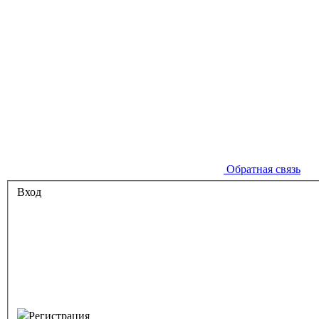
Обратная связь
Вход
Регистрация