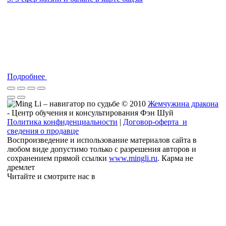
Подробнее
© 2010
Жемчужина дракона
- Центр обучения и консультирования Фэн Шуй
Политика конфиденциальности
|
Договор-оферта и
сведения о продавце
Воспроизведение и использование материалов сайта в
любом виде допустимо только с разрешения авторов и
сохранением прямой ссылки
www.mingli.ru
. Карма не
дремлет
Читайте и смотрите нас в