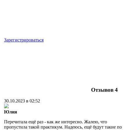
Зарегистрироваться
Отзывов
4
30.10.2023 в 02:52
Юлия
Перечитала ещё раз - как же интересно. Жалею, что
пропустила такой практикум. Надеюсь, ещё будут такие по