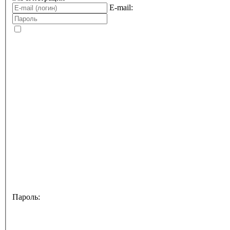
E-mail:
Пароль: