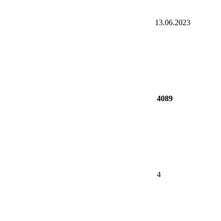
13.06.2023
4089
4