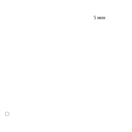
5 мин