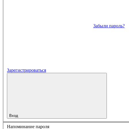
Забыли пароль?
Зарегистрироваться
Вход
Напоминание пароля