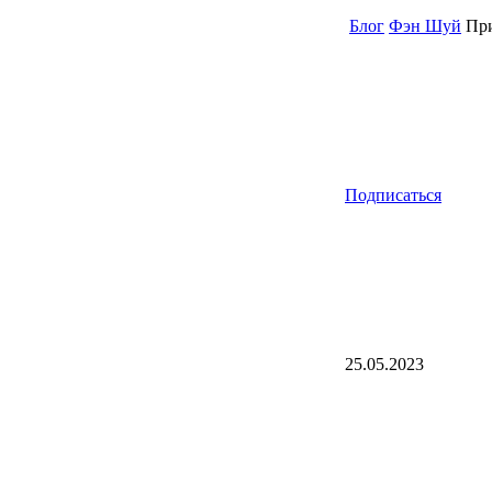
Блог
Фэн Шуй
При
Подписаться
25.05.2023