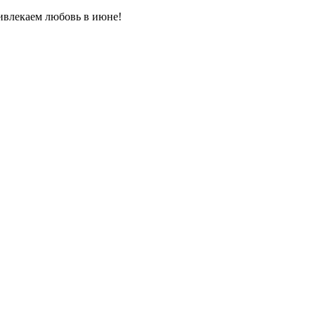
влекаем любовь в июне!