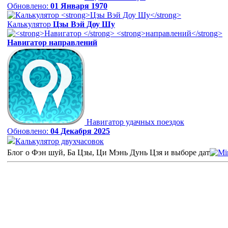
Обновлено:
01 Января 1970
Калькулятор
Цзы Вэй Доу Шу
Навигатор
направлений
Навигатор удачных поездок
Обновлено:
04 Декабря 2025
Калькулятор двухчасовок
Блог о Фэн шуй, Ба Цзы, Ци Мэнь Дунь Цзя и выборе дат