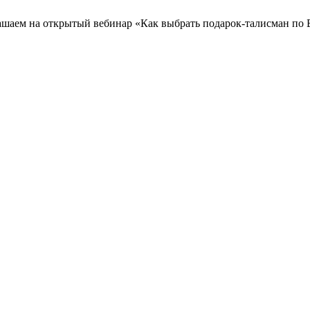
шаем на открытый вебинар «Как выбрать подарок-талисман по 