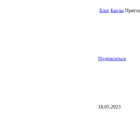
Блог
Бацзы
Пригла
Подписаться
18.05.2023