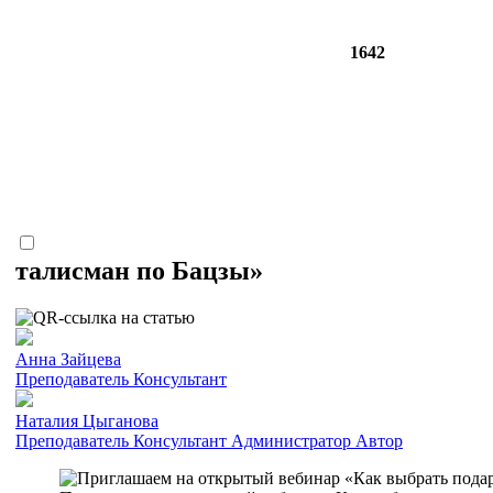
1642
талисман по Бацзы»
Анна Зайцева
Преподаватель
Консультант
Наталия Цыганова
Преподаватель
Консультант
Администратор
Автор