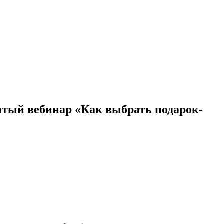
тый вебинар «Как выбрать подарок-