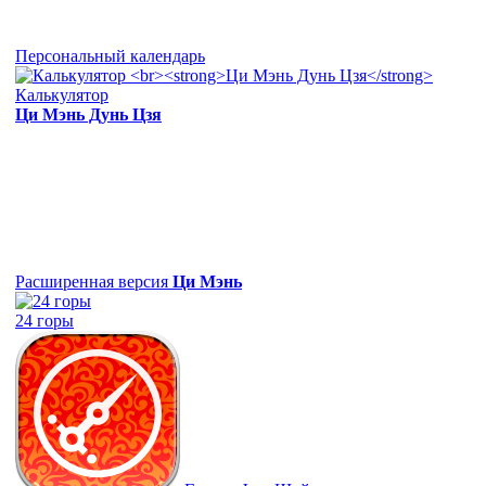
Персональный календарь
Калькулятор
Ци Мэнь Дунь Цзя
Расширенная версия
Ци Мэнь
24 горы