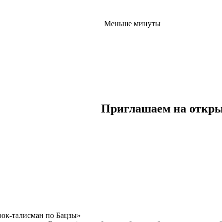
Меньше минуты
Приглашаем на откры