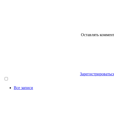
Оставлять коммен
Зарегистрироватьс
Все записи