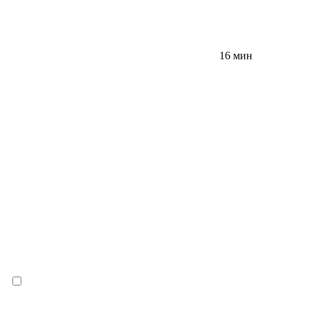
16 мин