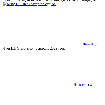
Блог
Фэн Шуй
Фэн Шуй прогноз на апрель 2023 года
Подписаться