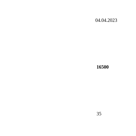
04.04.2023
16500
35