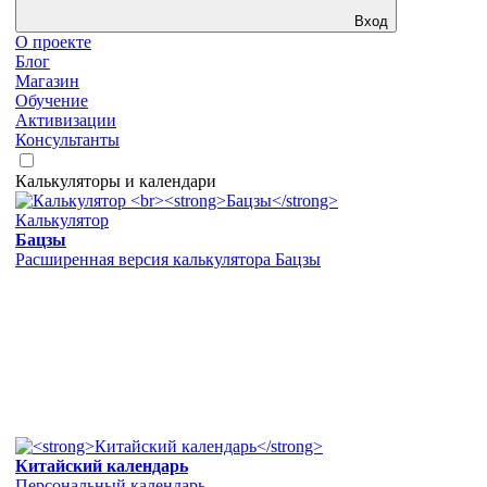
Вход
О проекте
Блог
Магазин
Обучение
Активизации
Консультанты
Калькуляторы и календари
Калькулятор
Бацзы
Расширенная версия калькулятора Бацзы
Китайский календарь
Персональный календарь