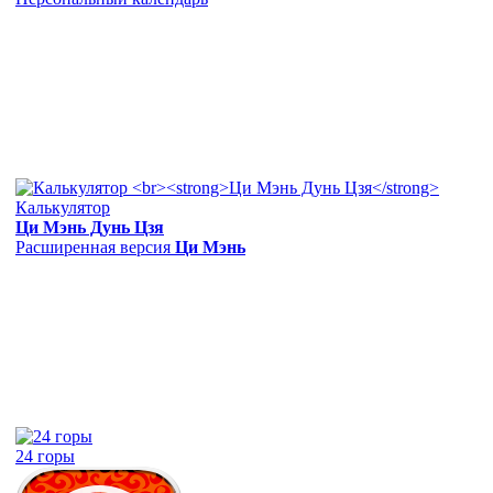
Калькулятор
Ци Мэнь Дунь Цзя
Расширенная версия
Ци Мэнь
24 горы