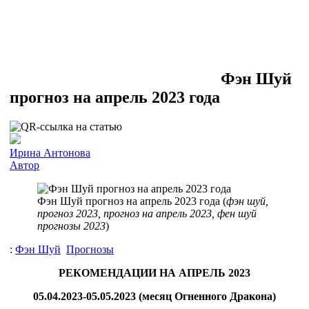
Фэн Шуй
прогноз на апрель 2023 года
Ирина Антонова
Автор
Фэн Шуй прогноз на апрель 2023 года (
фэн шуй,
прогноз 2023, прогноз на апрель 2023, фен шуй
прогнозы 2023
)
:
Фэн Шуй
Прогнозы
РЕКОМЕНДАЦИИ НА АПРЕЛЬ 2023
05.04.2023-05.05.2023 (месяц Огненного Дракона)