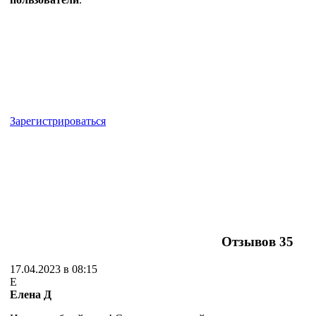
Зарегистрироваться
Отзывов
35
17.04.2023 в 08:15
Е
Елена Д