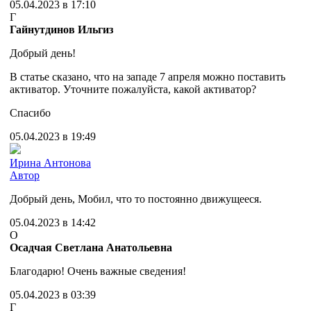
05.04.2023 в 17:10
Г
Гайнутдинов Ильгиз
Добрый день!
В статье сказано, что на западе 7 апреля можно поставить
активатор. Уточните пожалуйста, какой активатор?
Спасибо
05.04.2023 в 19:49
Ирина Антонова
Автор
Добрый день, Мобил, что то постоянно движущееся.
05.04.2023 в 14:42
О
Осадчая Светлана Анатольевна
Благодарю! Очень важные сведения!
05.04.2023 в 03:39
Г