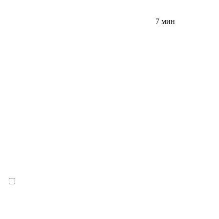
7 мин