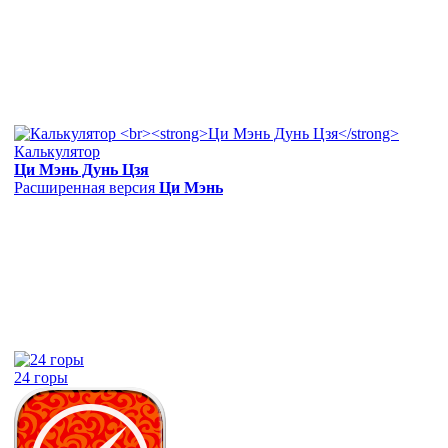
Калькулятор
Ци Мэнь Дунь Цзя
Расширенная версия
Ци Мэнь
24 горы