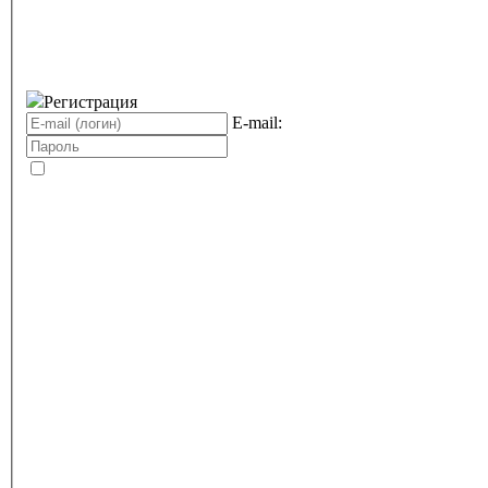
Регистрация
E-mail: