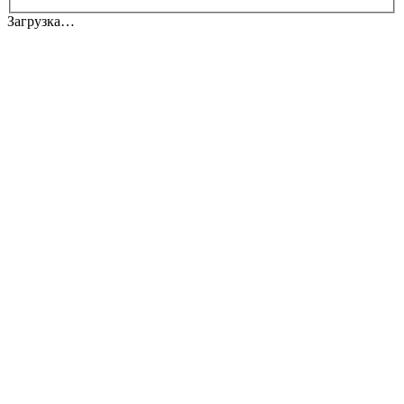
Загрузка…