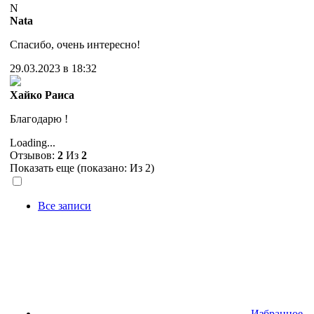
N
Nata
Спасибо, очень интересно!
29.03.2023 в 18:32
Хайко Раиса
Благодарю !
Loading...
Отзывов:
2
Из
2
Показать еще (показано:
Из 2)
Все записи
Избранное