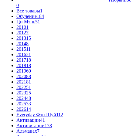
0
Все товары
1
Обучение
184
Ци Мэнь
51
2010
1
2012
7
2013
15
2014
8
2015
11
2016
21
2017
18
2018
18
2019
60
2020
88
2021
81
2022
51
2023
25
2024
48
2025
33
2026
14
Everyday Фэн Шуй
112
Активации
41
Активизации
178
Альманах
7