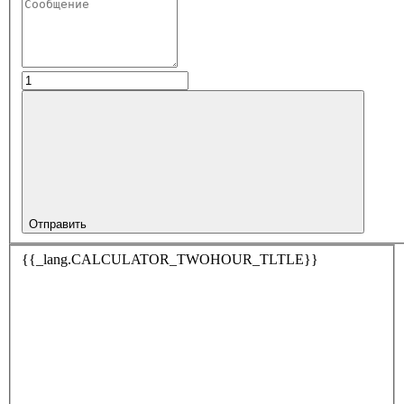
Отправить
{{_lang.CALCULATOR_TWOHOUR_TLTLE}}