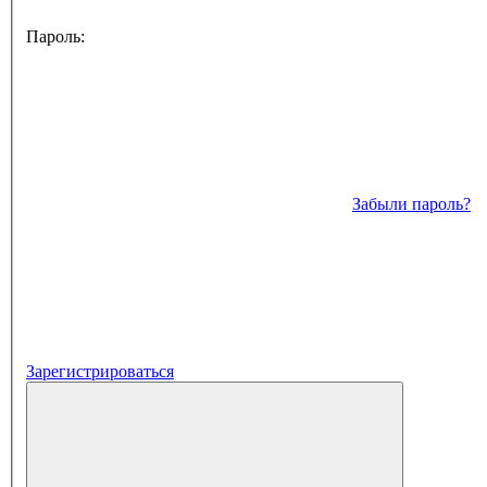
Пароль:
Забыли пароль?
Зарегистрироваться