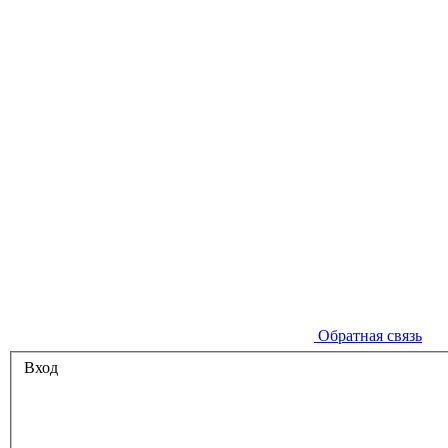
Обратная связь
Вход