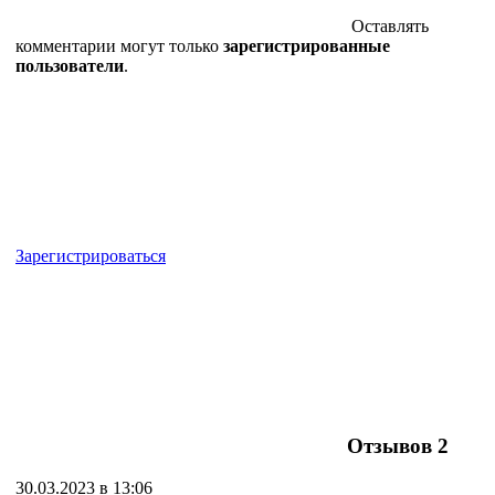
Оставлять
комментарии могут только
зарегистрированные
пользователи
.
Зарегистрироваться
Отзывов
2
30.03.2023 в 13:06