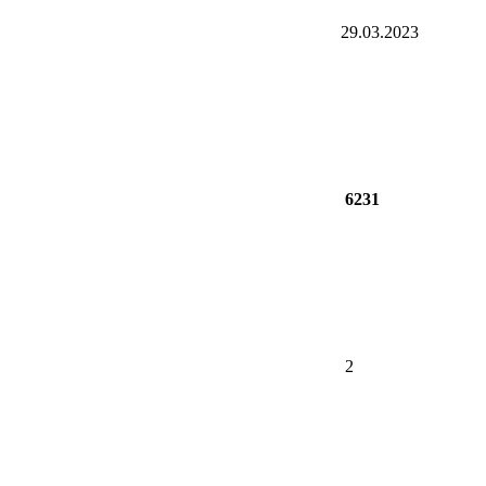
29.03.2023
6231
2