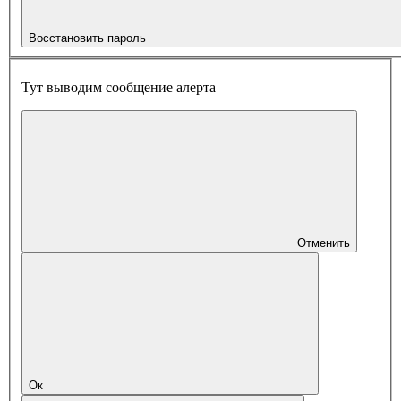
Восстановить пароль
Тут выводим сообщение алерта
Отменить
Ок