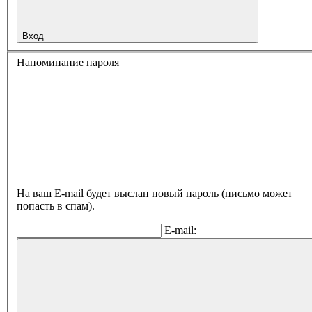
Вход
Напоминание пароля
На ваш E-mail будет выслан новый пароль (письмо может
попасть в спам).
E-mail: