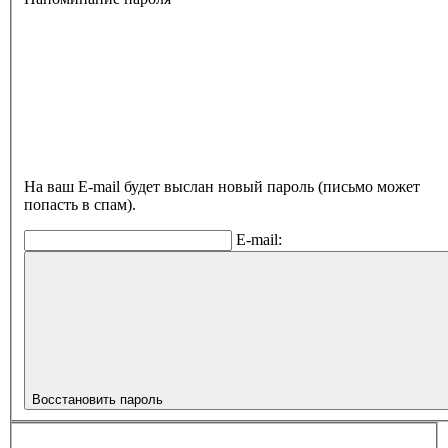
На ваш E-mail будет выслан новый пароль (письмо может
попасть в спам).
E-mail:
Восстановить пароль