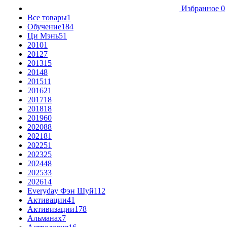
Избранное
0
Все товары
1
Обучение
184
Ци Мэнь
51
2010
1
2012
7
2013
15
2014
8
2015
11
2016
21
2017
18
2018
18
2019
60
2020
88
2021
81
2022
51
2023
25
2024
48
2025
33
2026
14
Everyday Фэн Шуй
112
Активации
41
Активизации
178
Альманах
7