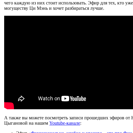
чего каждую из них стоит использовать. Эфир для тех, кто уж
могуществу Ци Мэнь и хочет разбираться лучше.
А также вы можете посмотреть записи прошедших эфиров от 
Цыгановой на нашем
Youtube-канале
: