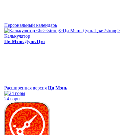
Персональный календарь
Калькулятор
Ци Мэнь Дунь Цзя
Расширенная версия
Ци Мэнь
24 горы