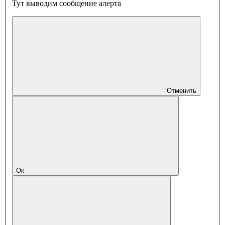
Тут выводим сообщение алерта
Отменить
Ок