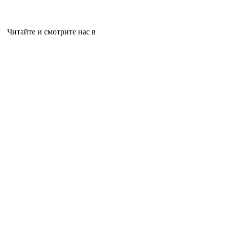
Читайте и смотрите нас в