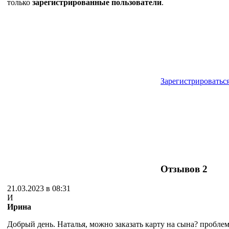
только
зарегистрированные пользователи
.
Зарегистрироватьс
Отзывов
2
21.03.2023 в 08:31
И
Ирина
Добрый день. Наталья, можно заказать карту на сына? проблем