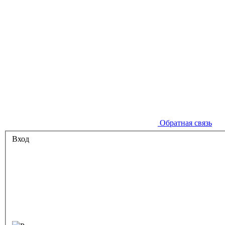
Обратная связь
Вход