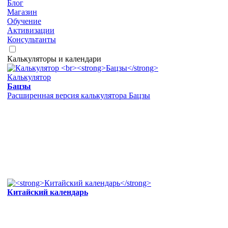
Блог
Магазин
Обучение
Активизации
Консультанты
Калькуляторы и календари
Калькулятор
Бацзы
Расширенная версия калькулятора Бацзы
Китайский календарь