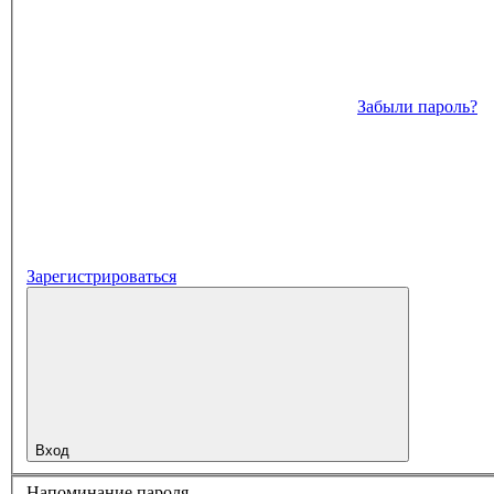
Забыли пароль?
Зарегистрироваться
Вход
Напоминание пароля