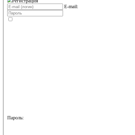
Регистрация
E-mail:
Пароль: