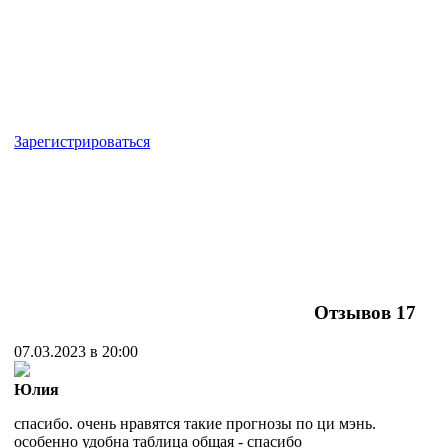
Зарегистрироваться
Отзывов
17
07.03.2023 в 20:00
Юлия
спасибо. очень нравятся такие прогнозы по ци мэнь.
особенно удобна таблица общая - спасибо