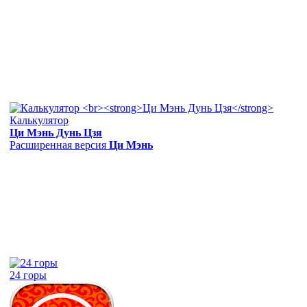
Калькулятор
Ци Мэнь Дунь Цзя
Расширенная версия
Ци Мэнь
24 горы