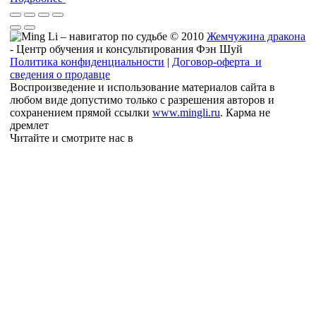
© 2010
Жемчужина дракона
- Центр обучения и консультирования Фэн Шуй
Политика конфиденциальности
|
Договор-оферта и
сведения о продавце
Воспроизведение и использование материалов сайта в
любом виде допустимо только с разрешения авторов и
сохранением прямой ссылки
www.mingli.ru
. Карма не
дремлет
Читайте и смотрите нас в