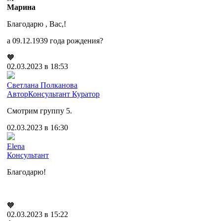
Марина
Благодарю , Вас,!
а 09.12.1939 года рождения?
🧡
02.03.2023 в 18:53
Cветлана Полканова
Автор
Консультант
Куратор
Смотрим группу 5.
02.03.2023 в 16:30
Elena
Консультант
Благодарю!
🧡
02.03.2023 в 15:22