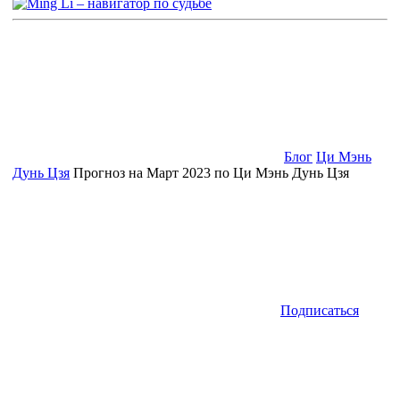
Блог
Ци Мэнь
Дунь Цзя
Прогноз на Март 2023 по Ци Мэнь Дунь Цзя
Подписаться