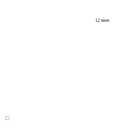
12 мин