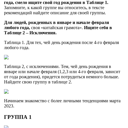
года, смело ищите свой год рождения в Таблице 1.
Запомните, к какой группе вы относитесь, в тексте
рекомендаций найдите описание для своей группы.
Для людей, рожденных в январе и начале февраля
любого года,
своя «китайская грамота».
Ищите себя в
Таблице 2 – Исключения.
Таблица 1. Для тех, чей день рождения после 4-го февраля
любого года.
Таблица 2, с исключениями. Тем, чей день рождения в
январе или начале февраля (1,2,3 или 4-го февраля, зависит
от года рождения), придется потрудиться немного больше.
Найдите свою группу в таблице 2.
Начинаем знакомство с более личными тенденциями марта
2023.
ГРУППА 1