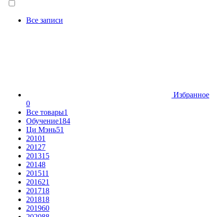
Все записи
Избранное
0
Все товары
1
Обучение
184
Ци Мэнь
51
2010
1
2012
7
2013
15
2014
8
2015
11
2016
21
2017
18
2018
18
2019
60
2020
88