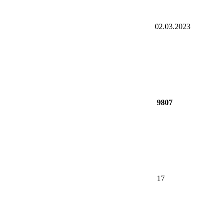
02.03.2023
9807
17