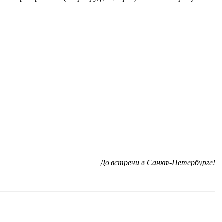
До встречи в Санкт-Петербурге!