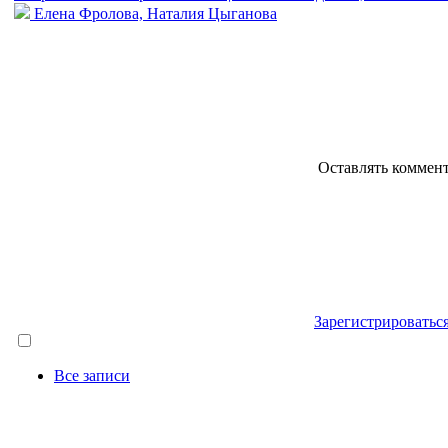
Елена Фролова, Наталия Цыганова
Оставлять коммен
Зарегистрироватьс
Все записи