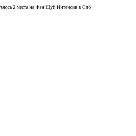
алось 2 места на Фэн Шуй Интенсив в Спб