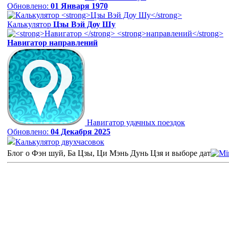
Обновлено:
01 Января 1970
Калькулятор
Цзы Вэй Доу Шу
Навигатор
направлений
Навигатор удачных поездок
Обновлено:
04 Декабря 2025
Калькулятор двухчасовок
Блог о Фэн шуй, Ба Цзы, Ци Мэнь Дунь Цзя и выборе дат