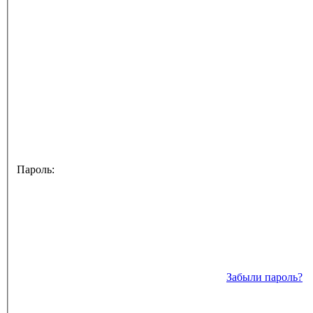
Пароль:
Забыли пароль?