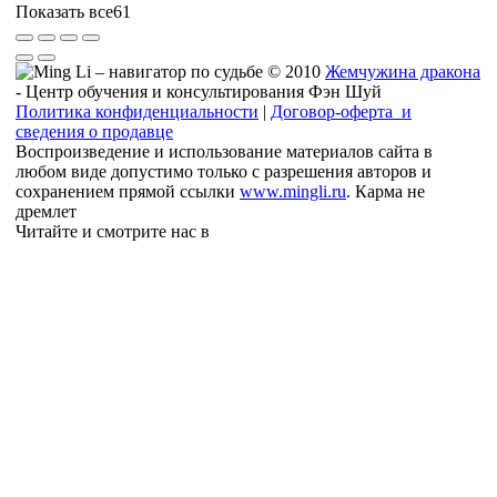
Показать все
61
© 2010
Жемчужина дракона
- Центр обучения и консультирования Фэн Шуй
Политика конфиденциальности
|
Договор-оферта и
сведения о продавце
Воспроизведение и использование материалов сайта в
любом виде допустимо только с разрешения авторов и
сохранением прямой ссылки
www.mingli.ru
. Карма не
дремлет
Читайте и смотрите нас в