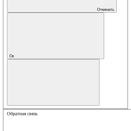
Отменить
Ок
Обратная связь