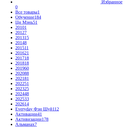
Избранное
0
Все товары
1
Обучение
184
Ци Мэнь
51
2010
1
2012
7
2013
15
2014
8
2015
11
2016
21
2017
18
2018
18
2019
60
2020
88
2021
81
2022
51
2023
25
2024
48
2025
33
2026
14
Everyday Фэн Шуй
112
Активации
41
Активизации
178
Альманах
7