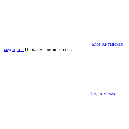
Блог
Китайская
медицина
Проблемы лишнего веса
Подписаться