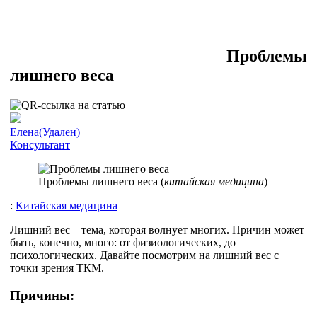
Проблемы
лишнего веса
Елена(Удален)
Консультант
Проблемы лишнего веса (
китайская медицина
)
:
Китайская медицина
Лишний вес – тема, которая волнует многих. Причин может
быть, конечно, много: от физиологических, до
психологических. Давайте посмотрим на лишний вес с
точки зрения ТКМ.
Причины: