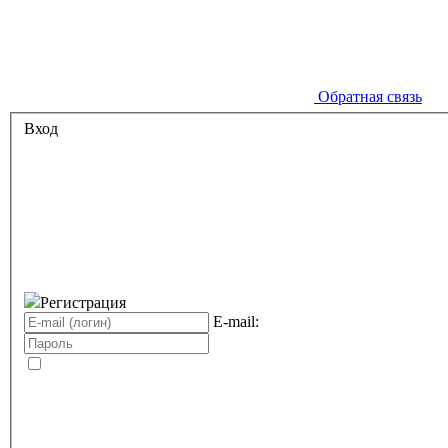
Обратная связь
Вход
Регистрация
E-mail: