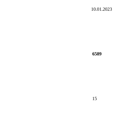
10.01.2023
6589
15