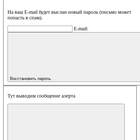
На ваш E-mail будет выслан новый пароль (письмо может
попасть в спам).
E-mail:
Восстановить пароль
Тут выводим сообщение алерта