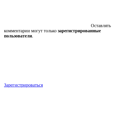
Оставлять
комментарии могут только
зарегистрированные
пользователи
.
Зарегистрироваться