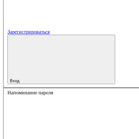
Зарегистрироваться
Вход
Напоминание пароля