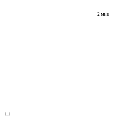
2 мин