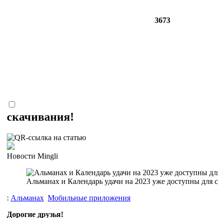
3673
скачивания!
Новости Mingli
Альманах и Календарь удачи на 2023 уже доступны для с
:
Альманах
Мобильные приложения
Дорогие друзья!