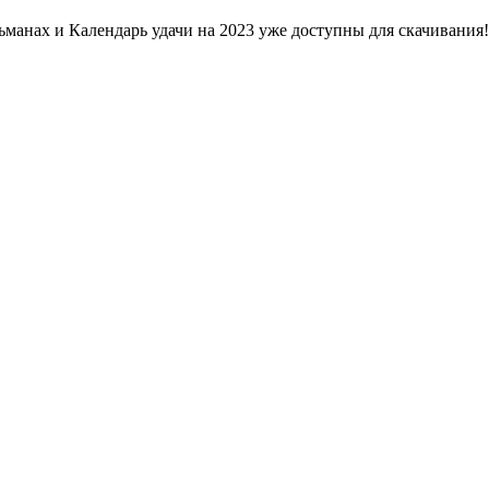
манах и Календарь удачи на 2023 уже доступны для скачивания!