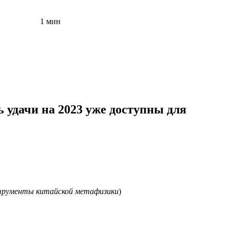
1 мин
 удачи на 2023 уже доступны для
струменты китайской метафизики
)