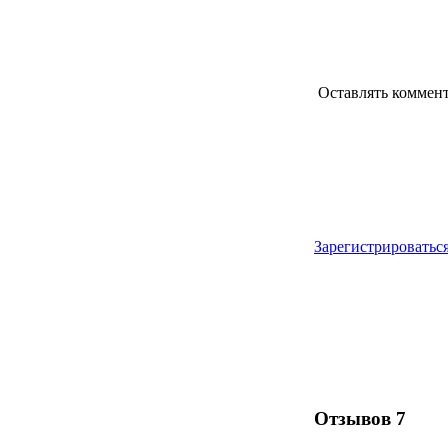
Оставлять коммен
Зарегистрироватьс
Отзывов
7