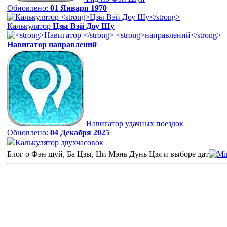
Обновлено:
01 Января 1970
Калькулятор
Цзы Вэй Доу Шу
Навигатор
направлений
Навигатор удачных поездок
Обновлено:
04 Декабря 2025
Калькулятор двухчасовок
Блог о Фэн шуй, Ба Цзы, Ци Мэнь Дунь Цзя и выборе дат