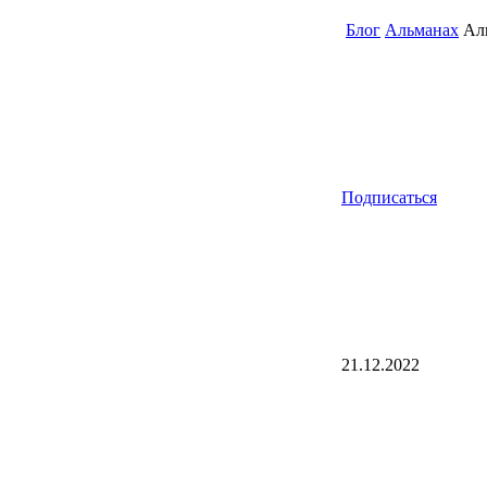
Блог
Альманах
Аль
Подписаться
21.12.2022