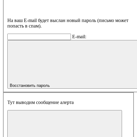
На ваш E-mail будет выслан новый пароль (письмо может
попасть в спам).
E-mail:
Восстановить пароль
Тут выводим сообщение алерта