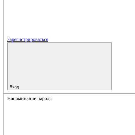
Зарегистрироваться
Вход
Напоминание пароля