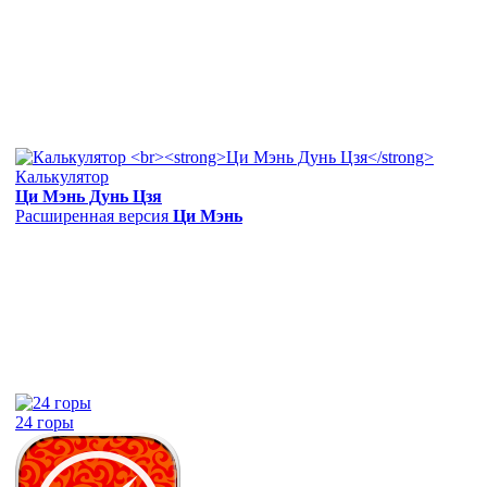
Калькулятор
Ци Мэнь Дунь Цзя
Расширенная версия
Ци Мэнь
24 горы