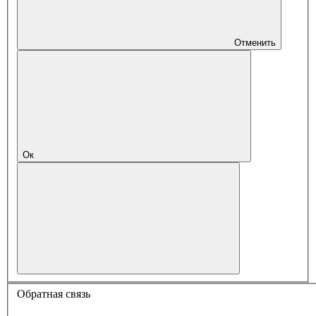
Отменить
Ок
Обратная связь