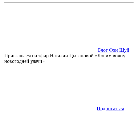
Блог
Фэн Шуй
Приглашаем на эфир Наталии Цыгановой «Ловим волну
новогодней удачи»
Подписаться