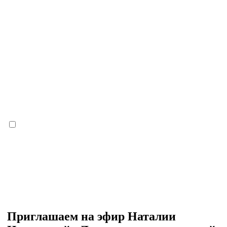
Приглашаем на эфир Наталии