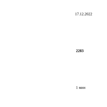
17.12.2022
2283
1 мин