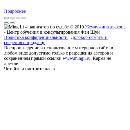
Подробнее
© 2010
Жемчужина дракона
- Центр обучения и консультирования Фэн Шуй
Политика конфиденциальности
|
Договор-оферта и
сведения о продавце
Воспроизведение и использование материалов сайта в
любом виде допустимо только с разрешения авторов и
сохранением прямой ссылки
www.mingli.ru
. Карма не
дремлет
Читайте и смотрите нас в