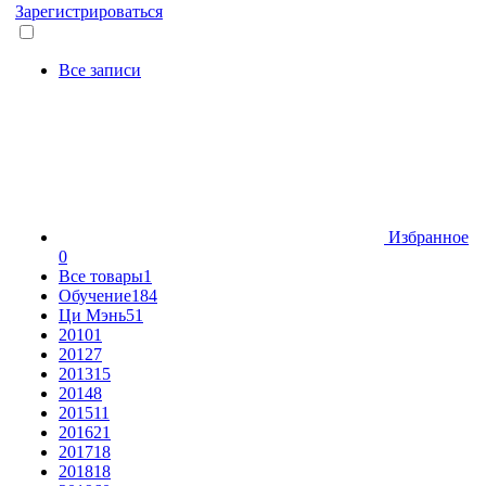
Зарегистрироваться
Все записи
Избранное
0
Все товары
1
Обучение
184
Ци Мэнь
51
2010
1
2012
7
2013
15
2014
8
2015
11
2016
21
2017
18
2018
18