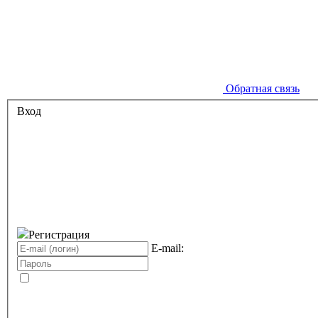
Обратная связь
Вход
Регистрация
E-mail: