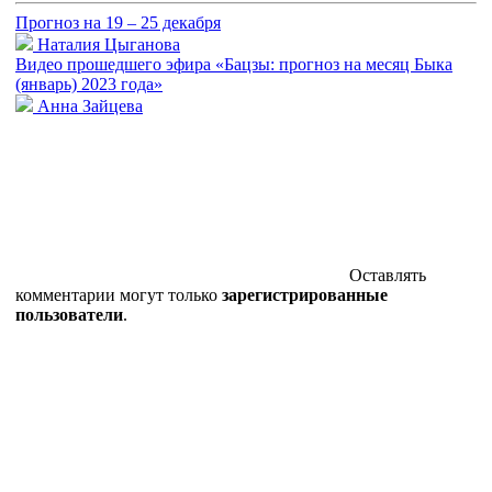
Прогноз на 19 – 25 декабря
Наталия Цыганова
Видео прошедшего эфира «Бацзы: прогноз на месяц Быка
(январь) 2023 года»
Анна Зайцева
Оставлять
комментарии могут только
зарегистрированные
пользователи
.