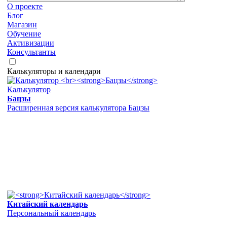
О проекте
Блог
Магазин
Обучение
Активизации
Консультанты
Калькуляторы и календари
Калькулятор
Бацзы
Расширенная версия калькулятора Бацзы
Китайский календарь
Персональный календарь