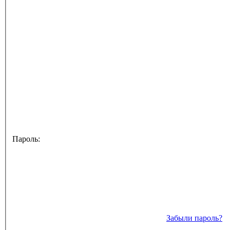
Пароль:
Забыли пароль?